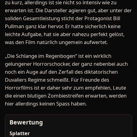
zu kurz, allerdings ist sie nicht so intensiv wie zu
erwarten ist. Die Darsteller agieren gut, aber unter der
soliden Gesamtleistung sticht der Protagonist Bill
Pullman ganz klar hervor. Er hatte sicherlich keine
leichte Aufgabe, hat sie aber nahezu perfekt gelöst,
was den Film natürlich ungemein aufwertet.
„Die Schlange im Regenbogen“ ist ein wirklich
gelungener Horrorschocker, der ganz nebenbei auch
noch ein Auge auf den Zerfall des diktatorischen
Duvaliers Regime schmeißt. Für Freunde des
Horrorfilms ist er daher sehr zum empfehlen, Leute
die einen blutigen Zombiestreifen erwarten, werden
hier allerdings keinen Spass haben.
Bewertung
Splatter