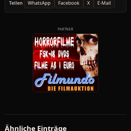
Teilen
WhatsApp
Facebook
X
E-Mail
PARTNER
Ähnliche Einträge