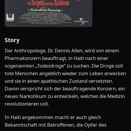
Story
Der Anthropologe, Dr. Dennis Allen, wird von einem
Pharmakonzern beauftragt, in Haiti nach einer
sogenannten „Todesdroge“ zu suchen. Die Droge soll
tote Menschen angeblich wieder zum Leben erwecken
und sie in einen apathischen Zustand versetzten.
Davon verspricht sich der beauftragende Konzern, ein
neues Narkotikum zu entwickeln, welches die Medizin
revolutionieren soll.
In Haiti angekommen macht er auch gleich
Bekanntschaft mit Betroffenen, die Opfer des