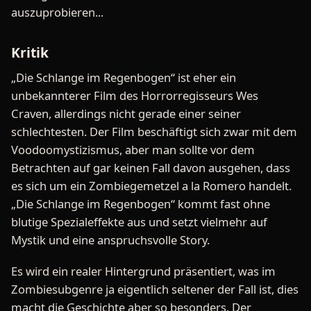
auszuprobieren...
Kritik
„Die Schlange im Regenbogen“ ist eher ein
unbekannterer Film des Horrorregisseurs Wes
Craven, allerdings nicht gerade einer seiner
schlechtesten. Der Film beschäftigt sich zwar mit dem
Voodoomystizismus, aber man sollte vor dem
Betrachten auf gar keinen Fall davon ausgehen, dass
es sich um ein Zombiegemetzel a la Romero handelt.
„Die Schlange im Regenbogen“ kommt fast ohne
blutige Spezialeffekte aus und setzt vielmehr auf
Mystik und eine anspruchsvolle Story.
Es wird ein realer Hintergrund präsentiert, was im
Zombiesubgenre ja eigentlich seltener der Fall ist, dies
macht die Geschichte aber so besonders. Der