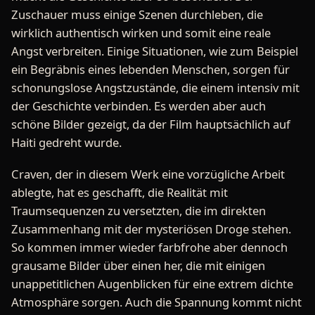
Zuschauer muss einige Szenen durchleben, die
wirklich authentisch wirken und somit eine reale
Angst verbreiten. Einige Situationen, wie zum Beispiel
ein Begräbnis eines lebenden Menschen, sorgen für
schonungslose Angstzustände, die einem intensiv mit
der Geschichte verbinden. Es werden aber auch
schöne Bilder gezeigt, da der Film hauptsächlich auf
Haiti gedreht wurde.
Craven, der in diesem Werk eine vorzügliche Arbeit
ablegte, hat es geschafft, die Realität mit
Traumsequenzen zu versetzten, die im direkten
Zusammenhang mit der mysteriösen Droge stehen.
So kommen immer wieder farbfrohe aber dennoch
grausame Bilder über einen her, die mit einigen
unappetitlichen Augenblicken für eine extrem dichte
Atmosphäre sorgen. Auch die Spannung kommt nicht