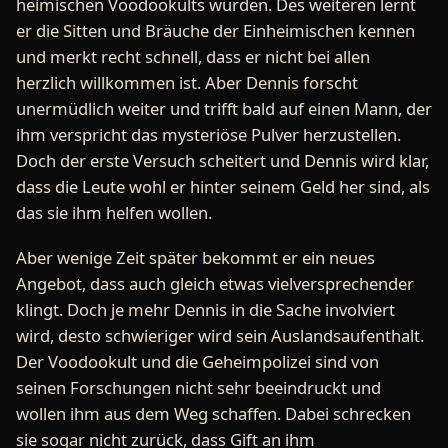
heimischen Voodookults wurden. Des weiteren lernt
er die Sitten und Bräuche der Einheimischen kennen
und merkt recht schnell, dass er nicht bei allen
herzlich willkommen ist. Aber Dennis forscht
unermüdlich weiter und trifft bald auf einen Mann, der
ihm verspricht das mysteriöse Pulver herzustellen.
Doch der erste Versuch scheitert und Dennis wird klar,
dass die Leute wohl er hinter seinem Geld her sind, als
das sie ihm helfen wollen.
Aber wenige Zeit später bekommt er ein neues
Angebot, dass auch gleich etwas vielversprechender
klingt. Doch je mehr Dennis in die Sache involviert
wird, desto schwieriger wird sein Auslandsaufenthalt.
Der Voodookult und die Geheimpolizei sind von
seinen Forschungen nicht sehr beeindruckt und
wollen ihm aus dem Weg schaffen. Dabei schrecken
sie sogar nicht zurück, dass Gift an ihm