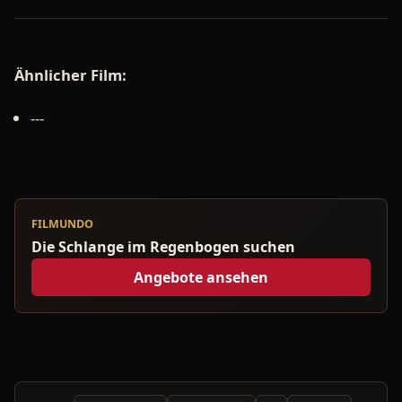
Ähnlicher Film:
---
FILMUNDO
Die Schlange im Regenbogen suchen
Angebote ansehen