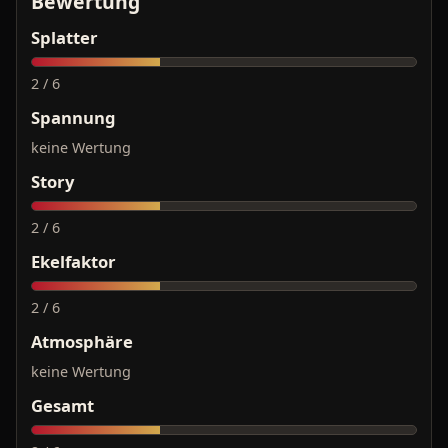
Bewertung
Splatter
2 / 6
Spannung
keine Wertung
Story
2 / 6
Ekelfaktor
2 / 6
Atmosphäre
keine Wertung
Gesamt