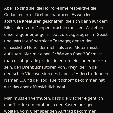
Aber so sind sie, die Horror-Filme respektive die
Gedanken ihrer Drehbuchautoren. Es werden
abstruse Kreaturen geschaffen, die sich dann auf dem
Bildschirm zum Deppen machen müssen. Wie eben
unser Zigeunerjunge. Er lebt zurückgezogen im Geäst
und wartet auf harmlose Teenager, denen der
urhässliche Hüne, der mehr als zwei Meter misst,
auflauert. Klar, mit einen Größe von über 200cm ist
man nicht gerade prädestiniert um ein Lauerjäger zu
sein, den Drehbuchautoren von „Prey“, der in der
deutschen Videoversion des Label UFA den treffenden
Namen „...und der Tod lauert schon“ bekommen hat,
war das aber offensichtlich egal.
Man muss eh vermuten, dass die Macher eigentlich
eine Tierdokumentation in den Kasten bringen
wollten, vom Chef aber den Auftrag bekommen