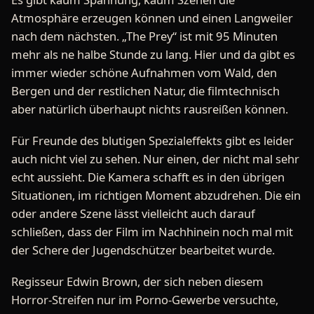
Atmosphäre erzeugen können und einen Langweiler
nach dem nächsten. „The Prey“ ist mit 95 Minuten
mehr als ne halbe Stunde zu lang. Hier und da gibt es
immer wieder schöne Aufnahmen vom Wald, den
Bergen und der restlichen Natur, die filmtechnisch
aber natürlich überhaupt nichts rausreißen können.
Für Freunde des blutigen Spezialeffekts gibt es leider
auch nicht viel zu sehen. Nur einen, der nicht mal sehr
echt aussieht. Die Kamera schafft es in den übrigen
Situationen, im richtigen Moment abzudrehen. Die ein
oder andere Szene lässt vielleicht auch darauf
schließen, dass der Film im Nachhinein noch mal mit
der Schere der Jugendschützer bearbeitet wurde.
Regisseur Edwin Brown, der sich neben diesem
Horror-Streifen nur im Porno-Gewerbe versuchte,