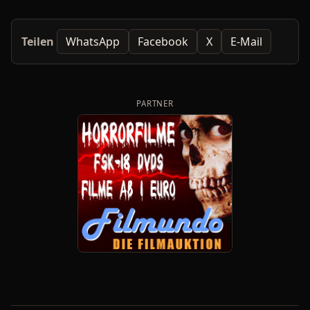
Teilen
WhatsApp
Facebook
X
E-Mail
PARTNER