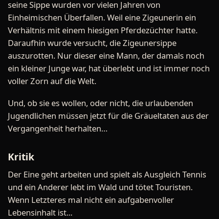
seine Sippe wurden vor vielen Jahren von
Einheimischen Überfallen. Weil eine Zigeunerin ein
Verhältnis mit einem hiesigen Pferdezüchter hatte.
Daraufhin wurde versucht, die Zigeunersippe
auszurotten. Nur dieser eine Mann, der damals noch
ein kleiner Junge war, hat überlebt und ist immer noch
voller Zorn auf die Welt.
Und, ob sie es wollen, oder nicht, die urlaubenden
Jugendlichen müssen jetzt für die Gräueltaten aus der
Vergangenheit herhalten…
Kritik
Der Eine geht arbeiten und spielt als Ausgleich Tennis
und ein Anderer lebt im Wald und tötet Touristen.
Wenn Letzteres mal nicht ein aufgabenvoller
Lebensinhalt ist...