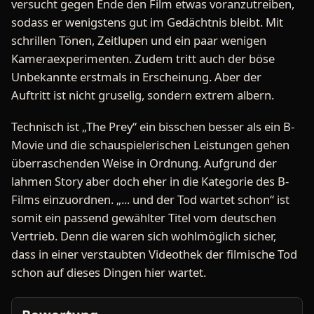
versucht gegen Ende den Film etwas voranzutreiben,
sodass er wenigstens gut im Gedächtnis bleibt. Mit
schrillen Tönen, Zeitlupen und ein paar wenigen
Kameraexperimenten. Zudem tritt auch der böse
Unbekannte erstmals in Erscheinung. Aber der
Auftritt ist nicht gruselig, sondern extrem albern.
Technisch ist „The Prey“ ein bisschen besser als ein B-
Movie und die schauspielerischen Leistungen gehen
überraschenden Weise in Ordnung. Aufgrund der
lahmen Story aber doch eher in die Kategorie des B-
Films einzuordnen. „... und der Tod wartet schon“ ist
somit ein passend gewählter Titel vom deutschen
Vertrieb. Denn die waren sich wohlmöglich sicher,
dass in einer verstaubten Videothek der filmische Tod
schon auf dieses Dingen hier wartet.