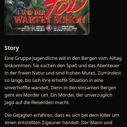
Story
Eine Gruppe Jugendliche will in den Bergen vom Alltag
loskommen. Sie suchen den Spaß und das Abenteuer
in der freien Natur und sind frohen Mutes. Zumindest
so lange, bis sich ihre erhoffe Situation in eine
unverhoffte wandelt. Denn in den einsamen Bergen
geht ein Mörder um. Ein Mörder, der unverzüglich
Jagd auf die Reisenden macht.
Die Gejagten erfahren, dass es sich bei dem Killer um
einen entstellten Zigeuner handelt. Der Mann und