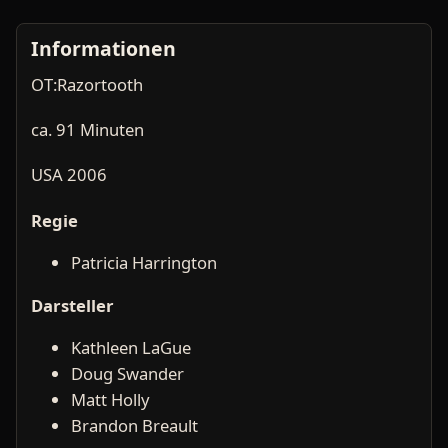
Informationen
OT:Razortooth
ca. 91 Minuten
USA 2006
Regie
Patricia Harrington
Darsteller
Kathleen LaGue
Doug Swander
Matt Holly
Brandon Breault