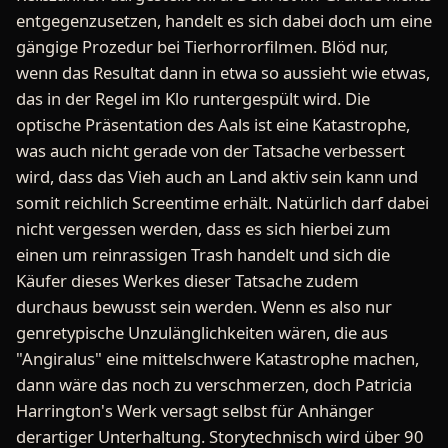
entgegenzusetzen, handelt es sich dabei doch um eine
gängige Prozedur bei Tierhorrorfilmen. Blöd nur,
wenn das Resultat dann in etwa so aussieht wie etwas,
das in der Regel im Klo runtergespült wird. Die
optische Präsentation des Aals ist eine Katastrophe,
was auch nicht gerade von der Tatsache verbessert
wird, dass das Vieh auch an Land aktiv sein kann und
somit reichlich Screentime erhält. Natürlich darf dabei
nicht vergessen werden, dass es sich hierbei zum
einen um reinrassigen Trash handelt und sich die
Käufer dieses Werkes dieser Tatsache zudem
durchaus bewusst sein werden. Wenn es also nur
genretypische Unzulänglichkeiten wären, die aus
"Angiralus" eine mittelschwere Katastrophe machen,
dann wäre das noch zu verschmerzen, doch Patricia
Harrington's Werk versagt selbst für Anhänger
derartiger Unterhaltung. Storytechnisch wird über 90