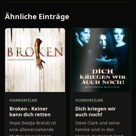
Ähnliche Einträge
HORRORFILME
HORRORFILME
Broken - Keiner
Dich kriegen wir
kann dich retten
auch noch!
Hope (Nadja Brand) ist
Steve Clark und seine
eine alleinerziehende
Familie sind in den