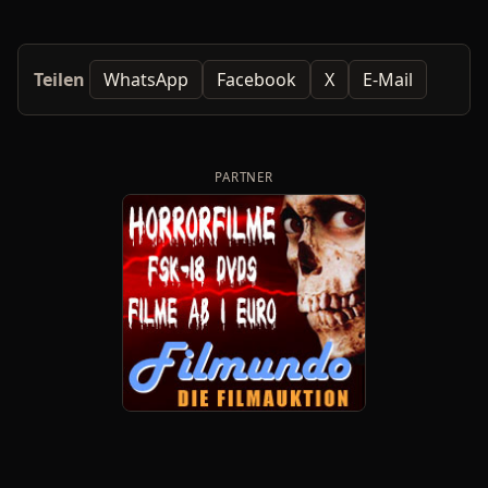
Teilen
WhatsApp
Facebook
X
E-Mail
PARTNER