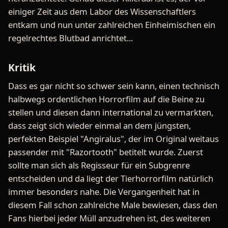
einiger Zeit aus dem Labor des Wissenschaftlers
entkam und nun unter zahlreichen Einheimischen ein
regelrechtes Blutbad anrichtet...
Kritik
Dass es gar nicht so schwer sein kann, einen technisch
halbwegs ordentlichen Horrorfilm auf die Beine zu
stellen und diesen dann international zu vermarkten,
dass zeigt sich wieder einmal an dem jüngsten,
perfekten Beispiel "Angiralus", der im Original weitaus
passender mit "Razortooth" betitelt wurde. Zuerst
sollte man sich als Regisseur für ein Subgrenre
entscheiden und da liegt der Tierhorrorfilm natürlich
immer besonders nahe. Die Vergangenheit hat in
diesem Fall schon zahlreiche Male bewiesen, dass den
Fans hierbei jeder Müll anzudrehen ist, des weiteren