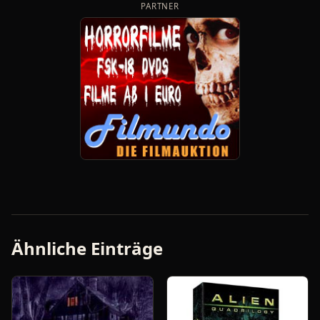
PARTNER
Ähnliche Einträge