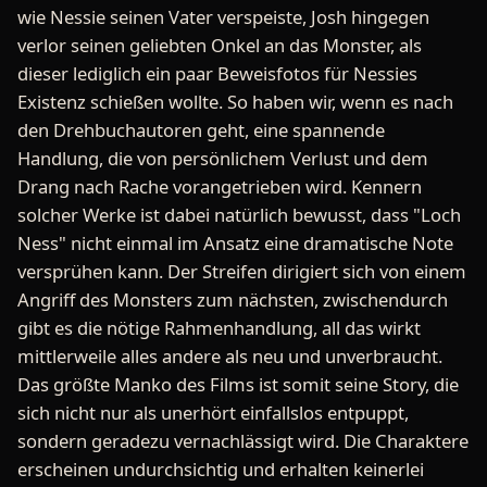
wie Nessie seinen Vater verspeiste, Josh hingegen
verlor seinen geliebten Onkel an das Monster, als
dieser lediglich ein paar Beweisfotos für Nessies
Existenz schießen wollte. So haben wir, wenn es nach
den Drehbuchautoren geht, eine spannende
Handlung, die von persönlichem Verlust und dem
Drang nach Rache vorangetrieben wird. Kennern
solcher Werke ist dabei natürlich bewusst, dass "Loch
Ness" nicht einmal im Ansatz eine dramatische Note
versprühen kann. Der Streifen dirigiert sich von einem
Angriff des Monsters zum nächsten, zwischendurch
gibt es die nötige Rahmenhandlung, all das wirkt
mittlerweile alles andere als neu und unverbraucht.
Das größte Manko des Films ist somit seine Story, die
sich nicht nur als unerhört einfallslos entpuppt,
sondern geradezu vernachlässigt wird. Die Charaktere
erscheinen undurchsichtig und erhalten keinerlei