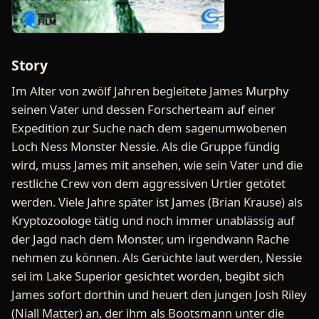
Story
Im Alter von zwölf Jahren begleitete James Murphy
seinen Vater und dessen Forscherteam auf einer
Expedition zur Suche nach dem sagenumwobenen
Loch Ness Monster Nessie. Als die Gruppe fündig
wird, muss James mit ansehen, wie sein Vater und die
restliche Crew von dem aggressiven Urtier getötet
werden. Viele Jahre später ist James (Brian Krause) als
Kryptozoologe tätig und noch immer unablässig auf
der Jagd nach dem Monster, um irgendwann Rache
nehmen zu können. Als Gerüchte laut werden, Nessie
sei im Lake Superior gesichtet worden, begibt sich
James sofort dorthin und heuert den jungen Josh Riley
(Niall Matter) an, der ihm als Bootsmann unter die