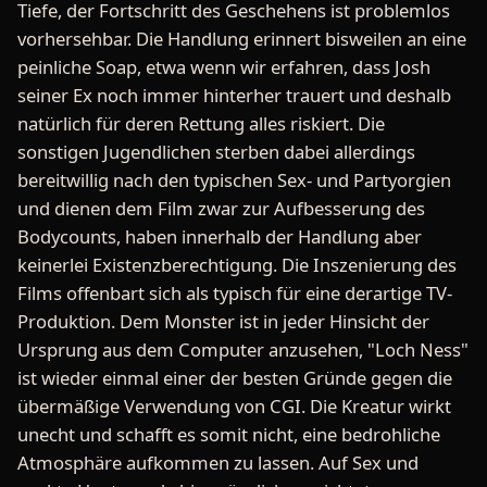
Tiefe, der Fortschritt des Geschehens ist problemlos
vorhersehbar. Die Handlung erinnert bisweilen an eine
peinliche Soap, etwa wenn wir erfahren, dass Josh
seiner Ex noch immer hinterher trauert und deshalb
natürlich für deren Rettung alles riskiert. Die
sonstigen Jugendlichen sterben dabei allerdings
bereitwillig nach den typischen Sex- und Partyorgien
und dienen dem Film zwar zur Aufbesserung des
Bodycounts, haben innerhalb der Handlung aber
keinerlei Existenzberechtigung. Die Inszenierung des
Films offenbart sich als typisch für eine derartige TV-
Produktion. Dem Monster ist in jeder Hinsicht der
Ursprung aus dem Computer anzusehen, "Loch Ness"
ist wieder einmal einer der besten Gründe gegen die
übermäßige Verwendung von CGI. Die Kreatur wirkt
unecht und schafft es somit nicht, eine bedrohliche
Atmosphäre aufkommen zu lassen. Auf Sex und