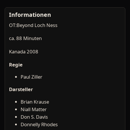
Informationen
OT:Beyond Loch Ness
ca. 88 Minuten
Kanada 2008
Regie
Paul Ziller
Darsteller
Brian Krause
Niall Matter
Don S. Davis
Donnelly Rhodes