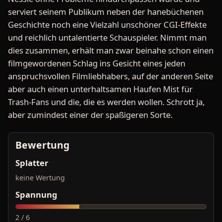
serviert seinem Publikum neben der hanebüchenen
Geschichte noch eine Vielzahl unschöner CGI-Effekte
und reichlich untalentierte Schauspieler. Nimmt man
dies zusammen, erhält man zwar beinahe schon einen
filmgewordenen Schlag ins Gesicht eines jeden
anspruchsvollen Filmliebhabers, auf der anderen Seite
aber auch einen unterhaltsamen Haufen Mist für
Trash-Fans und die, die es werden wollen. Schrott ja,
aber zumindest einer der spaßigeren Sorte.
Bewertung
Splatter
keine Wertung
Spannung
2 / 6