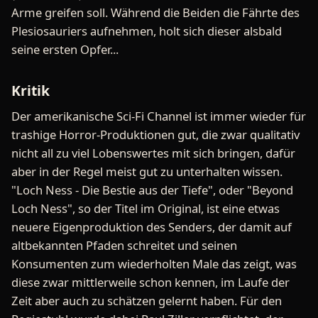
Arme greifen soll. Während die Beiden die Fährte des
Plesiosauriers aufnehmen, holt sich dieser alsbald
seine ersten Opfer...
Kritik
Der amerikanische Sci-Fi Channel ist immer wieder für
trashige Horror-Produktionen gut, die zwar qualitativ
nicht all zu viel Lobenswertes mit sich bringen, dafür
aber in der Regel meist gut zu unterhalten wissen.
"Loch Ness - Die Bestie aus der Tiefe", oder "Beyond
Loch Ness", so der Titel im Original, ist eine etwas
neuere Eigenproduktion des Senders, der damit auf
altbekannten Pfaden schreitet und seinen
Konsumenten zum wiederholten Male das zeigt, was
diese zwar mittlerweile schon kennen, im Laufe der
Zeit aber auch zu schätzen gelernt haben. Für den