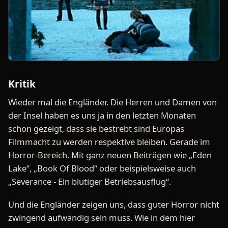
Kritik
Wieder mal die Engländer. Die Herren und Damen von
der Insel haben es uns ja in den letzten Monaten
schon gezeigt, dass sie bestrebt sind Europas
Filmmacht zu werden respektive bleiben. Gerade im
Horror-Bereich. Mit ganz neuen Beiträgen wie „Eden
Lake“, „Book Of Blood“ oder beispielsweise auch
„Severance - Ein blutiger Betriebsausflug“.
Und die Engländer zeigen uns, dass guter Horror nicht
zwingend aufwändig sein muss. Wie in dem hier