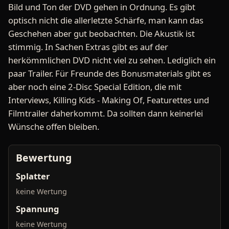
Bild und Ton der DVD gehen in Ordnung. Es gibt
optisch nicht die allerletzte Schärfe, man kann das
Geschehen aber gut beobachten. Die Akustik ist
stimmig. In Sachen Extras gibt es auf der
herkömmlichen DVD nicht viel zu sehen. Lediglich ein
paar Trailer. Für Freunde des Bonusmaterials gibt es
aber noch eine 2-Disc Special Edition, die mit
Interviews, Killing Kids - Making Of, Featurettes und
Filmtrailer daherkommt. Da sollten dann keinerlei
Wünsche offen bleiben.
Bewertung
Splatter
keine Wertung
Spannung
keine Wertung