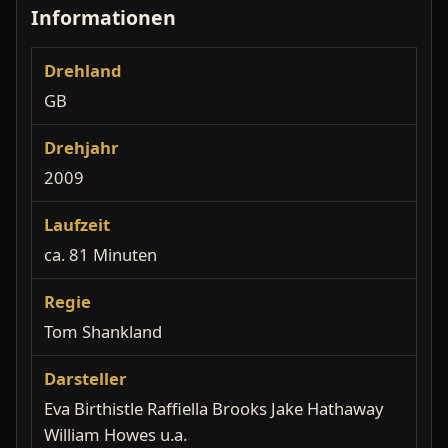
Informationen
Drehland
GB
Drehjahr
2009
Laufzeit
ca. 81 Minuten
Regie
Tom Shankland
Darsteller
Eva Birthistle Raffiella Brooks Jake Hathaway
William Howes u.a.