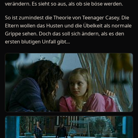
verändern. Es sieht so aus, als ob sie böse werden.
So ist zumindest die Theorie von Teenager Casey. Die
Eltern wollen das Husten und die Übelkeit als normale
Grippe sehen. Doch das soll sich ändern, als es den
ersten blutigen Unfall gibt...