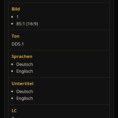
Bild
1
85:1 (16:9)
Ton
DD5.1
Sprachen
Deutsch
Englisch
Untertitel
Deutsch
Englisch
LC