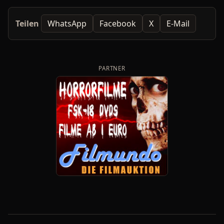
Teilen
WhatsApp
Facebook
X
E-Mail
PARTNER