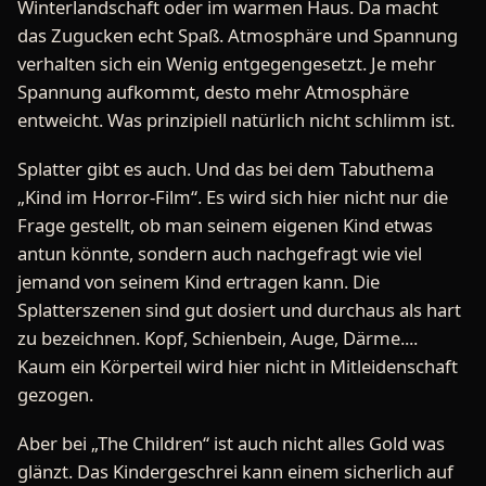
Winterlandschaft oder im warmen Haus. Da macht
das Zugucken echt Spaß. Atmosphäre und Spannung
verhalten sich ein Wenig entgegengesetzt. Je mehr
Spannung aufkommt, desto mehr Atmosphäre
entweicht. Was prinzipiell natürlich nicht schlimm ist.
Splatter gibt es auch. Und das bei dem Tabuthema
„Kind im Horror-Film“. Es wird sich hier nicht nur die
Frage gestellt, ob man seinem eigenen Kind etwas
antun könnte, sondern auch nachgefragt wie viel
jemand von seinem Kind ertragen kann. Die
Splatterszenen sind gut dosiert und durchaus als hart
zu bezeichnen. Kopf, Schienbein, Auge, Därme....
Kaum ein Körperteil wird hier nicht in Mitleidenschaft
gezogen.
Aber bei „The Children“ ist auch nicht alles Gold was
glänzt. Das Kindergeschrei kann einem sicherlich auf