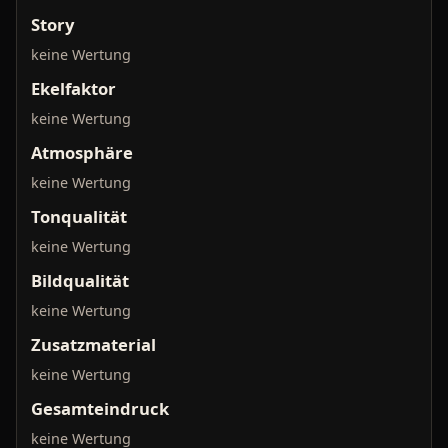
Story
keine Wertung
Ekelfaktor
keine Wertung
Atmosphäre
keine Wertung
Tonqualität
keine Wertung
Bildqualität
keine Wertung
Zusatzmaterial
keine Wertung
Gesamteindruck
keine Wertung