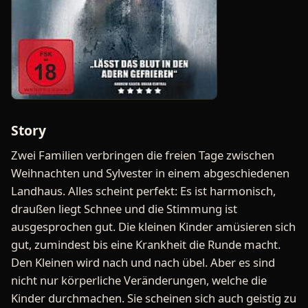
Story
Zwei Familien verbringen die freien Tage zwischen
Weihnachten und Sylvester in einem abgeschiedenen
Landhaus. Alles scheint perfekt: Es ist harmonisch,
draußen liegt Schnee und die Stimmung ist
ausgesprochen gut. Die kleinen Kinder amüsieren sich
gut, zumindest bis eine Krankheit die Runde macht.
Den Kleinen wird nach und nach übel. Aber es sind
nicht nur körperliche Veränderungen, welche die
Kinder durchmachen. Sie scheinen sich auch geistig zu