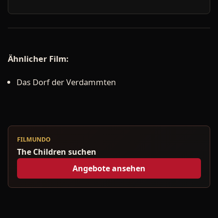
Ähnlicher Film:
Das Dorf der Verdammten
FILMUNDO
The Children suchen
Angebote ansehen