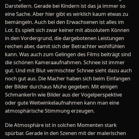
Darstellern. Gerade bei Kindern ist das ja immer so
eine Sache. Aber hier gibt es wirklich kaum etwas zu
bemängeln. Auch bei den Erwachsenen ist alles im
Lot. Es spielt sich zwar keiner mit absolutem Können
in den Vordergrund, die dargebotenen Leistungen
reichen aber, damit sich der Betrachter wohlfühlen
kann. Was auch zum Gelingen des Films beiträgt sind
die schönen Kameraaufnahmen. Schnee ist immer
gut. Und mit Blut vermischter Schnee sieht dazu auch
noch gut aus. Die Macher haben sich beim Einfangen
der Bilder durchaus Mühe gegeben. Mit einigen
Schmankerln wie Bilder aus der Vogelperspektive
oder gute Weitwinkelaufnahmen kann man eine
atmosphärische Stimmung erzeugen.
Die Atmosphäre ist in solchen Momenten stark
spürbar. Gerade in den Szenen mit der malerischen