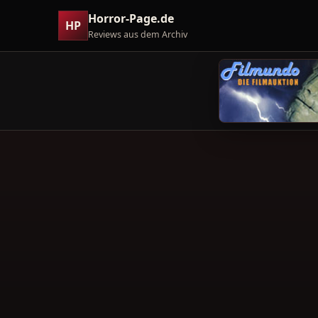
Horror-Page.de
HP
Reviews aus dem Archiv