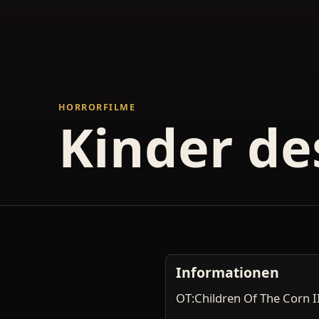
HORRORFILME
Kinder de
Informationen
OT:Children Of The Corn II: