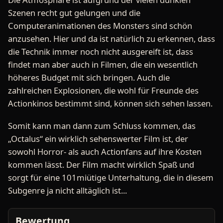
Szenen recht gut gelungen und die
Computeranimationen des Monsters sind schön
anzusehen. Hier und da ist natürlich zu erkennen, dass
die Technik immer noch nicht ausgereift ist, dass
findet man aber auch in Filmen, die ein wesentlich
höheres Budget mit sich bringen. Auch die
zahlreichen Explosionen, die wohl für Freunde des
Actionkinos bestimmt sind, können sich sehen lassen.
Somit kann man dann zum Schluss kommen, das
„Octalus“ ein wirklich sehenswerter Film ist, der
sowohl Horror- als auch Actionfans auf ihre Kosten
kommen lässt. Der Film macht wirklich Spaß und
sorgt für eine 101miütige Unterhaltung, die in diesem
Subgenre ja nicht alltäglich ist...
Bewertung