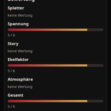
Splatter
keine Wertung
Spannung
5 / 6
Story
keine Wertung
Ekelfaktor
5 / 6
Atmosphäre
keine Wertung
Gesamt
5 / 6