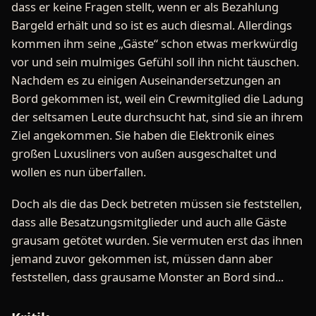
dass er keine Fragen stellt, wenn er als Bezahlung
Bargeld erhält und so ist es auch diesmal. Allerdings
kommen ihm seine „Gäste“ schon etwas merkwürdig
vor und sein mulmiges Gefühl soll ihn nicht täuschen.
Nachdem es zu einigen Auseinandersetzungen an
Bord gekommen ist, weil ein Crewmitglied die Ladung
der seltsamen Leute durchsucht hat, sind sie an ihrem
Ziel angekommen. Sie haben die Elektronik eines
großen Luxusliners von außen ausgeschaltet und
wollen es nun überfallen.
Doch als die das Deck betreten müssen sie feststellen,
dass alle Besatzungsmitglieder und auch alle Gäste
grausam getötet wurden. Sie vermuten erst das ihnen
jemand zuvor gekommen ist, müssen dann aber
feststellen, dass grausame Monster an Bord sind...