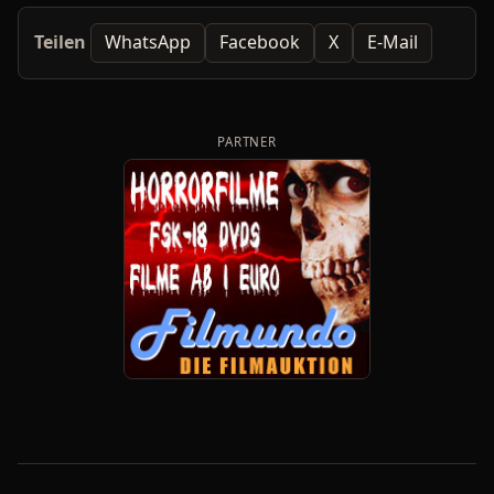
Teilen
WhatsApp
Facebook
X
E-Mail
PARTNER