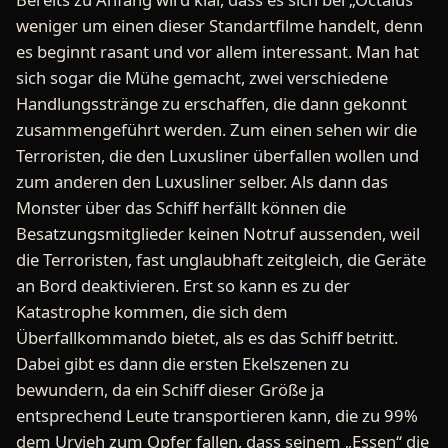
weniger um einen dieser Standartfilme handelt, denn
es beginnt rasant und vor allem interessant. Man hat
sich sogar die Mühe gemacht, zwei verschiedene
Handlungsstränge zu erschaffen, die dann gekonnt
zusammengeführt werden. Zum einen sehen wir die
Terroristen, die den Luxusliner überfallen wollen und
zum anderen den Luxusliner selber. Als dann das
Monster über das Schiff herfällt können die
Besatzungsmitglieder keinen Notruf aussenden, weil
die Terroristen, fast unglaubhaft zeitgleich, die Geräte
an Bord deaktivieren. Erst so kann es zu der
Katastrophe kommen, die sich dem
Überfallkommando bietet, als es das Schiff betritt.
Dabei gibt es dann die ersten Ekelszenen zu
bewundern, da ein Schiff dieser Größe ja
entsprechend Leute transportieren kann, die zu 99%
dem Urvieh zum Opfer fallen, dass seinem „Essen“ die