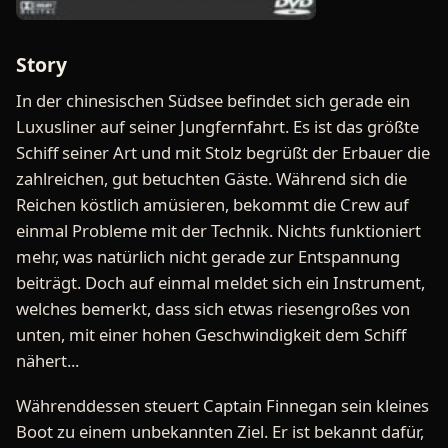
Story
In der chinesischen Südsee befindet sich gerade ein
Luxusliner auf seiner Jungfernfahrt. Es ist das größte
Schiff seiner Art und mit Stolz begrüßt der Erbauer die
zahlreichen, gut betuchten Gäste. Während sich die
Reichen köstlich amüsieren, bekommt die Crew auf
einmal Probleme mit der Technik. Nichts funktioniert
mehr, was natürlich nicht gerade zur Entspannung
beiträgt. Doch auf einmal meldet sich ein Instrument,
welches bemerkt, dass sich etwas riesengroßes von
unten, mit einer hohen Geschwindigkeit dem Schiff
nähert...
Währenddessen steuert Captain Finnegan sein kleines
Boot zu einem unbekannten Ziel. Er ist bekannt dafür,