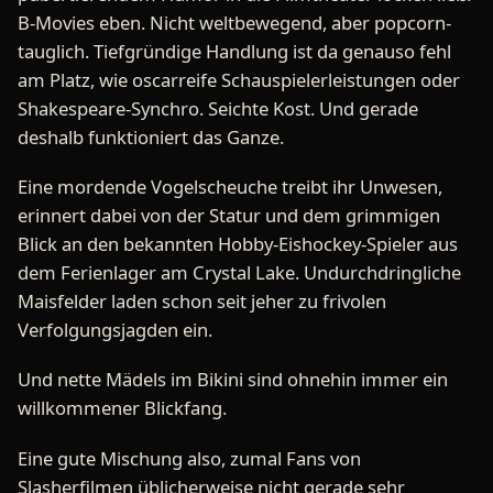
B-Movies eben. Nicht weltbewegend, aber popcorn-
tauglich. Tiefgründige Handlung ist da genauso fehl
am Platz, wie oscarreife Schauspielerleistungen oder
Shakespeare-Synchro. Seichte Kost. Und gerade
deshalb funktioniert das Ganze.
Eine mordende Vogelscheuche treibt ihr Unwesen,
erinnert dabei von der Statur und dem grimmigen
Blick an den bekannten Hobby-Eishockey-Spieler aus
dem Ferienlager am Crystal Lake. Undurchdringliche
Maisfelder laden schon seit jeher zu frivolen
Verfolgungsjagden ein.
Und nette Mädels im Bikini sind ohnehin immer ein
willkommener Blickfang.
Eine gute Mischung also, zumal Fans von
Slasherfilmen üblicherweise nicht gerade sehr