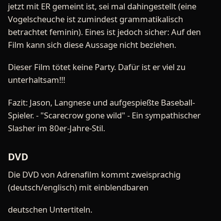
jetzt mit ER gemeint ist, sei mal dahingestellt (eine
Vogelscheuche ist zumindest grammatikalisch
betrachtet feminin). Eines ist jedoch sicher: Auf den
Film kann sich diese Aussage nicht beziehen.
Dieser Film tötet keine Party. Dafür ist er viel zu
unterhaltsam!!!
Fazit: Jason, Langnese und aufgespießte Baseball-
Spieler. - "Scarecrow gone wild" - Ein sympathischer
Slasher im 80er-Jahre-Stil.
DVD
Die DVD von Adrenafilm kommt zweisprachig
(deutsch/englisch) mit einblendbaren
deutschen Untertiteln.