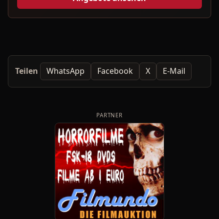
Teilen
WhatsApp
Facebook
X
E-Mail
PARTNER