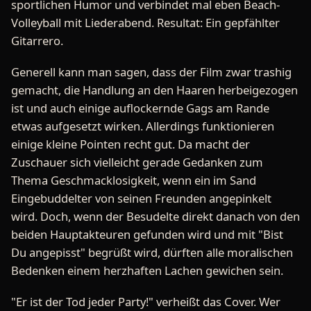
sportlichen Humor und verbindet mal eben Beach-
Volleyball mit Liederabend. Resultat: Ein gepfählter
Gitarrero.
Generell kann man sagen, dass der Film zwar trashig
gemacht, die Handlung an den Haaren herbeigezogen
ist und auch einige auflockernde Gags am Rande
etwas aufgesetzt wirken. Allerdings funktionieren
einige kleine Pointen recht gut. Da macht der
Zuschauer sich vielleicht gerade Gedanken zum
Thema Geschmacklosigkeit, wenn ein im Sand
Eingebuddelter von seinen Freunden angepinkelt
wird. Doch, wenn der Besudelte direkt danach von den
beiden Hauptakteuren gefunden wird und mit "Bist
Du angepisst" begrüßt wird, dürften alle moralischen
Bedenken einem herzhaften Lachen gewichen sein.
"Er ist der Tod jeder Party!" verheißt das Cover. Wer