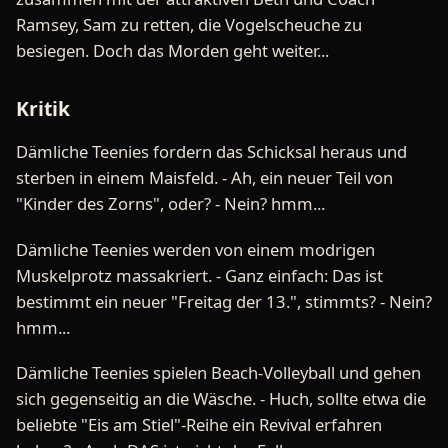
Ramsey, Sam zu retten, die Vogelscheuche zu
besiegen. Doch das Morden geht weiter...
Kritik
Dämliche Teenies fordern das Schicksal heraus und
sterben in einem Maisfeld. - Ah, ein neuer Teil von
"Kinder des Zorns", oder? - Nein? hmm...
Dämliche Teenies werden von einem modrigen
Muskelprotz massakriert. - Ganz einfach: Das ist
bestimmt ein neuer "Freitag der 13.", stimmts? - Nein?
hmm...
Dämliche Teenies spielen Beach-Volleyball und gehen
sich gegenseitig an die Wäsche. - Huch, sollte etwa die
beliebte "Eis am Stiel"-Reihe ein Revival erfahren