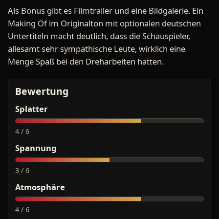
Als Bonus gibt es Filmtrailer und eine Bildgalerie. Ein
Making Of im Originalton mit optionalen deutschen
Untertiteln macht deutlich, dass die Schauspieler,
allesamt sehr sympathische Leute, wirklich eine
Menge Spaß bei den Dreharbeiten hatten.
Bewertung
Splatter
4 / 6
Spannung
3 / 6
Atmosphäre
4 / 6