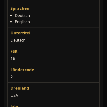
Sprachen
Deutsch
Englisch
Untertitel
Deutsch
FSK
16
Ländercode
2
Drehland
USA
Jahr