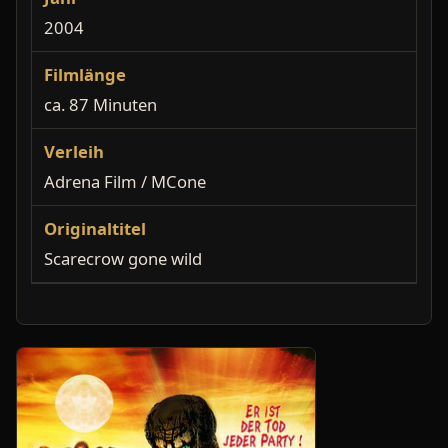
2004
Filmlänge
ca. 87 Minuten
Verleih
Adrena Film / MCone
Originaltitel
Scarecrow gone wild