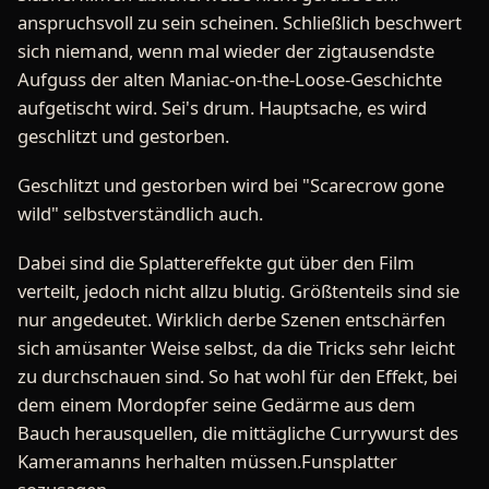
anspruchsvoll zu sein scheinen. Schließlich beschwert
sich niemand, wenn mal wieder der zigtausendste
Aufguss der alten Maniac-on-the-Loose-Geschichte
aufgetischt wird. Sei's drum. Hauptsache, es wird
geschlitzt und gestorben.
Geschlitzt und gestorben wird bei "Scarecrow gone
wild" selbstverständlich auch.
Dabei sind die Splattereffekte gut über den Film
verteilt, jedoch nicht allzu blutig. Größtenteils sind sie
nur angedeutet. Wirklich derbe Szenen entschärfen
sich amüsanter Weise selbst, da die Tricks sehr leicht
zu durchschauen sind. So hat wohl für den Effekt, bei
dem einem Mordopfer seine Gedärme aus dem
Bauch herausquellen, die mittägliche Currywurst des
Kameramanns herhalten müssen.Funsplatter