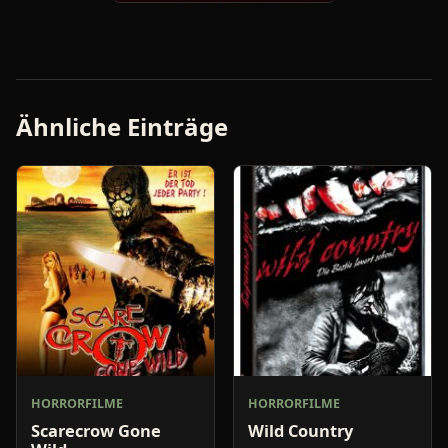
Ähnliche Einträge
HORRORFILME
HORRORFILME
Scarecrow Gone
Wild Country