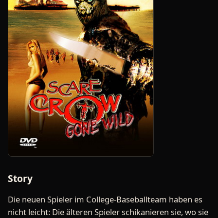
Story
Die neuen Spieler im College-Baseballteam haben es
nicht leicht: Die älteren Spieler schikanieren sie, wo sie