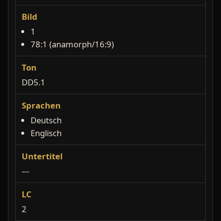
Bild
1
78:1 (anamorph/16:9)
Ton
DD5.1
Sprachen
Deutsch
Englisch
Untertitel
---
LC
2