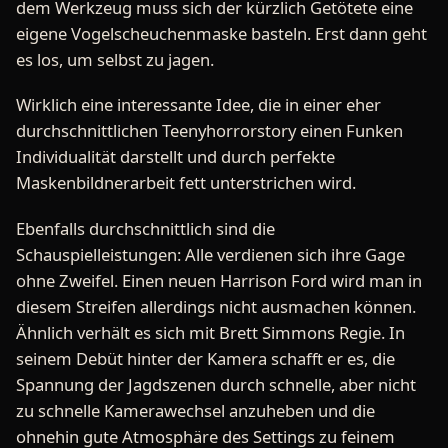
dem Werkzeug muss sich der kürzlich Getötete eine
eigene Vogelscheuchenmaske basteln. Erst dann geht
es los, um selbst zu jagen.
Wirklich eine interessante Idee, die in einer eher
durchschnittlichen Teenyhorrorstory einen Funken
Individualität darstellt und durch perfekte
Maskenbildnerarbeit fett unterstrichen wird.
Ebenfalls durchschnittlich sind die
Schauspielleistungen: Alle verdienen sich ihre Gage
ohne Zweifel. Einen neuen Harrison Ford wird man in
diesem Streifen allerdings nicht ausmachen können.
Ähnlich verhält es sich mit Brett Simmons Regie. In
seinem Debüt hinter der Kamera schafft er es, die
Spannung der Jagdszenen durch schnelle, aber nicht
zu schnelle Kamerawechsel anzuheben und die
ohnehin gute Atmosphäre des Settings zu feinem