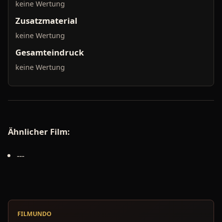
keine Wertung
Zusatzmaterial
keine Wertung
Gesamteindruck
keine Wertung
Ähnlicher Film:
---
FILMUNDO