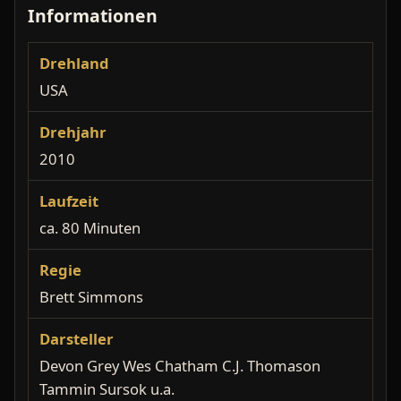
Informationen
Drehland
USA
Drehjahr
2010
Laufzeit
ca. 80 Minuten
Regie
Brett Simmons
Darsteller
Devon Grey Wes Chatham C.J. Thomason
Tammin Sursok u.a.