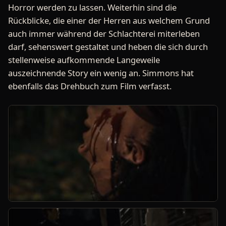
Horror werden zu lassen. Weiterhin sind die
Rückblicke, die einer der Herren aus welchem Grund
auch immer während der Schlachterei miterleben
darf, sehenswert gestaltet und heben die sich durch
stellenweise aufkommende Langeweile
auszeichnende Story ein wenig an. Simmons hat
ebenfalls das Drehbuch zum Film verfasst.