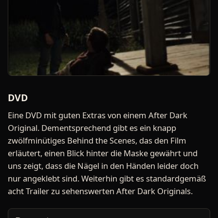
DVD
Eine DVD mit guten Extras von einem After Dark
Original. Dementsprechend gibt es ein knapp
zwölfminütiges Behind the Scenes, das den Film
erläutert, einen Blick hinter die Maske gewährt und
uns zeigt, dass die Nägel in den Händen leider doch
nur angeklebt sind. Weiterhin gibt es standardgemäß
acht Trailer zu sehenswerten After Dark Originals.