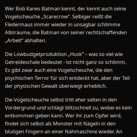
Wer Bob Kanes Batman kennt, der kennt auch seine
Vogelscheuche „Scarecrow“. Selbiger reißt die
Fledermaus immer wieder in unsagbar schlimme
Albträume, die Batman von seiner rechtschaffenden
„Arbeit“ abhalten.
Die Lowbudgetproduktion „Husk“ – was so viel wie
Getreideschale bedeutet - ist nicht ganz so schlimm.
Es gibt zwar auch eine Vogelscheuche, die den
psychischen Terror für sich entdeckt hat, aber der Teil
der physischen Gewalt überwiegt erheblich.
Die Vogelscheuche selbst tritt eher selten in den
Vordergrund und schlägt blitzschnell zu, wobei es kein
entkommen geben kann. Wer ihr zum Opfer wird,
findet sich selbst als Monster mit Nägeln in den
blutigen Fingern an einer Nähmaschine wieder. An