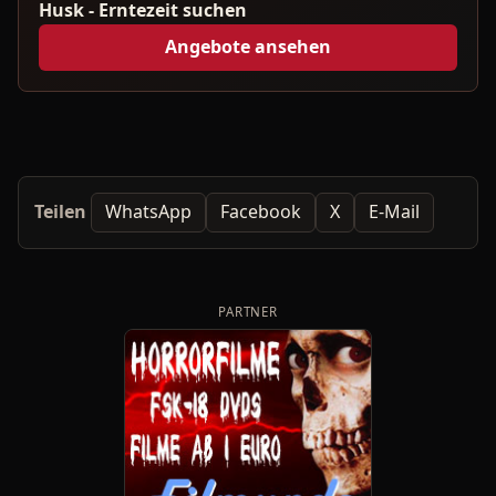
Husk - Erntezeit suchen
Angebote ansehen
Teilen
WhatsApp
Facebook
X
E-Mail
PARTNER