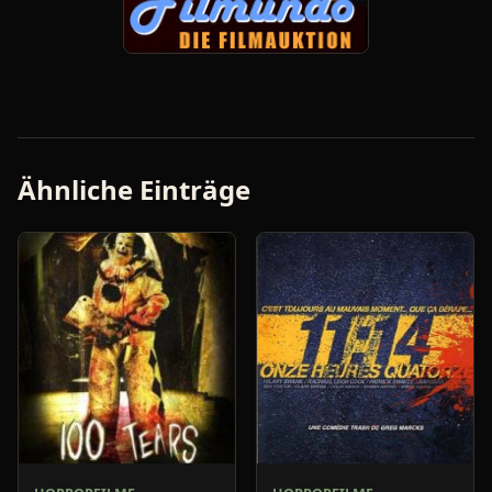
Ähnliche Einträge