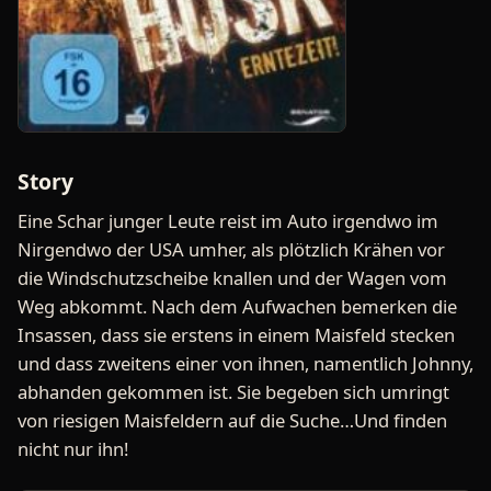
Story
Eine Schar junger Leute reist im Auto irgendwo im
Nirgendwo der USA umher, als plötzlich Krähen vor
die Windschutzscheibe knallen und der Wagen vom
Weg abkommt. Nach dem Aufwachen bemerken die
Insassen, dass sie erstens in einem Maisfeld stecken
und dass zweitens einer von ihnen, namentlich Johnny,
abhanden gekommen ist. Sie begeben sich umringt
von riesigen Maisfeldern auf die Suche…Und finden
nicht nur ihn!