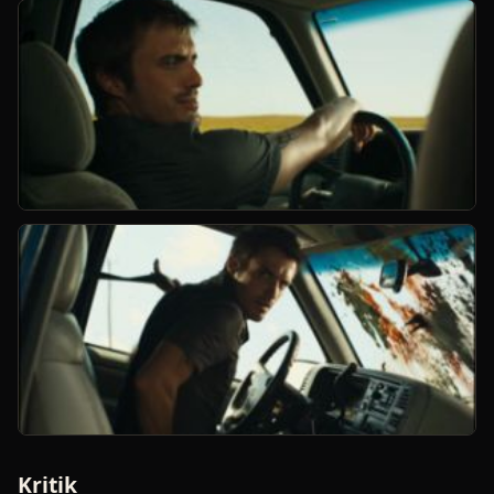
Kritik