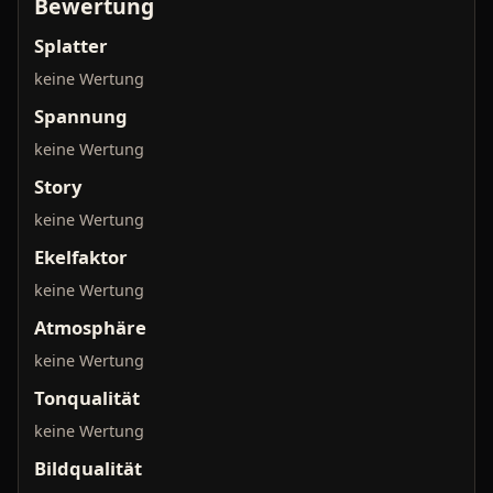
Bewertung
Splatter
keine Wertung
Spannung
keine Wertung
Story
keine Wertung
Ekelfaktor
keine Wertung
Atmosphäre
keine Wertung
Tonqualität
keine Wertung
Bildqualität