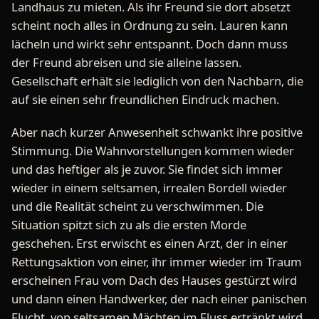
Landhaus zu mieten. Als ihr Freund sie dort absetzt
scheint noch alles in Ordnung zu sein. Lauren kann
lächeln und wirkt sehr entspannt. Doch dann muss
der Freund abreisen und sie alleine lassen.
Gesellschaft erhält sie lediglich von den Nachbarn, die
auf sie einen sehr freundlichen Eindruck machen.
Aber nach kurzer Anwesenheit schwankt ihre positive
Stimmung. Die Wahnvorstellungen kommen wieder
und das heftiger als je zuvor. Sie findet sich immer
wieder in einem seltsamen, irrealen Bordell wieder
und die Realität scheint zu verschwimmen. Die
Situation spitzt sich zu als die ersten Morde
geschehen. Erst erwischt es einen Arzt, der in einer
Rettungsaktion von einer, ihr immer wieder im Traum
erscheinen Frau vom Dach des Hauses gestürzt wird
und dann einen Handwerker, der nach einer panischen
Flucht, von seltsamen Mächten im Fluss ertränkt wird.