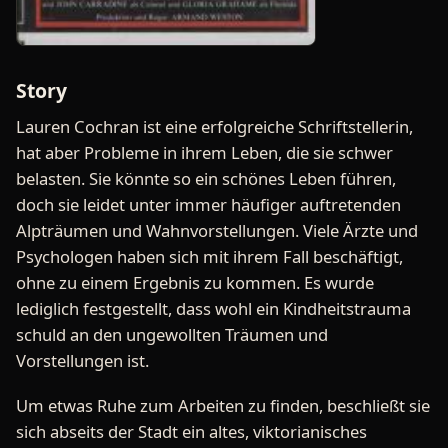
Story
Lauren Cochran ist eine erfolgreiche Schriftstellerin,
hat aber Probleme in ihrem Leben, die sie schwer
belasten. Sie könnte so ein schönes Leben führen,
doch sie leidet unter immer häufiger auftretenden
Alpträumen und Wahnvorstellungen. Viele Ärzte und
Psychologen haben sich mit ihrem Fall beschäftigt,
ohne zu einem Ergebnis zu kommen. Es wurde
lediglich festgestellt, dass wohl ein Kindheitstrauma
schuld an den ungewollten Träumen und
Vorstellungen ist.
Um etwas Ruhe zum Arbeiten zu finden, beschließt sie
sich abseits der Stadt ein altes, viktorianisches