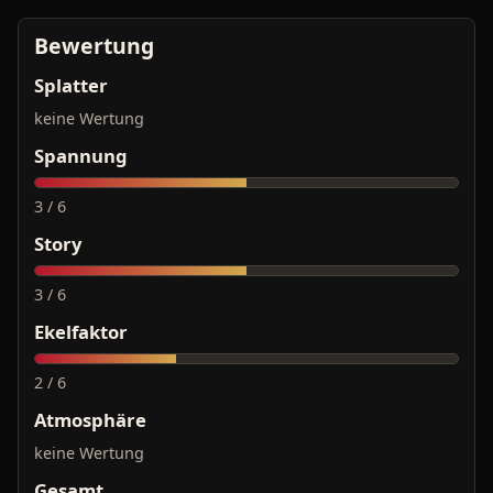
Bewertung
Splatter
keine Wertung
Spannung
3 / 6
Story
3 / 6
Ekelfaktor
2 / 6
Atmosphäre
keine Wertung
Gesamt