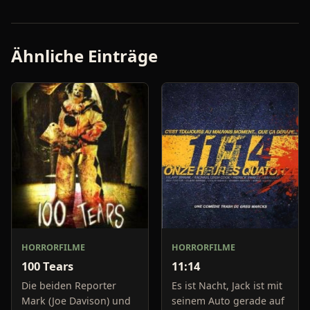
Ähnliche Einträge
HORRORFILME
HORRORFILME
100 Tears
11:14
Die beiden Reporter
Es ist Nacht, Jack ist mit
Mark (Joe Davison) und
seinem Auto gerade auf