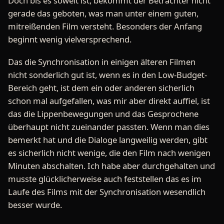
Doch bis es soweit ist, bekommt der Betrachter nicht
gerade das geboten, was man unter einem guten,
mitreißenden Film versteht. Besonders der Anfang
beginnt wenig vielversprechend.
Das die Synchronisation in einigen älteren Filmen
nicht sonderlich gut ist, wenn es in den Low-Budget-
Bereich geht, ist dem ein oder anderen sicherlich
schon mal aufgefallen, was mir aber direkt auffiel, ist
das die Lippenbewegungen und das Gesprochene
überhaupt nicht zueinander passten. Wenn man dies
bemerkt hat und die Dialoge langweilig werden, gibt
es sicherlich nicht wenige, die den Film nach wenigen
Minuten abschalten. Ich habe aber durchgehalten und
musste glücklicherweise auch feststellen das es im
Laufe des Films mit der Synchronisation wesendlich
besser wurde.