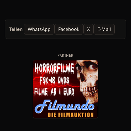
Teilen
WhatsApp
Facebook
X
E-Mail
PARTNER