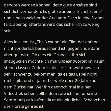
geboten werden können, denn gute Ansätze sind
sichtlich vorhanden. Es gibt zwar eine „Sichel-Szene“
und eine in welcher der Arzt vom Dach in eine Stange
fällt, aber Splatterfans wird das sicherlich zu wenig
sein.
Alles in allem ist „The Nesting“ ein Film der anfangs
nicht sonderlich berauschend ist, gegen Ende dann
aber gut wird. Ob dies ein Grund ist ihn sich
anzugucken möchte ich mal unbeantwortet im Raum
stehen lassen. Zudem ist dieser Film wohl sowieso
sehr schwer zu bekommen, da es das Label nicht
mehr gibt und er ja mittlerweile über 20 Jahre auf
dem Buckel hat. Wer ihn dennoch mal in einer
Videothek sehen sollte, dem rate ich ihn für seine
Sammlung zu kaufen, da er ein wirkliches Schätzchen
des Horrorgenres ist.