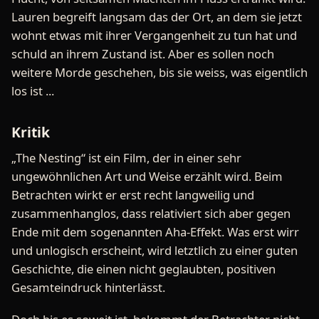
Lauren begreift langsam das der Ort, an dem sie jetzt
wohnt etwas mit ihrer Vergangenheit zu tun hat und
schuld an ihrem Zustand ist. Aber es sollen noch
weitere Morde geschehen, bis sie weiss, was eigentlich
los ist ...
Kritik
„The Nesting“ ist ein Film, der in einer sehr
ungewöhnlichen Art und Weise erzählt wird. Beim
Betrachten wirkt er erst recht langweilig und
zusammenhanglos, dass relativiert sich aber gegen
Ende mit dem sogenannten Aha-Effekt. Was erst wirr
und unlogisch erscheint, wird letztlich zu einer guten
Geschichte, die einen nicht geglaubten, positiven
Gesamteindruck hinterlässt.