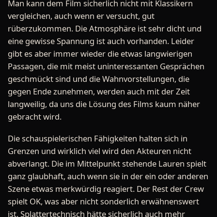
Man kann dem Film sicherlich nicht mit Klassikern
vergleichen, auch wenn er versucht, gut
rüberzukommen. Die Atmosphäre ist sehr dicht und
eine gewisse Spannung ist auch vorhanden. Leider
gibt es aber immer wieder die etwas langwierigen
Passagen, die mit meist uninteressanten Gesprächen
geschmückt sind und die Wahnvorstellungen, die
gegen Ende zunehmen, werden auch mit der Zeit
langweilig, da uns die Lösung des Films kaum näher
gebracht wird.
Die schauspielerischen Fähigkeiten halten sich in
Grenzen und wirklich viel wird den Akteuren nicht
abverlangt. Die im Mittelpunkt stehende Lauren spielt
ganz glaubhaft, auch wenn sie in der ein oder anderen
Szene etwas merkwürdig reagiert. Der Rest der Crew
spielt OK, was aber nicht sonderlich erwähnenswert
ist. Splattertechnisch hätte sicherlich auch mehr