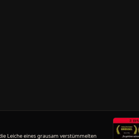
ei die Leiche eines grausam verstümmelten