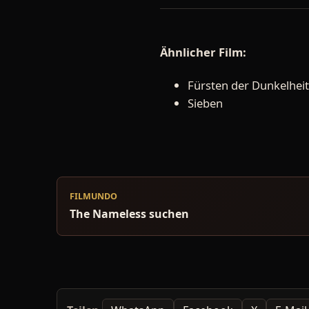
Ähnlicher Film:
Fürsten der Dunkelheit
Sieben
FILMUNDO
The Nameless suchen