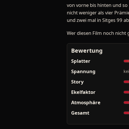
von vorne bis hinten und so
nicht weniger als vier Prämi
und zwei mal in Sitges 99 
Wer diesen Film noch nicht 
Bewertung
Splatter
Spannung
ke
Story
Ekelfaktor
Atmosphäre
Gesamt