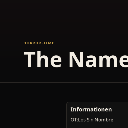
HORRORFILME
The Name
Informationen
OT:Los Sin Nombre