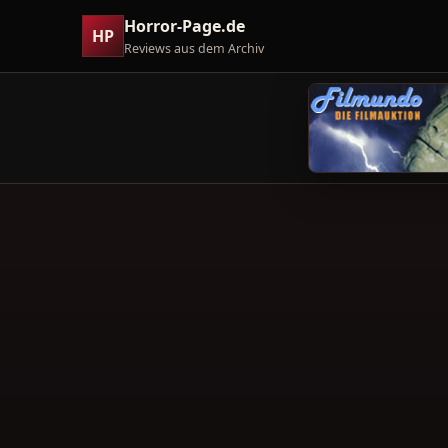
Horror-Page.de
HP
Reviews aus dem Archiv