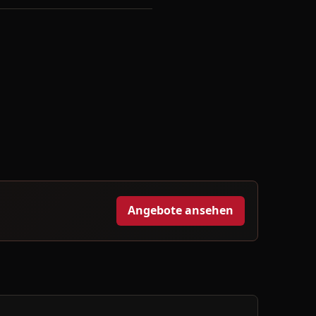
Angebote ansehen