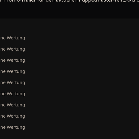
ine Wertung
ine Wertung
ine Wertung
ine Wertung
ine Wertung
ine Wertung
ine Wertung
ine Wertung
ine Wertung