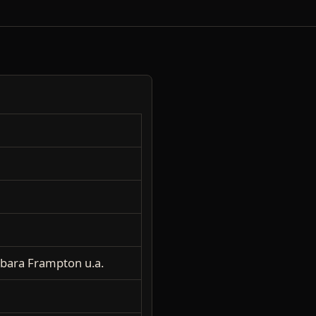
rbara Frampton u.a.