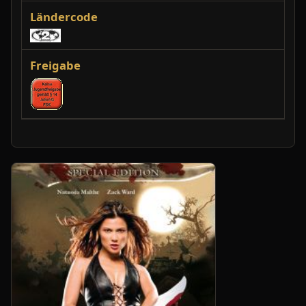
Ländercode
Freigabe