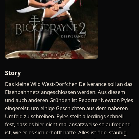
Story
Das kleine Wild West-Dörfchen Deliverance soll an das
Eisenbahnnetz angeschlossen werden. Aus diesem
und auch anderen Gründen ist Reporter Newton Pyles
eingereist, um einige Geschichten aus dem näheren
Umfeld zu schreiben. Pyles stellt allerdings schnell
fest, dass es hier nicht mal ansatzweise so aufregend
ist, wie er es sich erhofft hatte. Alles ist öde, staubig