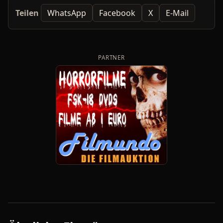
Teilen
WhatsApp
Facebook
X
E-Mail
PARTNER