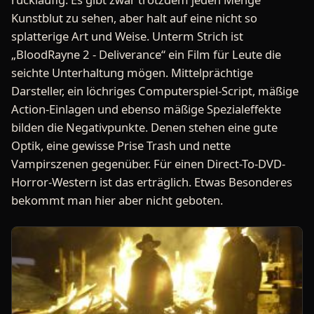
Kunstblut zu sehen, aber halt auf eine nicht so
splatterige Art und Weise. Unterm Strich ist
„BloodRayne 2 - Deliverance“ ein Film für Leute die
seichte Unterhaltung mögen. Mittelprächtige
Darsteller, ein löchriges Computerspiel-Script, mäßige
Action-Einlagen und ebenso mäßige Spezialeffekte
bilden die Negativpunkte. Denen stehen eine gute
Optik, eine gewisse Prise Trash und nette
Vampirszenen gegenüber. Für einen Direct-To-DVD-
Horror-Western ist das erträglich. Etwas Besonderes
bekommt man hier aber nicht geboten.