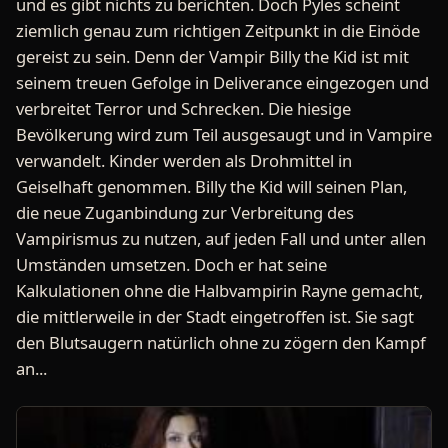
und es gibt nichts zu berichten. Doch Pyles scheint
ziemlich genau zum richtigen Zeitpunkt in die Einöde
gereist zu sein. Denn der Vampir Billy the Kid ist mit
seinem treuen Gefolge in Deliverance eingezogen und
verbreitet Terror und Schrecken. Die hiesige
Bevölkerung wird zum Teil ausgesaugt und in Vampire
verwandelt. Kinder werden als Drohmittel in
Geiselhaft genommen. Billy the Kid will seinen Plan,
die neue Zuganbindung zur Verbreitung des
Vampirismus zu nutzen, auf jeden Fall und unter allen
Umständen umsetzen. Doch er hat seine
Kalkulationen ohne die Halbvampirin Rayne gemacht,
die mittlerweile in der Stadt eingetroffen ist. Sie sagt
den Blutsaugern natürlich ohne zu zögern den Kampf
an...