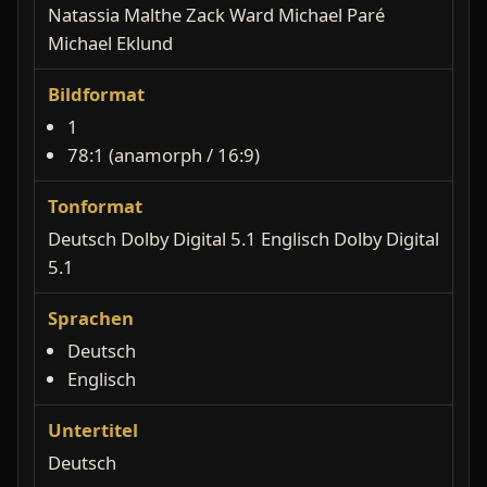
Natassia Malthe Zack Ward Michael Paré
Michael Eklund
Bildformat
1
78:1 (anamorph / 16:9)
Tonformat
Deutsch Dolby Digital 5.1 Englisch Dolby Digital
5.1
Sprachen
Deutsch
Englisch
Untertitel
Deutsch