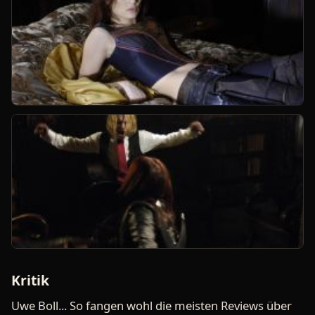
Kritik
Uwe Boll... So fangen wohl die meisten Reviews über