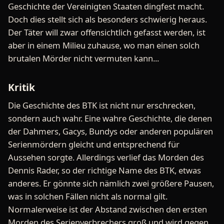
Geschichte der Vereinigten Staaten dingfest macht.
Doch dies stellt sich als besonders schwierig heraus.
Der Täter will zwar offensichtlich gefasst werden, ist
aber in einem Milieu zuhause, wo man einen solch
brutalen Mörder nicht vermuten kann...
Kritik
Die Geschichte des BTK ist nicht nur erschrecken,
sondern auch wahr. Eine wahre Geschichte, die denen
der Dahmers, Gacys, Bundys oder anderen populären
Serienmördern gleicht und entsprechend für
Aussehen sorgte. Allerdings verlief das Morden des
Dennis Rader, so der richtige Name des BTK, etwas
anderes. Er gönnte sich nämlich zwei größere Pausen,
was in solchen Fällen nicht als normal gilt.
Normalerweise ist der Abstand zwischen den ersten
Morden des Serienverbrechers groß und wird gegen