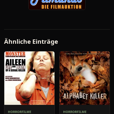
Ähnliche Einträge
HORRORFILME
HORRORFILME