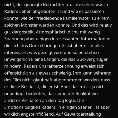
nicht, der geneigte Betrachter möchte sehen was in
Raders Leben abgelaufen ist und wie es passieren
konnte, wie der friedlebende Familienvater zu einem
solchen Monster werden konnte. Und das wird relativ
gut dargestellt. Atmosphärisch dicht, mit wenig
Spannung aber einigen interessanten Informationen,
die Licht ins Dunkel bringen. Es ist aber nicht alles
interessant, was gezeigt wird und so entstehen
unweigerlich kleine Längen, die das Guckvergnügen
mindern. Raders Charakterzeichnung erweist sich
offensichtlich als etwas schwierig. Ihm kann während
des Film nicht glaubhaft abgenommen werden, dass
er diese Bestie ist, die er ist. Aber das muss ja nicht
unbedingt bedeuten, dass er in der Realität ein
anderes Verhalten an den Tag legte. Die
Emotionslosigkeit Raders, in einigen Szenen, ist aber
wirklich angsteinflößend. Auf Gewaltdarstellung