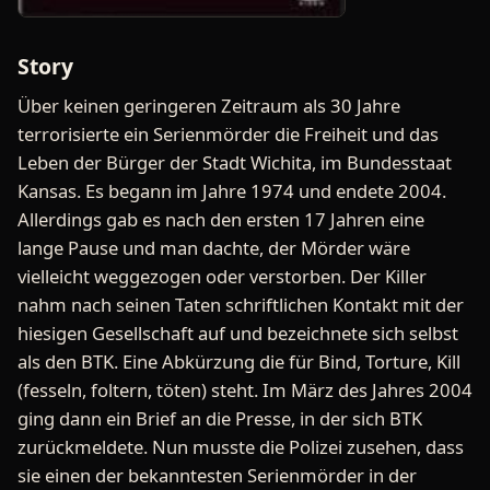
Story
Über keinen geringeren Zeitraum als 30 Jahre
terrorisierte ein Serienmörder die Freiheit und das
Leben der Bürger der Stadt Wichita, im Bundesstaat
Kansas. Es begann im Jahre 1974 und endete 2004.
Allerdings gab es nach den ersten 17 Jahren eine
lange Pause und man dachte, der Mörder wäre
vielleicht weggezogen oder verstorben. Der Killer
nahm nach seinen Taten schriftlichen Kontakt mit der
hiesigen Gesellschaft auf und bezeichnete sich selbst
als den BTK. Eine Abkürzung die für Bind, Torture, Kill
(fesseln, foltern, töten) steht. Im März des Jahres 2004
ging dann ein Brief an die Presse, in der sich BTK
zurückmeldete. Nun musste die Polizei zusehen, dass
sie einen der bekanntesten Serienmörder in der