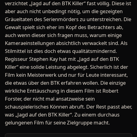
verzichtet „Jagd auf den BTK Killer“ fast völlig. Diese ist
aber auch nicht unbedingt nötig, um die gezeigten
Gräueltaten des Serienmörders zu unterstreichen. Die
Gewalt spielt sich eher im Kopf des Betrachters ab,
auch wenn dieser sich fragen muss, warum einige
Kameraeinstellungen absichtlich verwackelt sind. Als
Stilmittel ist dies doch etwas qualitätsmindernd.
Regisseur Stephen Kay hat mit „Jagd auf den BTK
Killer“ eine solide Leistung abgelegt. Sicherlich ist der
Film kein Meisterwerk und nur für Leute interessant,
die etwas über den BTK erfahren wollen. Die einzige
wirkliche Enttäuschung in diesem Film ist Robert
Forster, der nicht mal ansatzweise sein
schauspielerisches Können abruft. Der Rest passt aber,
was „Jagd auf den BTK Killer“. Zu einem durchaus
gelungenen Film für seine Zielgruppe macht.