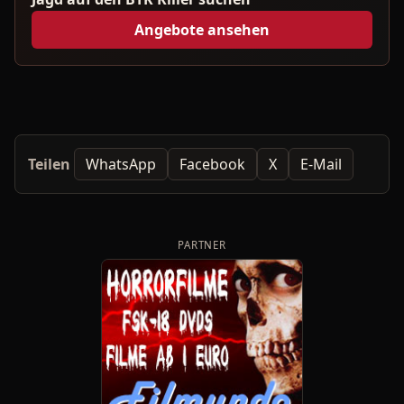
Angebote ansehen
Teilen
WhatsApp
Facebook
X
E-Mail
PARTNER