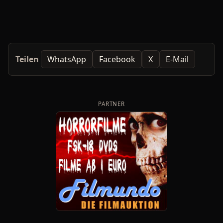
Teilen
WhatsApp
Facebook
X
E-Mail
PARTNER