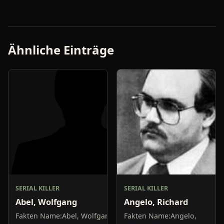
Ähnliche Einträge
SERIAL KILLER
SERIAL KILLER
Abel, Wolfgang
Angelo, Richard
Fakten Name:Abel, Wolfgang;
Fakten Name:Angelo,