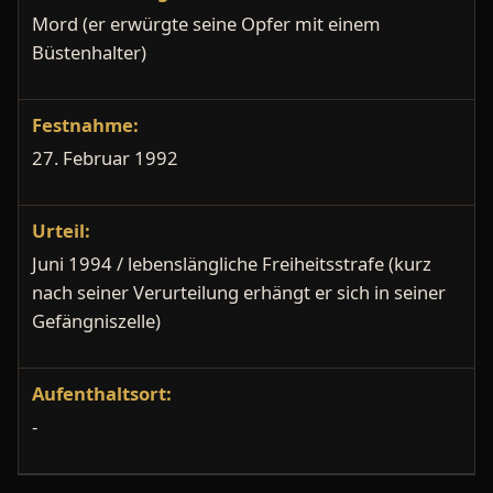
Mord (er erwürgte seine Opfer mit einem
Büstenhalter)
Festnahme:
27. Februar 1992
Urteil:
Juni 1994 / lebenslängliche Freiheitsstrafe (kurz
nach seiner Verurteilung erhängt er sich in seiner
Gefängniszelle)
Aufenthaltsort:
-