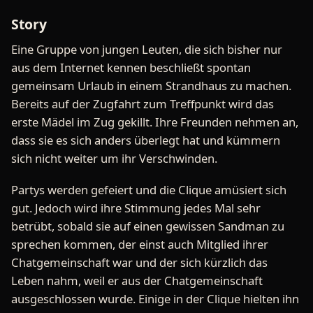
Story
Eine Gruppe von jungen Leuten, die sich bisher nur
aus dem Internet kennen beschließt spontan
gemeinsam Urlaub in einem Strandhaus zu machen.
Bereits auf der Zugfahrt zum Treffpunkt wird das
erste Mädel im Zug gekillt. Ihre Freunden nehmen an,
dass sie es sich anders überlegt hat und kümmern
sich nicht weiter um ihr Verschwinden.
Partys werden gefeiert und die Clique amüsiert sich
gut. Jedoch wird ihre Stimmung jedes Mal sehr
betrübt, sobald sie auf einen gewissen Sandman zu
sprechen kommen, der einst auch Mitglied ihrer
Chatgemeinschaft war und der sich kürzlich das
Leben nahm, weil er aus der Chatgemeinschaft
ausgeschlossen wurde. Einige in der Clique hielten ihn