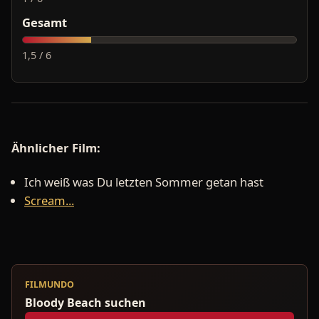
Gesamt
1,5 / 6
Ähnlicher Film:
Ich weiß was Du letzten Sommer getan hast
Scream...
FILMUNDO
Bloody Beach suchen