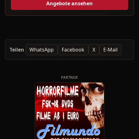
Angebote ansehen
Teilen
WhatsApp
Facebook
X
E-Mail
PARTNER