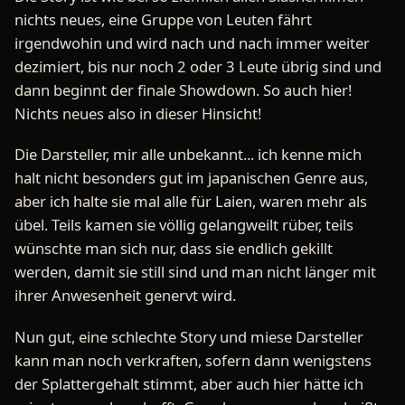
nichts neues, eine Gruppe von Leuten fährt
irgendwohin und wird nach und nach immer weiter
dezimiert, bis nur noch 2 oder 3 Leute übrig sind und
dann beginnt der finale Showdown. So auch hier!
Nichts neues also in dieser Hinsicht!
Die Darsteller, mir alle unbekannt... ich kenne mich
halt nicht besonders gut im japanischen Genre aus,
aber ich halte sie mal alle für Laien, waren mehr als
übel. Teils kamen sie völlig gelangweilt rüber, teils
wünschte man sich nur, dass sie endlich gekillt
werden, damit sie still sind und man nicht länger mit
ihrer Anwesenheit genervt wird.
Nun gut, eine schlechte Story und miese Darsteller
kann man noch verkraften, sofern dann wenigstens
der Splattergehalt stimmt, aber auch hier hätte ich