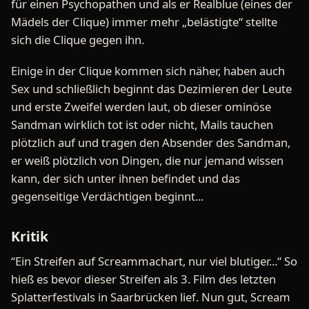
für einen Psychopathen und als er Realblue (eines der
Mädels der Clique) immer mehr „belästigte“ stellte
sich die Clique gegen ihn.
Einige in der Clique kommen sich näher, haben auch
Sex und schließlich beginnt das Dezimieren der Leute
und erste Zweifel werden laut, ob dieser ominöse
Sandman wirklich tot ist oder nicht, Mails tauchen
plötzlich auf und tragen den Absender des Sandman,
er weiß plötzlich von Dingen, die nur jemand wissen
kann, der sich unter ihnen befindet und das
gegenseitige Verdächtigen beginnt...
Kritik
“Ein Streifen auf Screammachart, nur viel blutiger...“ So
hieß es bevor dieser Streifen als 3. Film des letzten
Splatterfestivals in Saarbrücken lief. Nun gut, Scream