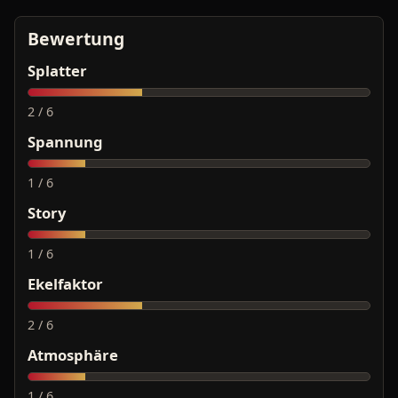
Bewertung
Splatter
2 / 6
Spannung
1 / 6
Story
1 / 6
Ekelfaktor
2 / 6
Atmosphäre
1 / 6