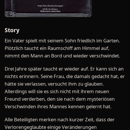
Story
Ein Vater spielt mit seinem Sohn friedlich im Garten.
Plötzlich taucht ein Raumschiff am Himmel auf,
nimmt den Mann an Bord und wieder verschwindet.
Drei Jahre später taucht er wieder auf. Er kann sich an
nichts erinnern. Seine Frau, die damals gedacht hat, er
hätte sie verlassen, versucht ihm zu glauben.
Allerdings will sie es sich nicht mit ihrem neuen
Freund verderben, den sie nach dem mysteriösen
Verschwinden ihres Mannes kennen gelernt hat.
Alle Beteiligten merken nach kurzer Zeit, dass der
Verlorengeglaubte einige Veränderungen