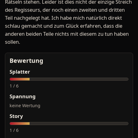
Rätseln stehen. Leider ist dies nicht der einzige Streich
des Regisseurs, der noch einen zweiten und dritten
Teil nachgelegt hat. Ich habe mich natürlich direkt
schlau gemacht und zum Glück erfahren, dass die
anderen beiden Teile nichts mit diesem zu tun haben
sollen.
Bewertung
Splatter
1 / 6
Spannung
keine Wertung
Story
1 / 6