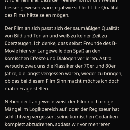
besser gewesen wäre, egal wie schlecht die Qualität
des Films hätte seien mögen.
Der Film an sich passt sich der saumäßigen Qualität
von Bild und Ton an und weiß zu keiner Zeit zu
überzeugen. Ich denke, dass selbst Freunde des B-
Movie hier vor Langeweile den Spaß an den
komischen Effekte und Dialogen verlieren. Astro
versucht zwar, uns die Klassiker der 70er und 80er
Jahre, die längst vergessen waren, wieder zu bringen,
ob das bei diesem Film Sinn macht möchte ich doch
mal in Frage stellen.
Neben der Langeweile weist der Film noch einige
Mängel im Logikbereich auf, oder der Regisseur hat
schlichtweg vergessen, seine komischen Gedanken
komplett abzudrehen, sodass wir vor mehreren