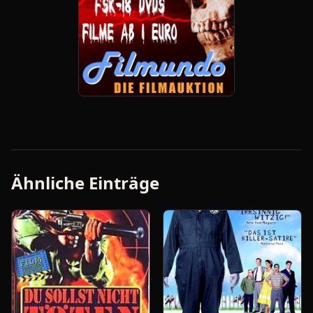
Ähnliche Einträge