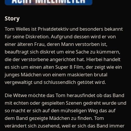
Story
Tom Welles ist Privatdetektiv und besonders bekannt
für seine Diskretion. Aufgrund dessen wird er von
einer älteren Frau, deren Mann verstorben ist,
beauftragt sich diskret um eine Sache zu kümmern,
die der verstorbene angerichtet hat. Hierbei handelt
es sich um einen alten Super 8 Film, der zeigt wie ein
junges Mädchen von einem maskierten brutal
vergewaltigt und schlussendlich getötet wird.
Die Witwe möchte das Tom herausfindet ob das Band
mit echten oder gespielten Szenen gedreht wurde und
so macht er sich auf den mühseligen Weg das auf
dem Band gezeigte Mädchen zu finden. Tom
verändert sich zusehend, weil er sich das Band immer