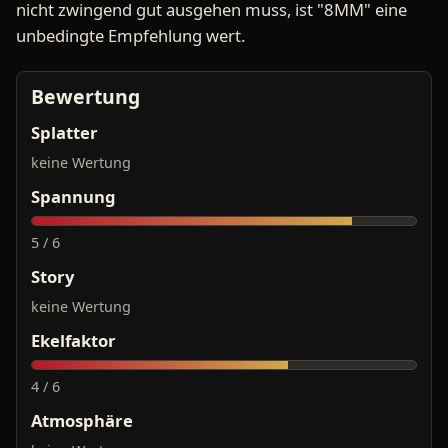
nicht zwingend gut ausgehen muss, ist "8MM" eine
unbedingte Empfehlung wert.
Bewertung
Splatter
keine Wertung
Spannung
5 / 6
Story
keine Wertung
Ekelfaktor
4 / 6
Atmosphäre