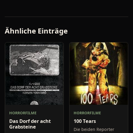
Ähnliche Einträge
HORRORFILME
HORRORFILME
Das Dorf der acht
100 Tears
Grabsteine
Die beiden Reporter