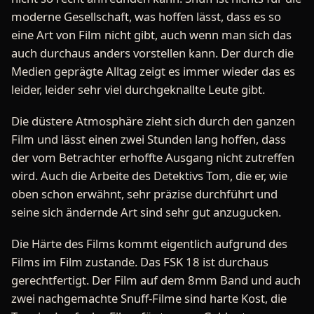
moderne Gesellschaft, was hoffen lässt, dass es so
eine Art von Film nicht gibt, auch wenn man sich das
auch durchaus anders vorstellen kann. Der durch die
Medien geprägte Alltag zeigt es immer wieder das es
leider, leider sehr viel durchgeknallte Leute gibt.
Die düstere Atmosphäre zieht sich durch den ganzen
Film und lässt einen zwei Stunden lang hoffen, dass
der vom Betrachter erhoffte Ausgang nicht zutreffen
wird. Auch die Arbeite des Detektivs Tom, die er, wie
oben schon erwähnt, sehr präzise durchführt und
seine sich ändernde Art sind sehr gut anzugucken.
Die Härte des Films kommt eigentlich aufgrund des
Films im Film zustande. Das FSK 18 ist durchaus
gerechtfertigt. Der Film auf dem 8mm Band und auch
zwei nachgemachte Snuff-Filme sind harte Kost, die