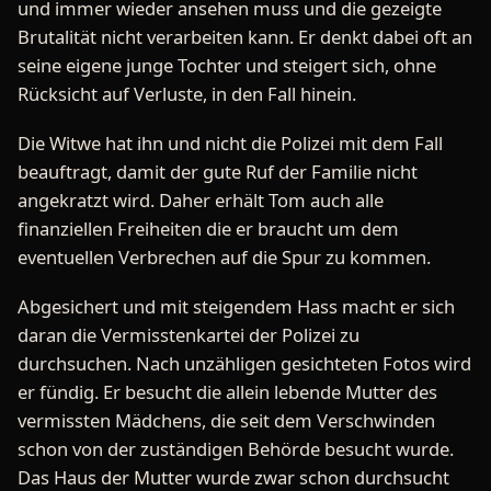
und immer wieder ansehen muss und die gezeigte
Brutalität nicht verarbeiten kann. Er denkt dabei oft an
seine eigene junge Tochter und steigert sich, ohne
Rücksicht auf Verluste, in den Fall hinein.
Die Witwe hat ihn und nicht die Polizei mit dem Fall
beauftragt, damit der gute Ruf der Familie nicht
angekratzt wird. Daher erhält Tom auch alle
finanziellen Freiheiten die er braucht um dem
eventuellen Verbrechen auf die Spur zu kommen.
Abgesichert und mit steigendem Hass macht er sich
daran die Vermisstenkartei der Polizei zu
durchsuchen. Nach unzähligen gesichteten Fotos wird
er fündig. Er besucht die allein lebende Mutter des
vermissten Mädchens, die seit dem Verschwinden
schon von der zuständigen Behörde besucht wurde.
Das Haus der Mutter wurde zwar schon durchsucht