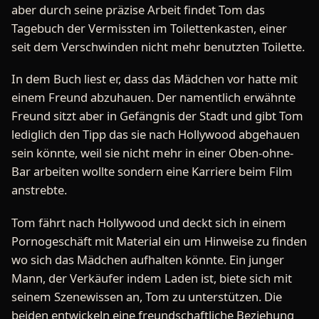
aber durch seine präzise Arbeit findet Tom das
Tagebuch der Vermissten im Toilettenkasten, einer
seit dem Verschwinden nicht mehr benutzten Toilette.
In dem Buch liest er, dass das Mädchen vor hatte mit
einem Freund abzuhauen. Der namentlich erwähnte
Freund sitzt aber in Gefängnis der Stadt und gibt Tom
lediglich den Tipp das sie nach Hollywood abgehauen
sein könnte, weil sie nicht mehr in einer Oben-ohne-
Bar arbeiten wollte sondern eine Karriere beim Film
anstrebte.
Tom fährt nach Hollywood und deckt sich in einem
Pornogeschäft mit Material ein um Hinweise zu finden
wo sich das Mädchen aufhalten könnte. Ein junger
Mann, der Verkäufer indem Laden ist, biete sich mit
seinem Szenewissen an, Tom zu unterstützen. Die
beiden entwickeln eine freundschaftliche Beziehung