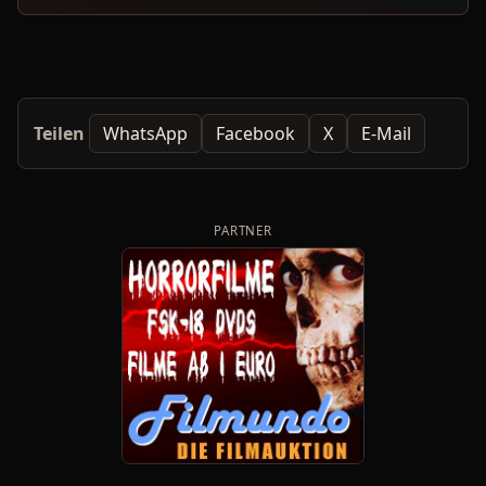
Teilen
WhatsApp
Facebook
X
E-Mail
PARTNER