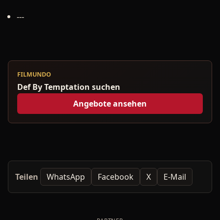
---
FILMUNDO
Def By Temptation suchen
Angebote ansehen
Teilen
WhatsApp
Facebook
X
E-Mail