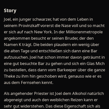
Story
Joel, ein junger schwarzer, hat von dem Leben in
seinem Provinzkaff vorerst die Nase voll und so macht
er sich auf nach New York. In der Millionenmetropole
angekommen besucht er seinen Bruder, der den
Namen K trägt. Die beiden plaudern ein wenig über
die alten Tage und entschließen sich dann eine Bar
aufzusuchen. Joel hat schon immer davon geträumt in
eine gut besuchte Bar zu gehen und sich ein Glas Mich
zu bestellen, dass dann vom Barkeeper über die ganze
Theke zu ihm hin geschoben wird, genauso wie er es
aus dem Fernsehen kennt.
Als angehender Priester ist Joel dem Alkohol natürlich
abgeneigt und auch den weiblichen Reizen kann er
sehr gut widerstehen. Das diese Eigenschaft sich als