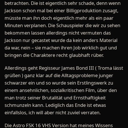
betrachten. Die ist eigentlich sehr schade, denn wenn
Jackson schon mal bei einer Billigproduktion zusagt,
müsste man ihn doch eigentlich mehr als ein paar
Minuten verplanen. Die Schauspieler die wir zu sehen
bekommen lassen allerdings nicht vermuten das
Jackson nur gecastet wurde da kein anders Material
da war, nein – sie machen ihren Job wirklich gut und
bringen die Charaktere recht glaubhaft rüber.
Allerdings geht Regisseur James Bond III ( Troma lässt
grüßen ) ganz klar auf die Alltagsprobleme junger
schwarzer ein und so wurde sein Erstlingswerk zu
einem ansehnlichen, sozialkritischen Film, über den
man trotz seiner Brutalität und Ernsthaftigkeit
schmunzeln kann. Lediglich das Ende ist etwas
einfallslos, ich will aber nicht zuviel verraten.
Die Astro FSK 16 VHS Version hat meines Wissens