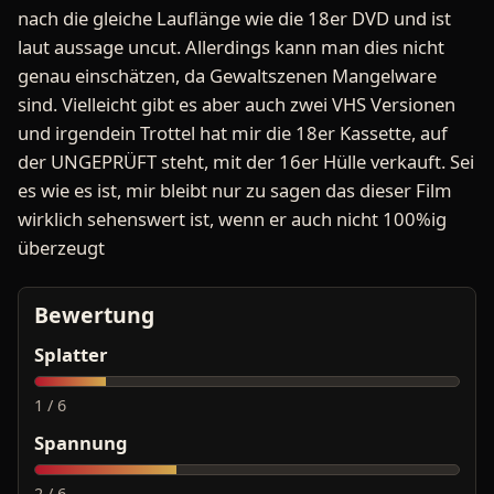
nach die gleiche Lauflänge wie die 18er DVD und ist
laut aussage uncut. Allerdings kann man dies nicht
genau einschätzen, da Gewaltszenen Mangelware
sind. Vielleicht gibt es aber auch zwei VHS Versionen
und irgendein Trottel hat mir die 18er Kassette, auf
der UNGEPRÜFT steht, mit der 16er Hülle verkauft. Sei
es wie es ist, mir bleibt nur zu sagen das dieser Film
wirklich sehenswert ist, wenn er auch nicht 100%ig
überzeugt
Bewertung
Splatter
1 / 6
Spannung
2 / 6