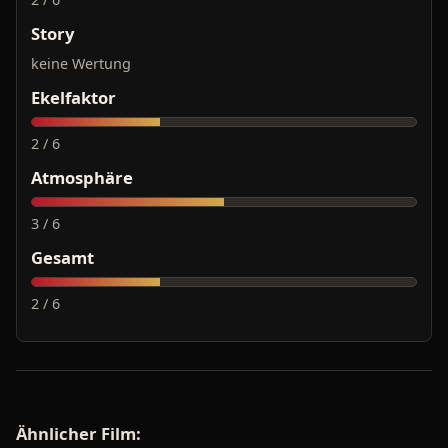
Story
keine Wertung
Ekelfaktor
2 / 6
Atmosphäre
3 / 6
Gesamt
2 / 6
Ähnlicher Film: