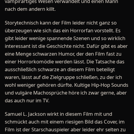
vampirartiges Wesen verwandelt und einen Mann
nach dem andern killt.
Storytechnisch kann der Film leider nicht ganz so
überzeugen wie sich das ein Horrorfan vorstellt. Es
gibt leider wenige spannende Szenen und so wirklich
interessant ist die Geschichte nicht. Dafür gibt es aber
eine Menge schwarzen Humor, der den Film fast zu
einer Horrorkomödie werden lässt. Die Tatsache das
ausschließlich schwarze an diesem Film beteiligt
waren, lässt auf die Zielgruppe schließen, zu der ich
wohl weniger gehören dürfte. Kultige Hip-Hop Sounds
und vulgäre Machosprüche höre ich zwar gerne, aber
das auch nur im TV.
Samuel L. Jackson wirkt in diesem Film mit und
schmückt auch mit einem riesigen Bild das Cover, im
Film ist der Starschauspieler aber leider ehr selten zu