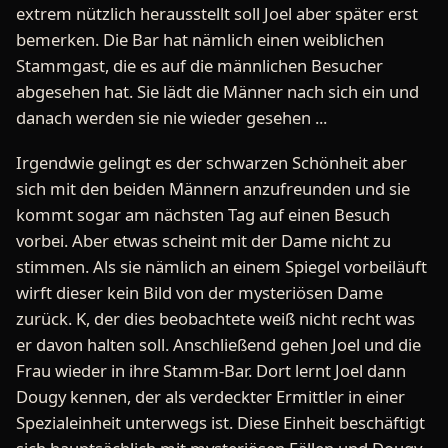
extrem nützlich herausstellt soll Joel aber später erst
bemerken. Die Bar hat nämlich einen weiblichen
Stammgast, die es auf die männlichen Besucher
abgesehen hat. Sie lädt die Männer nach sich ein und
danach werden sie nie wieder gesehen ...
Irgendwie gelingt es der schwarzen Schönheit aber
sich mit den beiden Männern anzufreunden und sie
kommt sogar am nächsten Tag auf einen Besuch
vorbei. Aber etwas scheint mit der Dame nicht zu
stimmen. Als sie nämlich an einem Spiegel vorbeiläuft
wirft dieser kein Bild von der mysteriösen Dame
zurück. K, der dies beobachtete weiß nicht recht was
er davon halten soll. Anschließend gehen Joel und die
Frau wieder in ihre Stamm-Bar. Dort lernt Joel dann
Dougy kennen, der als verdeckter Ermittler in einer
Spezialeinheit unterwegs ist. Diese Einheit beschäftigt