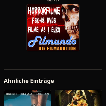
PARTNER
Ähnliche Einträge