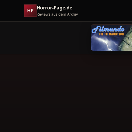
Horror-Page.de
HP
Reviews aus dem Archiv