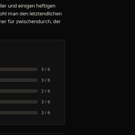
ler und einigen heftigen
ohl man den letztendlichen
sher für zwischendurch, der
3 / 6
3 / 6
2 / 6
3 / 6
3 / 6