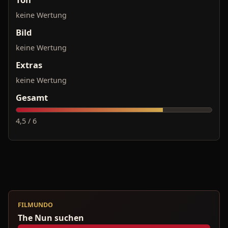
keine Wertung
Bild
keine Wertung
Extras
keine Wertung
Gesamt
4,5 / 6
FILMUNDO
The Nun suchen