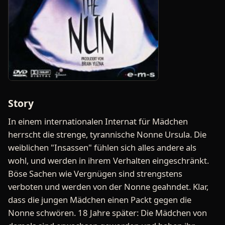
Story
In einem internationalen Internat für Mädchen
herrscht die strenge, tyrannische Nonne Ursula. Die
weiblichen "Insassen" fühlen sich alles andere als
wohl, und werden in ihrem Verhalten eingeschränkt.
Böse Sachen wie Vergnügen sind strengstens
verboten und werden von der Nonne geahndet. Klar,
dass die jungen Mädchen einen Packt gegen die
Nonne schwören. 18 Jahre später: Die Mädchen von