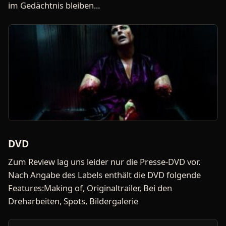
im Gedächtnis bleiben...
DVD
Zum Review lag uns leider nur die Presse-DVD vor.
Nach Angabe des Labels enthält die DVD folgende
Features:Making of, Originaltrailer, Bei den
Dreharbeiten, Spots, Bildergalerie