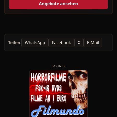
Angebote ansehen
Teilen
WhatsApp
Facebook
X
E-Mail
PARTNER