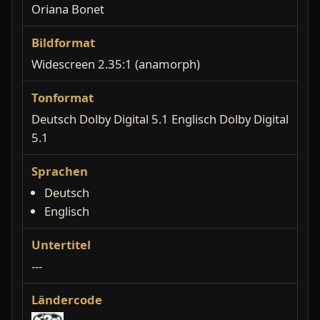
Oriana Bonet
Bildformat
Widescreen 2.35:1 (anamorph)
Tonformat
Deutsch Dolby Digital 5.1 Englisch Dolby Digital
5.1
Sprachen
Deutsch
Englisch
Untertitel
---
Ländercode