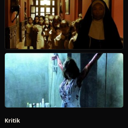
Kritik