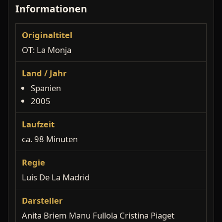
Informationen
Originaltitel
OT: La Monja
Land / Jahr
Spanien
2005
Laufzeit
ca. 98 Minuten
Regie
Luis De La Madrid
Darsteller
Anita Briem Manu Fullola Cristina Piaget