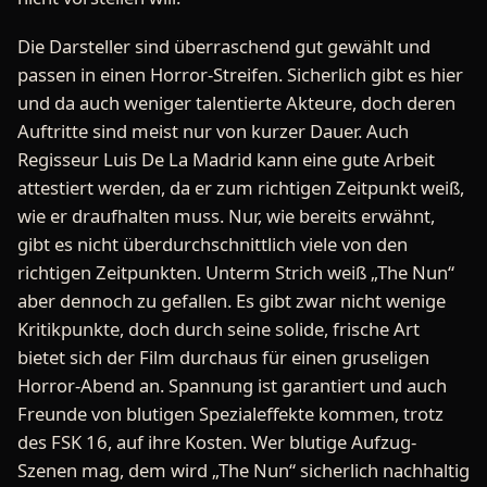
Die Darsteller sind überraschend gut gewählt und
passen in einen Horror-Streifen. Sicherlich gibt es hier
und da auch weniger talentierte Akteure, doch deren
Auftritte sind meist nur von kurzer Dauer. Auch
Regisseur Luis De La Madrid kann eine gute Arbeit
attestiert werden, da er zum richtigen Zeitpunkt weiß,
wie er draufhalten muss. Nur, wie bereits erwähnt,
gibt es nicht überdurchschnittlich viele von den
richtigen Zeitpunkten. Unterm Strich weiß „The Nun“
aber dennoch zu gefallen. Es gibt zwar nicht wenige
Kritikpunkte, doch durch seine solide, frische Art
bietet sich der Film durchaus für einen gruseligen
Horror-Abend an. Spannung ist garantiert und auch
Freunde von blutigen Spezialeffekte kommen, trotz
des FSK 16, auf ihre Kosten. Wer blutige Aufzug-
Szenen mag, dem wird „The Nun“ sicherlich nachhaltig