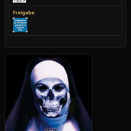
Freigabe