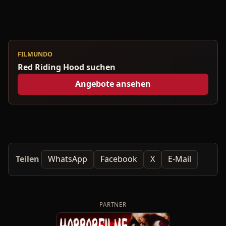
FILMUNDO
Red Riding Hood suchen
Angebote ansehen
Teilen
WhatsApp
Facebook
X
E-Mail
PARTNER