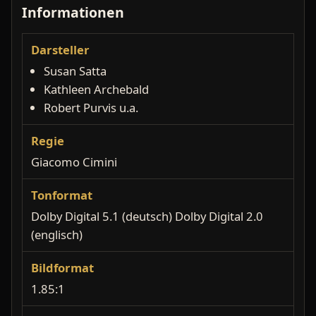
Informationen
Darsteller
Susan Satta
Kathleen Archebald
Robert Purvis u.a.
Regie
Giacomo Cimini
Tonformat
Dolby Digital 5.1 (deutsch) Dolby Digital 2.0
(englisch)
Bildformat
1.85:1