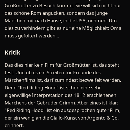
Großmutter zu Besuch kommt. Sie will sich nicht nur
das schöne Rom angucken, sondern das junge
Mädchen mit nach Hause, in die USA, nehmen. Um
dies zu verhindern gibt es nur eine Möglichkeit: Oma
muss gefoltert werden...
Kritik
Das dies hier kein Film für Großmütter ist, das steht
fest. Und ob es ein Streifen für Freunde des
Märchenfilms ist, darf zumindest bezweifelt werden.
Denn "Red Riding Hood" ist schon eine sehr
eigenwillige Interpretation des 1812 erschienenen
Märchens der Gebrüder Grimm. Aber eines ist klar:
"Red Riding Hood" ist ein ausgesprochen guter Film,
der ein wenig an die Giallo-Kunst von Argento & Co.
erinnert.