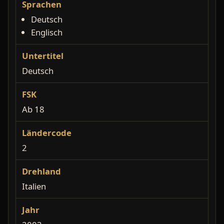
Sprachen
Deutsch
Englisch
Untertitel
Deutsch
FSK
Ab 18
Ländercode
2
Drehland
Italien
Jahr