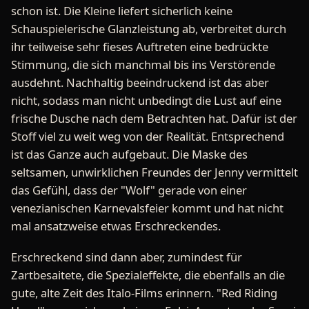
schon ist. Die Kleine liefert sicherlich keine
Schauspielerische Glanzleistung ab, verbreitet durch
ihr teilweise sehr fieses Auftreten eine bedrückte
Stimmung, die sich manchmal bis ins Verstörende
ausdehnt. Nachhaltig beeindruckend ist das aber
nicht, sodass man nicht unbedingt die Lust auf eine
frische Dusche nach dem Betrachten hat. Dafür ist der
Stoff viel zu weit weg von der Realität. Entsprechend
ist das Ganze auch aufgebaut. Die Maske des
seltsamen, unwirklichen Freundes der Jenny vermittelt
das Gefühl, dass der "Wolf" gerade von einer
venezianischen Karnevalsfeier kommt und hat nicht
mal ansatzweise etwas Erschreckendes.
Erschreckend sind dann aber, zumindest für
Zartbesaitete, die Spezialeffekte, die ebenfalls an die
gute, alte Zeit des Italo-Films erinnern. "Red Riding