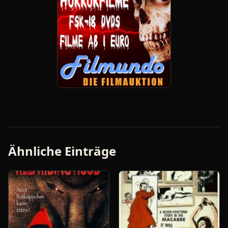
Ähnliche Einträge