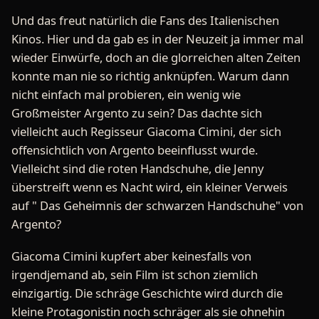
Und das freut natürlich die Fans des Italienischen
Kinos. Hier und da gab es in der Neuzeit ja immer mal
wieder Einwürfe, doch an die glorreichen alten Zeiten
konnte man nie so richtig anknüpfen. Warum dann
nicht einfach mal probieren, ein wenig wie
Großmeister Argento zu sein? Das dachte sich
vielleicht auch Regisseur Giacoma Cimini, der sich
offensichtlich von Argento beeinflusst wurde.
Vielleicht sind die roten Handschuhe, die Jenny
überstreift wenn es Nacht wird, ein kleiner Verweis
auf " Das Geheimnis der schwarzen Handschuhe" von
Argento?
Giacoma Cimini kupfert aber keinesfalls von
irgendjemand ab, sein Film ist schon ziemlich
einzigartig. Die schräge Geschichte wird durch die
kleine Protagonistin noch schräger als sie ohnehin