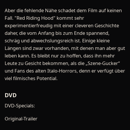
Aber die fehlende Nähe schadet dem Film auf keinen
Fall. "Red Riding Hood" kommt sehr
experimentierfreudig mit einer cleveren Geschichte
daher, die vom Anfang bis zum Ende spannend,
schräg und abwechslungsreich ist. Einige kleine
Längen sind zwar vorhanden, mit denen man aber gut
leben kann. Es bleibt nur zu hoffen, dass ihn mehr
Leute zu Gesicht bekommen, als die „Szene-Gucker“
und Fans des alten Italo-Horrors, denn er verfügt über
viel filmisches Potential.
DVD
DVD-Specials:
Original-Trailer