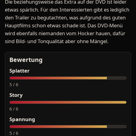
Die beziehungsweise das Extra auf der DVD ist leider
etwas spärlich. Für den Interessierten gibt es lediglich
den Trailer zu begutachten, was aufgrund des guten
Hauptfilms schon etwas schade ist. Das DVD-Menü
wird ebenfalls niemanden vom Hocker hauen, dafür
sind Bild- und Tonqualität aber ohne Mängel.
Bewertung
Splatter
5 / 6
Story
6 / 6
Spannung
5 / 6