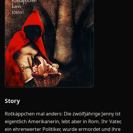
Story
Rotkäppchen mal anders: Die zwölfjährige Jenny ist
eigentlich Amerikanerin, lebt aber in Rom. Ihr Vater,
ein ehrenwerter Politiker, wurde ermordet und ihre