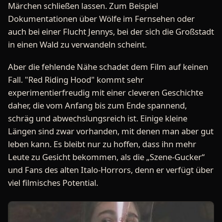
Märchen schließen lassen. Zum Beispiel
Dokumentationen über Wölfe im Fernsehen oder
auch bei einer Flucht Jennys, bei der sich die Großstadt
in einen Wald zu verwandeln scheint.
Aber die fehlende Nähe schadet dem Film auf keinen
Fall. "Red Riding Hood" kommt sehr
experimentierfreudig mit einer cleveren Geschichte
daher, die vom Anfang bis zum Ende spannend,
schräg und abwechslungsreich ist. Einige kleine
Längen sind zwar vorhanden, mit denen man aber gut
leben kann. Es bleibt nur zu hoffen, dass ihn mehr
Leute zu Gesicht bekommen, als die „Szene-Gucker“
und Fans des alten Italo-Horrors, denn er verfügt über
viel filmisches Potential.