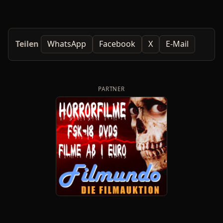
Teilen
WhatsApp
Facebook
X
E-Mail
PARTNER