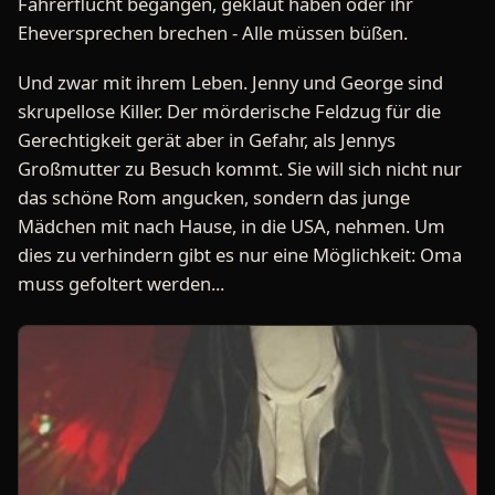
Fahrerflucht begangen, geklaut haben oder ihr
Eheversprechen brechen - Alle müssen büßen.
Und zwar mit ihrem Leben. Jenny und George sind
skrupellose Killer. Der mörderische Feldzug für die
Gerechtigkeit gerät aber in Gefahr, als Jennys
Großmutter zu Besuch kommt. Sie will sich nicht nur
das schöne Rom angucken, sondern das junge
Mädchen mit nach Hause, in die USA, nehmen. Um
dies zu verhindern gibt es nur eine Möglichkeit: Oma
muss gefoltert werden...