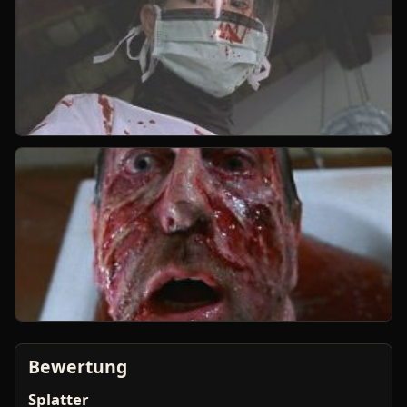
Bewertung
Splatter