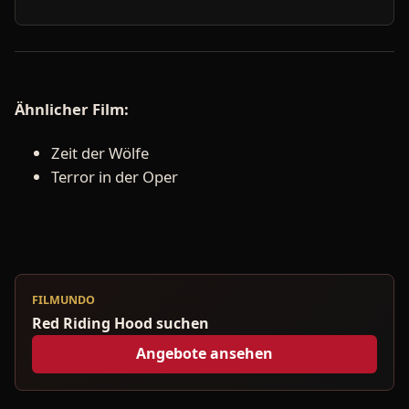
Ähnlicher Film:
Zeit der Wölfe
Terror in der Oper
FILMUNDO
Red Riding Hood suchen
Angebote ansehen