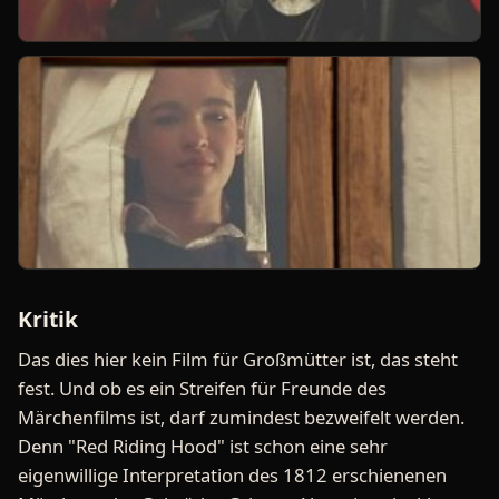
Kritik
Das dies hier kein Film für Großmütter ist, das steht
fest. Und ob es ein Streifen für Freunde des
Märchenfilms ist, darf zumindest bezweifelt werden.
Denn "Red Riding Hood" ist schon eine sehr
eigenwillige Interpretation des 1812 erschienenen