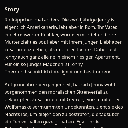
Story
Rotkäppchen mal anders: Die zwölfjährige Jenny ist
eigentlich Amerikanerin, lebt aber in Rom. Ihr Vater,
ein ehrenwerter Politiker, wurde ermordet und ihre
Mutter zieht es vor, lieber mit ihrem jungen Liebhaber
zusammenzuleben, als mit ihrer Tochter. Daher lebt
Jenny auch ganz alleine in einem riesigen Apartment.
Für ein so junges Mädchen ist Jenny
überdurchschnittlich intelligent und bestimmend.
Aufgrund ihrer Vergangenheit, hat sich Jenny wohl
vorgenommen den moralischen Sittenverfall zu
bekämpfen. Zusammen mit George, einem mit einer
Wolfsmaske vermummten Unbekannten, zieht sie des
Nachts los, um diejenigen zu bestrafen, die tagsüber
ein Fehlverhalten gezeigt haben. Egal ob sie