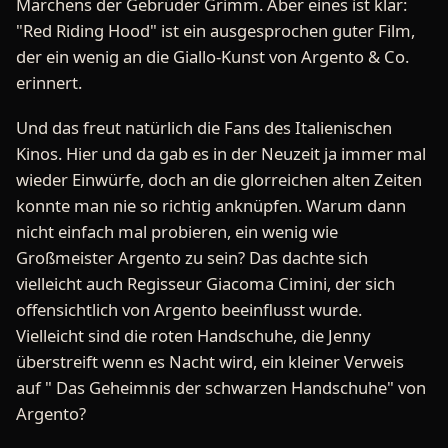
Märchens der Gebrüder Grimm. Aber eines ist klar:
"Red Riding Hood" ist ein ausgesprochen guter Film,
der ein wenig an die Giallo-Kunst von Argento & Co.
erinnert.
Und das freut natürlich die Fans des Italienischen
Kinos. Hier und da gab es in der Neuzeit ja immer mal
wieder Einwürfe, doch an die glorreichen alten Zeiten
konnte man nie so richtig anknüpfen. Warum dann
nicht einfach mal probieren, ein wenig wie
Großmeister Argento zu sein? Das dachte sich
vielleicht auch Regisseur Giacoma Cimini, der sich
offensichtlich von Argento beeinflusst wurde.
Vielleicht sind die roten Handschuhe, die Jenny
überstreift wenn es Nacht wird, ein kleiner Verweis
auf " Das Geheimnis der schwarzen Handschuhe" von
Argento?