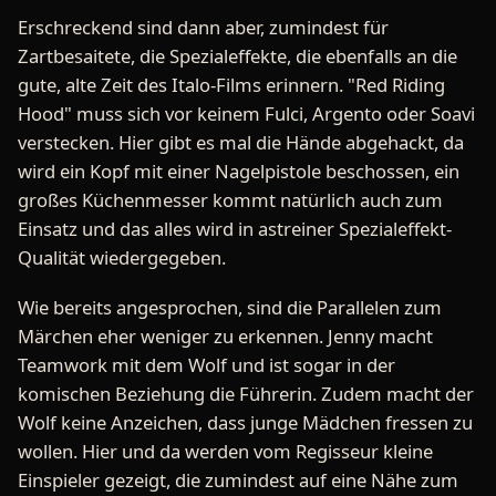
Erschreckend sind dann aber, zumindest für
Zartbesaitete, die Spezialeffekte, die ebenfalls an die
gute, alte Zeit des Italo-Films erinnern. "Red Riding
Hood" muss sich vor keinem Fulci, Argento oder Soavi
verstecken. Hier gibt es mal die Hände abgehackt, da
wird ein Kopf mit einer Nagelpistole beschossen, ein
großes Küchenmesser kommt natürlich auch zum
Einsatz und das alles wird in astreiner Spezialeffekt-
Qualität wiedergegeben.
Wie bereits angesprochen, sind die Parallelen zum
Märchen eher weniger zu erkennen. Jenny macht
Teamwork mit dem Wolf und ist sogar in der
komischen Beziehung die Führerin. Zudem macht der
Wolf keine Anzeichen, dass junge Mädchen fressen zu
wollen. Hier und da werden vom Regisseur kleine
Einspieler gezeigt, die zumindest auf eine Nähe zum