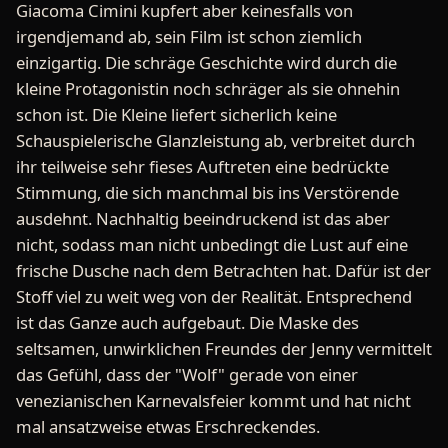
Giacoma Cimini kupfert aber keinesfalls von
irgendjemand ab, sein Film ist schon ziemlich
einzigartig. Die schräge Geschichte wird durch die
kleine Protagonistin noch schräger als sie ohnehin
schon ist. Die Kleine liefert sicherlich keine
Schauspielerische Glanzleistung ab, verbreitet durch
ihr teilweise sehr fieses Auftreten eine bedrückte
Stimmung, die sich manchmal bis ins Verstörende
ausdehnt. Nachhaltig beeindruckend ist das aber
nicht, sodass man nicht unbedingt die Lust auf eine
frische Dusche nach dem Betrachten hat. Dafür ist der
Stoff viel zu weit weg von der Realität. Entsprechend
ist das Ganze auch aufgebaut. Die Maske des
seltsamen, unwirklichen Freundes der Jenny vermittelt
das Gefühl, dass der "Wolf" gerade von einer
venezianischen Karnevalsfeier kommt und hat nicht
mal ansatzweise etwas Erschreckendes.