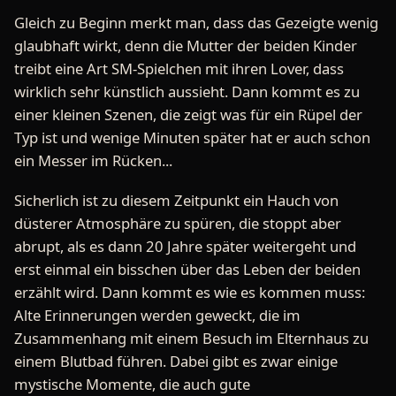
Gleich zu Beginn merkt man, dass das Gezeigte wenig
glaubhaft wirkt, denn die Mutter der beiden Kinder
treibt eine Art SM-Spielchen mit ihren Lover, dass
wirklich sehr künstlich aussieht. Dann kommt es zu
einer kleinen Szenen, die zeigt was für ein Rüpel der
Typ ist und wenige Minuten später hat er auch schon
ein Messer im Rücken...
Sicherlich ist zu diesem Zeitpunkt ein Hauch von
düsterer Atmosphäre zu spüren, die stoppt aber
abrupt, als es dann 20 Jahre später weitergeht und
erst einmal ein bisschen über das Leben der beiden
erzählt wird. Dann kommt es wie es kommen muss:
Alte Erinnerungen werden geweckt, die im
Zusammenhang mit einem Besuch im Elternhaus zu
einem Blutbad führen. Dabei gibt es zwar einige
mystische Momente, die auch gute