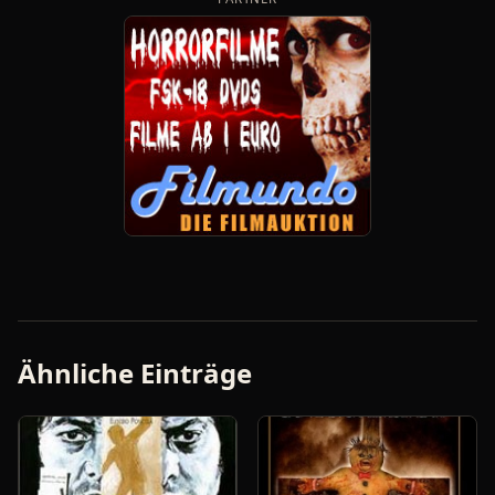
Ähnliche Einträge