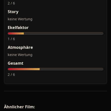
2 / 6
Story
keine Wertung
Ekelfaktor
1 / 6
Atmosphäre
keine Wertung
Gesamt
2 / 6
Ähnlicher Film: