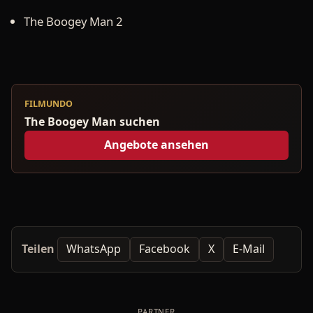
The Boogey Man 2
FILMUNDO
The Boogey Man suchen
Angebote ansehen
Teilen
WhatsApp
Facebook
X
E-Mail
PARTNER