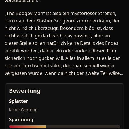
vorzutäuschen...
„The Boogey Man“ ist also ein mysteriöser Streifen,
den man dem Slasher-Subgenre zuordnen kann, der
nicht wirklich überzeugt. Besonders blöd ist, dass
nicht wirklich geklärt wird, was passiert, aber an
dieser Stelle sollen natürlich keine Details des Endes
erzählt werden, da der ein oder andere diesen Film
sicherlich noch gucken will. Alles in allem ist es leider
nur ein Durchschnittsfilm, den man schnell wieder
vergessen würde, wenn da nicht der zweite Teil wäre...
Bewertung
Splatter
keine Wertung
Spannung