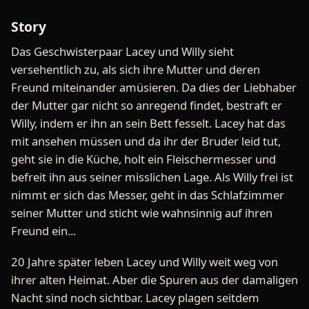
Story
Das Geschwisterpaar Lacey und Willy sieht
versehentlich zu, als sich ihre Mutter und deren
Freund miteinander amüsieren. Da dies der Liebhaber
der Mutter gar nicht so anregend findet, bestraft er
Willy, indem er ihn an sein Bett fesselt. Lacey hat das
mit ansehen müssen und da ihr der Bruder leid tut,
geht sie in die Küche, holt ein Fleischermesser und
befreit ihn aus seiner misslichen Lage. Als Willy frei ist
nimmt er sich das Messer, geht in das Schlafzimmer
seiner Mutter und sticht wie wahnsinnig auf ihren
Freund ein...
20 Jahre später leben Lacey und Willy weit weg von
ihrer alten Heimat. Aber die Spuren aus der damaligen
Nacht sind noch sichtbar. Lacey plagen seitdem