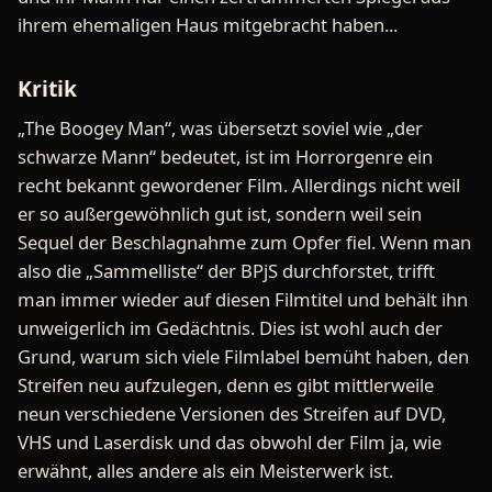
ihrem ehemaligen Haus mitgebracht haben...
Kritik
„The Boogey Man“, was übersetzt soviel wie „der
schwarze Mann“ bedeutet, ist im Horrorgenre ein
recht bekannt gewordener Film. Allerdings nicht weil
er so außergewöhnlich gut ist, sondern weil sein
Sequel der Beschlagnahme zum Opfer fiel. Wenn man
also die „Sammelliste“ der BPjS durchforstet, trifft
man immer wieder auf diesen Filmtitel und behält ihn
unweigerlich im Gedächtnis. Dies ist wohl auch der
Grund, warum sich viele Filmlabel bemüht haben, den
Streifen neu aufzulegen, denn es gibt mittlerweile
neun verschiedene Versionen des Streifen auf DVD,
VHS und Laserdisk und das obwohl der Film ja, wie
erwähnt, alles andere als ein Meisterwerk ist.