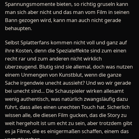
Spannungsmomente bieten, so richtig gruseln kann
man sich aber nicht und das man vom Film in seinen
Bann gezogen wird, kann man auch nicht gerade
behaupten.
Selbst Splatterfans kommen nicht voll und ganz auf
ihre Kosten, denn die Spezialeffekte sind zum einen
recht rar und zum anderen nicht wirklich
überzeugend. Blutig sind sie allemal, doch was nutzen
einem Unmengen von Kunstblut, wenn die ganze
Sache irgendwie unecht aussieht? Und wo wir gerade
bei unecht sind... Die Schauspieler wirken allesamt
wenig authentisch, was natürlich zwangsläufig dazu
führt, dass alles einen unechten Touch hat. Sicherlich
wissen alle, die diesen Film gucken, das die Story zu
weit hergeholt ist um echt zu sein, aber trotzdem gibt
es ja Filme, die es einigermaßen schaffen, einem das