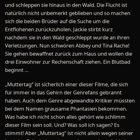
und schleppen sie hinaus in den Wald. Die Flucht ist
natürlich nicht unbemerkt geblieben und so machen
sich die beiden Brüder auf die Suche um die
Entflohenen zurückzuholen. Jackie stirbt kurz
nachdem sie in den Wald geschleppt wurde an ihren
Verletzungen. Nun schwören Abbey und Tina Rache!
Sie gehen bewaffnet zurück zum Haus und wollen die
drei Einwohner zur Rechenschaft ziehen. Ein Blutbad
beginnt ...
„Muttertag“ ist sicherlich einer dieser Filme, die sich
für immer in das Gehirn der Genrefans gebrannt
haben. Auch dem Genre abgewandte Kritiker müssten
bei dem Namen grausame Phantasien bekommen.
Was habe ich nicht schon alles gehört wie schlimm
dieser Film sein soll. Und? Was soll ich sagen? Es
stimmt! Aber „Muttertag“ ist nicht allein wegen seiner