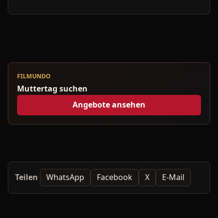
FILMUNDO
Muttertag suchen
Angebote ansehen
Teilen
WhatsApp
Facebook
X
E-Mail