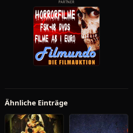
PARTNER
Ähnliche Einträge