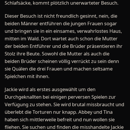
Schlafsäcke, kommt plötzlich unerwarteter Besuch.
Dieser Besuch ist nicht freundlich gesinnt, nein, die
beiden Männer entführen die jungen Frauen sogar
und bringen sie in ein einsames, verwahrlostes Haus,
mitten im Wald. Dort wartet auch schon die Mutter
der beiden Entführer und die Brüder präsentieren ihr
Stolz ihre Beute. Sowohl die Mutter als auch die
beiden Brüder scheinen völlig verrückt zu sein denn
sie Quälen die drei Frauen und machen seltsame
Spielchen mit ihnen.
Jackie wird als erstes ausgewählt um den
Durchgeknallten bei einigen perversen Spielen zur
Verfügung zu stehen. Sie wird brutal missbraucht und
überlebt die Torturen nur knapp. Abbey und Tina
haben sich mittlerweile befreit und nun wollen sie
fliehen. Sie suchen und finden die misshandelte Jackie