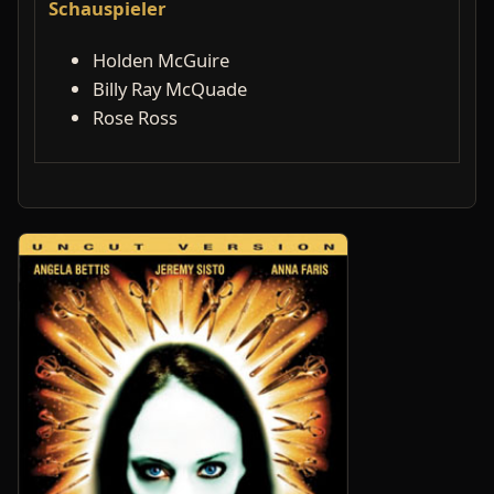
Schauspieler
Holden McGuire
Billy Ray McQuade
Rose Ross