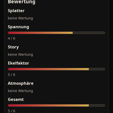
Bewertung
Splatter
keine Wertung
Spannung
4 / 6
Story
keine Wertung
Ekelfaktor
5 / 6
Atmosphäre
keine Wertung
Gesamt
5 / 6