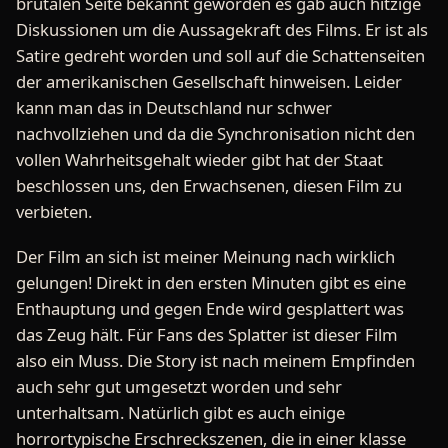
brutalen Seite bekannt geworden es gab auch hitzige
Diskussionen um die Aussagekraft des Films. Er ist als
Satire gedreht worden und soll auf die Schattenseiten
der amerikanischen Gesellschaft hinweisen. Leider
kann man das in Deutschland nur schwer
nachvollziehen und da die Synchronisation nicht den
vollen Wahrheitsgehalt wieder gibt hat der Staat
beschlossen uns, den Erwachsenen, diesen Film zu
verbieten.
Der Film an sich ist meiner Meinung nach wirklich
gelungen! Direkt in den ersten Minuten gibt es eine
Enthauptung und gegen Ende wird gesplattert was
das Zeug hält. Für Fans des Splatter ist dieser Film
also ein Muss. Die Story ist nach meinem Empfinden
auch sehr gut umgesetzt worden und sehr
unterhaltsam. Natürlich gibt es auch einige
horrortypische Erschreckszenen, die in einer klasse