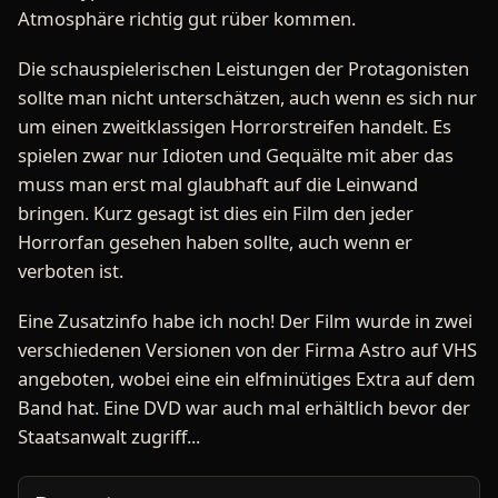
Atmosphäre richtig gut rüber kommen.
Die schauspielerischen Leistungen der Protagonisten
sollte man nicht unterschätzen, auch wenn es sich nur
um einen zweitklassigen Horrorstreifen handelt. Es
spielen zwar nur Idioten und Gequälte mit aber das
muss man erst mal glaubhaft auf die Leinwand
bringen. Kurz gesagt ist dies ein Film den jeder
Horrorfan gesehen haben sollte, auch wenn er
verboten ist.
Eine Zusatzinfo habe ich noch! Der Film wurde in zwei
verschiedenen Versionen von der Firma Astro auf VHS
angeboten, wobei eine ein elfminütiges Extra auf dem
Band hat. Eine DVD war auch mal erhältlich bevor der
Staatsanwalt zugriff...