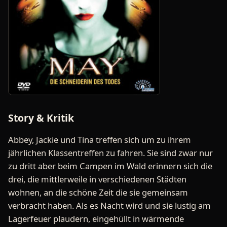
Story & Kritik
Abbey, Jackie und Tina treffen sich um zu ihrem
jährlichen Klassentreffen zu fahren. Sie sind zwar nur
zu dritt aber beim Campen im Wald erinnern sich die
drei, die mittlerweile in verschiedenen Städten
wohnen, an die schöne Zeit die sie gemeinsam
verbracht haben. Als es Nacht wird und sie lustig am
Lagerfeuer plaudern, eingehüllt in wärmende