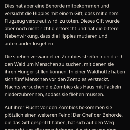
Dies hat aber eine Behörde mitbekommen und
versucht die Hippies mit einem Gift, dass mit einem
Flugzeug verstreut wird, zu töten. Dieses Gift wurde
aber noch nicht richtig erforscht und hat die bittere
Nebenwirkung, dass die Hippies mutieren und
aufeinander losgehen.
Die soeben verwandelten Zombies streifen nun durch
den Wald um Menschen zu suchen, mit denen sie
ihren Hunger stillen können. In einer Waldhütte haben
sich fünf Menschen vor den Zombies versteckt.
Nachts versuchen die Zombies das Haus mit Fackeln
niederzubrennen, sodass sie fliehen müssen.
Auf ihrer Flucht vor den Zombies bekommen sie
plötzlich einen weiteren Feind! Der Chef der Behörde,
die das Gift gespritzt haben, hat sich auf den Weg
gemacht um alle umzubringen, die etwas von dem