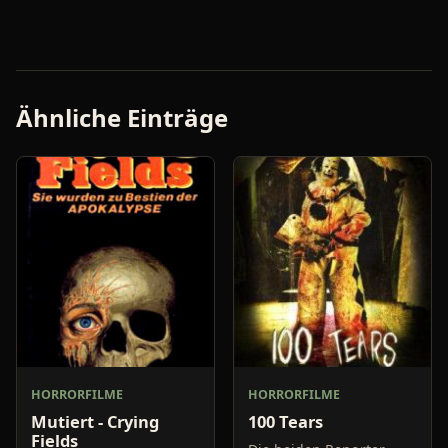
Ähnliche Einträge
HORRORFILME
HORRORFILME
Mutiert - Crying
100 Tears
Fields