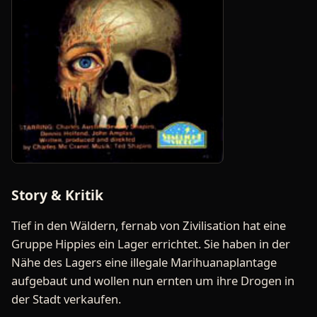
Story & Kritik
Tief in den Wäldern, fernab von Zivilisation hat eine
Gruppe Hippies ein Lager errichtet. Sie haben in der
Nähe des Lagers eine illegale Marihuanaplantage
aufgebaut und wollen nun ernten um ihre Drogen in
der Stadt verkaufen.