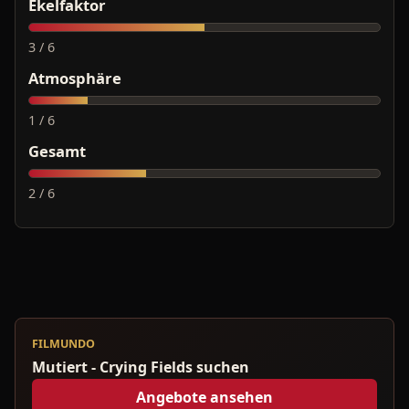
Ekelfaktor
3 / 6
Atmosphäre
1 / 6
Gesamt
2 / 6
FILMUNDO
Mutiert - Crying Fields suchen
Angebote ansehen