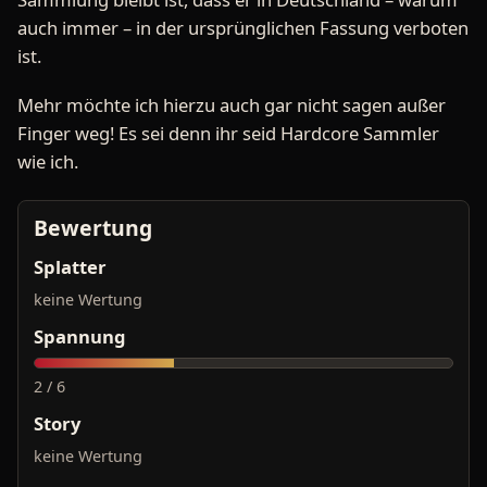
auch immer – in der ursprünglichen Fassung verboten
ist.
Mehr möchte ich hierzu auch gar nicht sagen außer
Finger weg! Es sei denn ihr seid Hardcore Sammler
wie ich.
Bewertung
Splatter
keine Wertung
Spannung
2 / 6
Story
keine Wertung