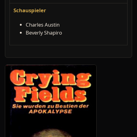
Schauspieler
Charles Austin
Beverly Shapiro