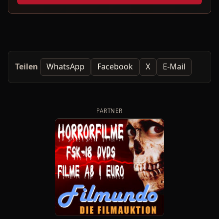
Teilen
WhatsApp
Facebook
X
E-Mail
PARTNER