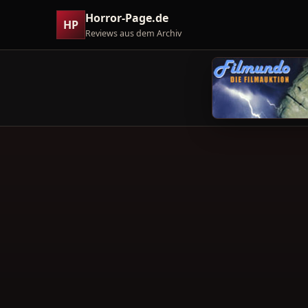
Horror-Page.de
HP
Reviews aus dem Archiv