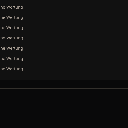
ine Wertung
ine Wertung
ine Wertung
ine Wertung
ine Wertung
ine Wertung
ine Wertung