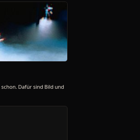
ch schon. Dafür sind Bild und