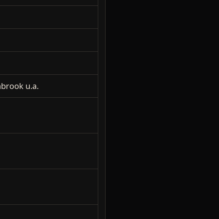
brook u.a.