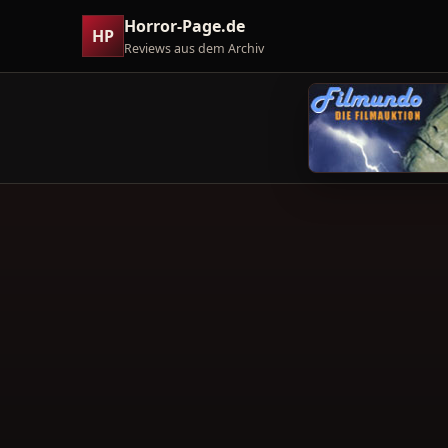
Horror-Page.de
HP
Reviews aus dem Archiv