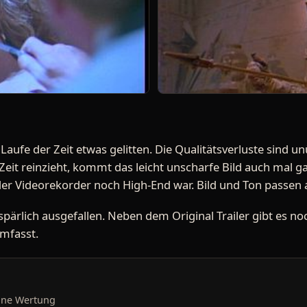
Laufe der Zeit etwas gelitten. Die Qualitätsverluste sind
Zeit reinzieht, kommt das leicht unscharfe Bild auch mal g
 der Videorekorder noch High-End war. Bild und Ton passen 
 spärlich ausgefallen. Neben dem Original Trailer gibt es no
mfasst.
ine Wertung