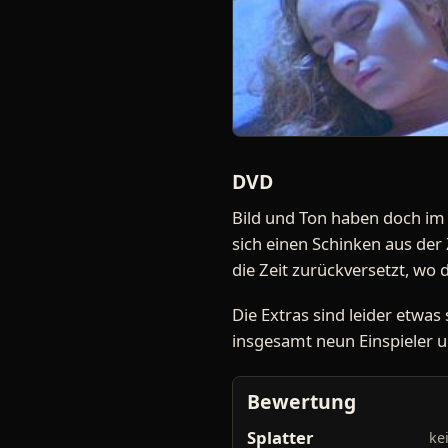
DVD
Bild und Ton haben doch im 
sich einen Schinken aus der 
die Zeit zurückversetzt, wo
Die Extras sind leider etwas
insgesamt neun Einspieler u
Bewertung
Splatter
ke