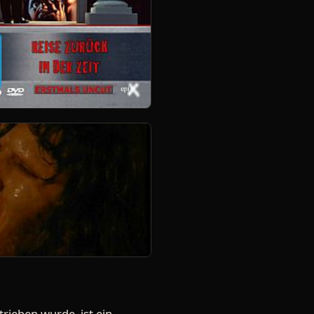
trieben wurde, ist ein