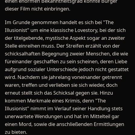
einen enormen Bekanntheitsgrad konnte Burger
dieser Film nicht einbringen.
Im Grunde genommen handelt es sich bei "The
Illusionist" um eine klassische Lovestory, bei der sich
der titelgebende, mystische Aspekt sogar an zweiter
Stelle einreihen muss. Der Streifen erzählt von der
schicksalhaften Begegnung zweier Menschen, die wie
füreinander geschaffen zu sein scheinen, deren Liebe
aufgrund sozialer Unterschiede jedoch nicht gestattet
wird. Nachdem sie jahrelang voneinander getrennt
waren, treffen und verlieben sie sich wieder, doch
erneut stellt sich das Schicksal gegen sie. Hinzu
kommen Merkmale eines Krimis, denn "The
Illusionist" nimmt im Verlauf seiner Handlung stets
unerwartete Wendungen und hat im Mittelteil gar
einen Mord, sowie die anschließenden Ermittlungen
zu bieten.