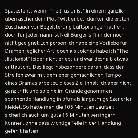
Spätestens, wenn "The Illusionist" in einem gänzlich
überraschendem Plot-Twist endet, dürften die ersten
Zuschauer vor Begeisterung Luftsprünge machen,
doch für jedermann ist Neil Burger's Film dennoch
nicht geeignet. Ich persönlich habe eine Vorliebe für
Dramen jeglicher Art, doch als solches habe ich "The
Illusionist" leider nicht erlebt und war deshalb etwas
enttäuscht. Das liegt insbesondere daran, dass der
Streifen zwar mit dem eher gemächlichen Tempo
eines Dramas arbeitet, dieses Ziel inhaltlich aber nicht
ganz trifft und so eine im Grunde genommen
spannende Handlung in oftmals langatmige Szenerien
kleidet. So hätte man die 106 Minuten Laufzeit
sicherlich auch um gute 16 Minuten verringern
können, ohne dass wichtige Teile in der Handlung
gefehlt hätten.