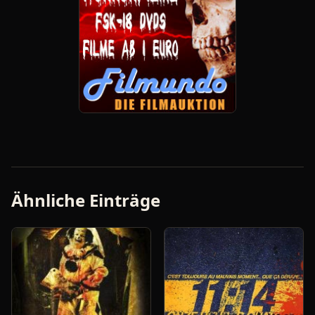
Ähnliche Einträge