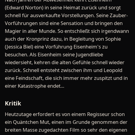
(Edward Norton) in seine Heimat zurück und sorgt
schnell für ausverkaufte Vorstellungen. Seine Zauber-
Vorführungen sind eine Sensation und bringen den
Magier in aller Munde. So entschließt sich irgendwann
auch der Kronprinz dazu, in Begleitung von Sophie
(Jessica Biel) eine Vorführung Eisenheim's zu
besuchen. Als Eisenheim seine Jugendliebe
wiedersieht, kehren die alten Gefühle schnell wieder
zurück. Schnell entsteht zwischen ihm und Leopold
eine Feindschaft, die sich immer mehr zuspitzt und in
einer Katastrophe endet...
Kritik
Heutzutage erfordert es von einem Regisseur schon
ein Quäntchen Mut, einen im Grunde genommen der
breiten Masse zugedachten Film so sehr den eigenen