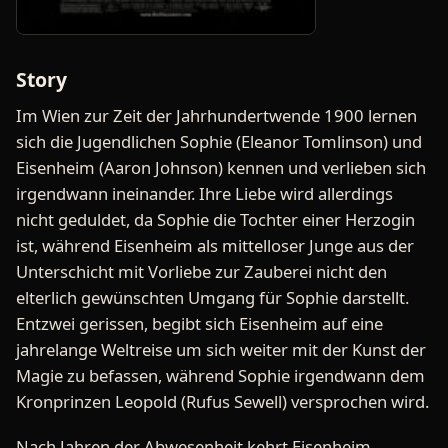
Story
Im Wien zur Zeit der Jahrhundertwende 1900 lernen
sich die Jugendlichen Sophie (Eleanor Tomlinson) und
Eisenheim (Aaron Johnson) kennen und verlieben sich
irgendwann ineinander. Ihre Liebe wird allerdings
nicht geduldet, da Sophie die Tochter einer Herzogin
ist, während Eisenheim als mittelloser Junge aus der
Unterschicht mit Vorliebe zur Zauberei nicht den
elterlich gewünschten Umgang für Sophie darstellt.
Entzwei gerissen, begibt sich Eisenheim auf eine
jahrelange Weltreise um sich weiter mit der Kunst der
Magie zu befassen, während Sophie irgendwann dem
Kronprinzen Leopold (Rufus Sewell) versprochen wird.
Nach Jahren der Abwesenheit kehrt Eisenheim