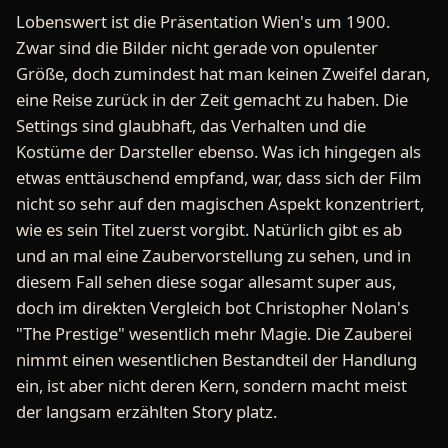
Lobenswert ist die Präsentation Wien's um 1900.
Zwar sind die Bilder nicht gerade von opulenter
Größe, doch zumindest hat man keinen Zweifel daran,
eine Reise zurück in der Zeit gemacht zu haben. Die
Settings sind glaubhaft, das Verhalten und die
Kostüme der Darsteller ebenso. Was ich hingegen als
etwas enttäuschend empfand, war, dass sich der Film
nicht so sehr auf den magischen Aspekt konzentriert,
wie es sein Titel zuerst vorgibt. Natürlich gibt es ab
und an mal eine Zaubervorstellung zu sehen, und in
diesem Fall sehen diese sogar allesamt super aus,
doch im direkten Vergleich bot Christopher Nolan's
"The Prestige" wesentlich mehr Magie. Die Zauberei
nimmt einen wesentlichen Bestandteil der Handlung
ein, ist aber nicht deren Kern, sondern macht meist
der langsam erzählten Story platz.