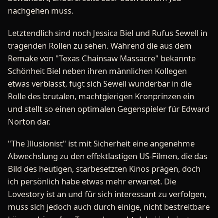
nachgehen muss.
Letztendlich sind noch Jessica Biel und Rufus Sewell in
tragenden Rollen zu sehen. Während die aus dem
Remake von "Texas Chainsaw Massacre" bekannte
Schönheit Biel neben ihren männlichen Kollegen
etwas verblasst, fügt sich Sewell wunderbar in die
Rolle des brutalen, machtgierigen Kronprinzen ein
und stellt so einen optimalen Gegenspieler für Edward
Norton dar.
"The Illusionist" ist mit Sicherheit eine angenehme
Abwechslung zu den effektlastigen US-Filmen, die das
Bild des heutigen, starbesetzten Kinos prägen, doch
ich persönlich habe etwas mehr erwartet. Die
Lovestory ist an und für sich interessant zu verfolgen,
muss sich jedoch auch durch einige, nicht bestreitbare