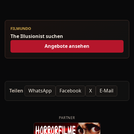
FILMUNDO
The Illusionist suchen
Angebote ansehen
Teilen
WhatsApp
Facebook
X
E-Mail
PARTNER