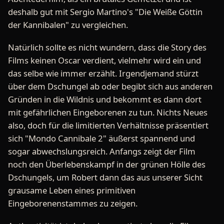
deshalb gut mit Sergio Martino's "Die Weiße Göttin
der Kannibalen" zu vergleichen.
Natürlich sollte es nicht wundern, dass die Story des
Films keinen Oscar verdient, vielmehr wird ein und
das selbe wie immer erzählt. Irgendjemand stürzt
über dem Dschungel ab oder begibt sich aus anderen
Gründen in die Wildnis und bekommt es dann dort
mit gefährlichen Eingeborenen zu tun. Nichts Neues
also, doch für die limitierten Verhältnisse präsentiert
sich "Mondo Cannibale 2" äußerst spannend und
sogar abwechslungsreich. Anfangs zeigt der Film
noch den Überlebenskampf in der grünen Hölle des
Dschungels, um Robert dann das aus unserer Sicht
grausame Leben eines primitiven
Eingeborenenstammes zu zeigen.