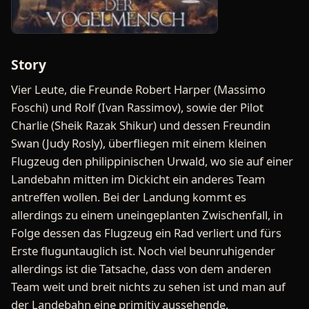
Story
Vier Leute, die Freunde Robert Harper (Massimo
Foschi) und Rolf (Ivan Rassimov), sowie der Pilot
Charlie (Sheik Razak Shikur) und dessen Freundin
Swan (Judy Rosly), überfliegen mit einem kleinen
Flugzeug den philippinischen Urwald, wo sie auf einer
Landebahn mitten im Dickicht ein anderes Team
antreffen wollen. Bei der Landung kommt es
allerdings zu einem uneingeplanten Zwischenfall, in
Folge dessen das Flugzeug ein Rad verliert und fürs
Erste fluguntauglich ist. Noch viel beunruhigender
allerdings ist die Tatsache, dass von dem anderen
Team weit und breit nichts zu sehen ist und man auf
der Landebahn eine primitiv aussehende,