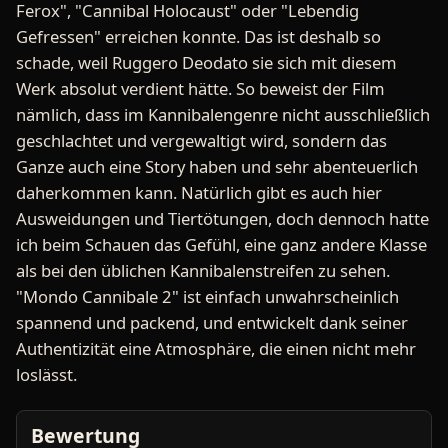
Ferox", "Cannibal Holocaust" oder "Lebendig
Gefressen" erreichen konnte. Das ist deshalb so
schade, weil Ruggero Deodato sie sich mit diesem
Werk absolut verdient hätte. So beweist der Film
nämlich, dass im Kannibalengenre nicht ausschließlich
geschlachtet und vergewaltigt wird, sondern das
Ganze auch eine Story haben und sehr abenteuerlich
daherkommen kann. Natürlich gibt es auch hier
Ausweidungen und Tiertötungen, doch dennoch hatte
ich beim Schauen das Gefühl, eine ganz andere Klasse
als bei den üblichen Kannibalenstreifen zu sehen.
"Mondo Cannibale 2" ist einfach unwahrscheinlich
spannend und packend, und entwickelt dank seiner
Authentizität eine Atmosphäre, die einen nicht mehr
loslässt.
Bewertung