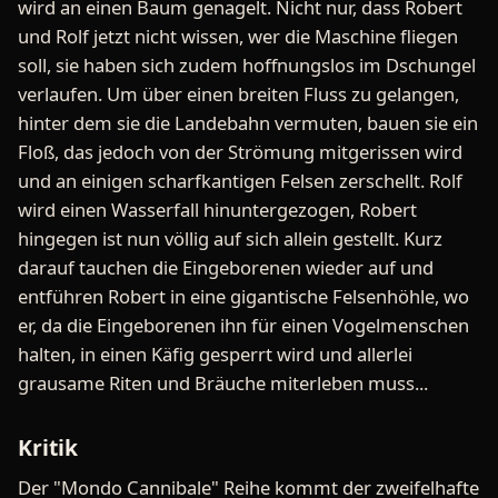
wird an einen Baum genagelt. Nicht nur, dass Robert
und Rolf jetzt nicht wissen, wer die Maschine fliegen
soll, sie haben sich zudem hoffnungslos im Dschungel
verlaufen. Um über einen breiten Fluss zu gelangen,
hinter dem sie die Landebahn vermuten, bauen sie ein
Floß, das jedoch von der Strömung mitgerissen wird
und an einigen scharfkantigen Felsen zerschellt. Rolf
wird einen Wasserfall hinuntergezogen, Robert
hingegen ist nun völlig auf sich allein gestellt. Kurz
darauf tauchen die Eingeborenen wieder auf und
entführen Robert in eine gigantische Felsenhöhle, wo
er, da die Eingeborenen ihn für einen Vogelmenschen
halten, in einen Käfig gesperrt wird und allerlei
grausame Riten und Bräuche miterleben muss...
Kritik
Der "Mondo Cannibale" Reihe kommt der zweifelhafte