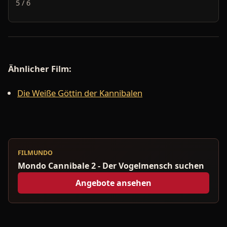
5 / 6
Ähnlicher Film:
Die Weiße Göttin der Kannibalen
FILMUNDO
Mondo Cannibale 2 - Der Vogelmensch suchen
Angebote ansehen