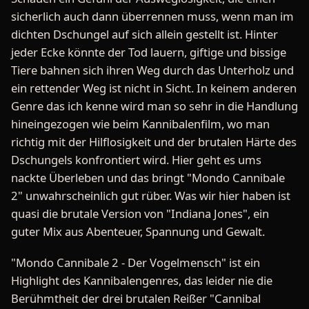
sicherlich auch dann überrennen muss, wenn man im
dichten Dschungel auf sich allein gestellt ist. Hinter
jeder Ecke könnte der Tod lauern, giftige und bissige
Tiere bahnen sich ihren Weg durch das Unterholz und
ein rettender Weg ist nicht in Sicht. In keinem anderen
Genre das ich kenne wird man so sehr in die Handlung
hineingezogen wie beim Kannibalenfilm, wo man
richtig mit der Hilflosigkeit und der brutalen Härte des
Dschungels konfrontiert wird. Hier geht es ums
nackte Überleben und das bringt "Mondo Cannibale
2" unwahrscheinlich gut rüber. Was wir hier haben ist
quasi die brutale Version von "Indiana Jones", ein
guter Mix aus Abenteuer, Spannung und Gewalt.
"Mondo Cannibale 2 - Der Vogelmensch" ist ein
Highlight des Kannibalengenres, das leider nie die
Berühmtheit der drei brutalen Reißer "Cannibal