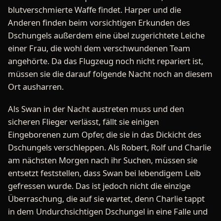
blutverschmierte Waffe findet. Harper und die
Anderen finden beim vorsichtigen Erkunden des
Dschungels außerdem eine übel zugerichtete Leiche
einer Frau, die wohl dem verschwundenen Team
angehörte. Da das Flugzeug noch nicht repariert ist,
müssen sie die darauf folgende Nacht noch an diesem
Ort ausharren.
Als Swan in der Nacht austreten muss und den
sicheren Flieger verlässt, fällt sie einigen
Eingeborenen zum Opfer, die sie in das Dickicht des
Dschungels verschleppen. Als Robert, Rolf und Charlie
am nächsten Morgen nach ihr Suchen, müssen sie
entsetzt feststellen, dass Swan bei lebendigem Leib
gefressen wurde. Das ist jedoch nicht die einzige
Überraschung, die auf sie wartet, denn Charlie tappt
in dem Undurchsichtigen Dschungel in eine Falle und