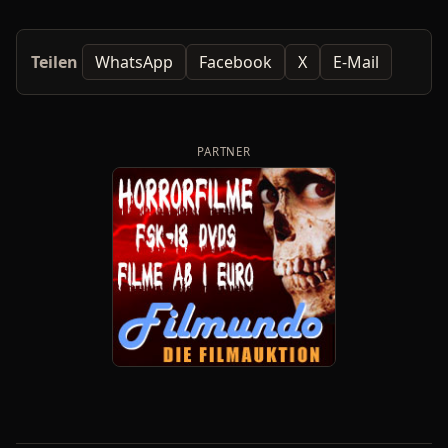
Teilen
WhatsApp
Facebook
X
E-Mail
PARTNER