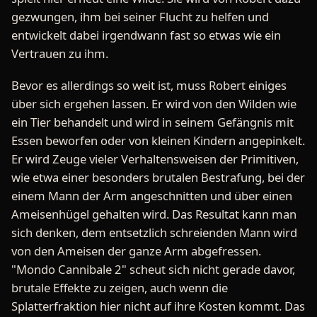
gezwungen, ihm bei seiner Flucht zu helfen und
entwickelt dabei irgendwann fast so etwas wie ein
Vertrauen zu ihm.
Bevor es allerdings so weit ist, muss Robert einiges
über sich ergehen lassen. Er wird von den Wilden wie
ein Tier behandelt und wird in seinem Gefängnis mit
Essen beworfen oder von kleinen Kindern angepinkelt.
Er wird Zeuge vieler Verhaltensweisen der Primitiven,
wie etwa einer besonders brutalen Bestrafung, bei der
einem Mann der Arm angeschnitten und über einen
Ameisenhügel gehalten wird. Das Resultat kann man
sich denken, dem entsetzlich schreienden Mann wird
von den Ameisen der ganze Arm abgefressen.
"Mondo Cannibale 2" scheut sich nicht gerade davor,
brutale Effekte zu zeigen, auch wenn die
Splatterfraktion hier nicht auf ihre Kosten kommt. Das