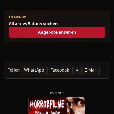
FILMUNDO
Altar des Satans suchen
Angebote ansehen
Teilen
WhatsApp
Facebook
X
E-Mail
PARTNER