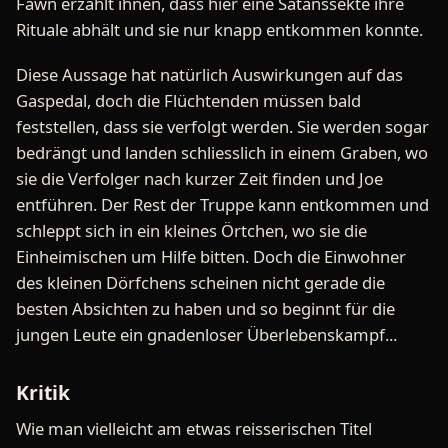
Fawn erzählt ihnen, dass hier eine Satanssekte ihre
Rituale abhält und sie nur knapp entkommen konnte.
Diese Aussage hat natürlich Auswirkungen auf das
Gaspedal, doch die Flüchtenden müssen bald
feststellen, dass sie verfolgt werden. Sie werden sogar
bedrängt und landen schliesslich in einem Graben, wo
sie die Verfolger nach kurzer Zeit finden und Joe
entführen. Der Rest der Truppe kann entkommen und
schleppt sich in ein kleines Örtchen, wo sie die
Einheimischen um Hilfe bitten. Doch die Einwohner
des kleinen Dörfchens scheinen nicht gerade die
besten Absichten zu haben und so beginnt für die
jungen Leute ein gnadenloser Überlebenskampf...
Kritik
Wie man vielleicht am etwas reisserischen Titel