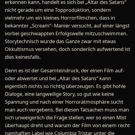
erkennen kann, handelt es sich bei „Altar des Satans“
nicht gerade um eine Topproduktion, sondern
vielmehr um ein kleines Horrorfilmchen, dass in
bekannter „Scream“- Manier versucht, auf einer längst
vorbei geschwappten Erfolgswelle mitzuschwimmen.
Storytechnisch wurde das Ganze zwar mit etwas
Okkultismus versehen, doch sonderlich aufwertend ist
dies keinesfalls.
Denn es ist der Gesamteindruck, der einen Film auf-
oder abwertet und bei „Altar des Satans“ kann
eigentlich nichts so richtig überzeugen. Es gibt hohle
Dialoge, eine langweilige Story, so gut wie keine
Spannung und nach einer Horroratmosphäre sucht
man auch vergebens. Bei diesen Tatsachen muss man
sich unweigerlich die Frage stellen, wer so einen Mist
überhaupt dreht und warum der Film von einem recht
namhaften Label wie Columbia Tristar unter die