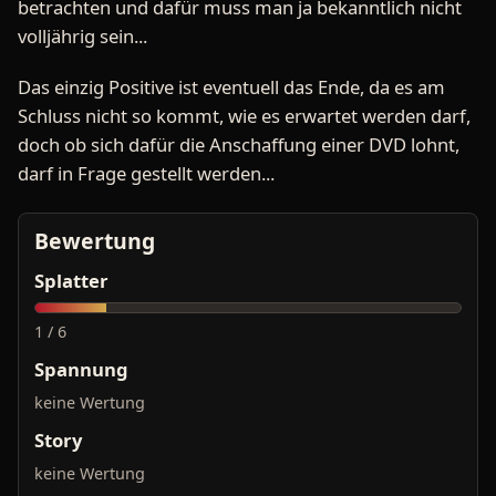
betrachten und dafür muss man ja bekanntlich nicht
volljährig sein...
Das einzig Positive ist eventuell das Ende, da es am
Schluss nicht so kommt, wie es erwartet werden darf,
doch ob sich dafür die Anschaffung einer DVD lohnt,
darf in Frage gestellt werden...
Bewertung
Splatter
1 / 6
Spannung
keine Wertung
Story
keine Wertung