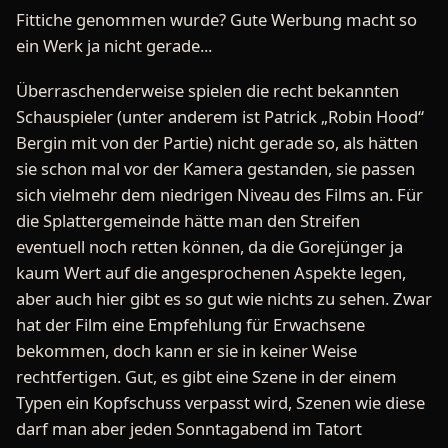
Fittiche genommen wurde? Gute Werbung macht so
ein Werk ja nicht gerade...
Überraschenderweise spielen die recht bekannten
Schauspieler (unter anderem ist Patrick „Robin Hood“
Bergin mit von der Partie) nicht gerade so, als hätten
sie schon mal vor der Kamera gestanden, sie passen
sich vielmehr dem niedrigen Niveau des Films an. Für
die Splattergemeinde hätte man den Streifen
eventuell noch retten können, da die Gorejünger ja
kaum Wert auf die angesprochenen Aspekte legen,
aber auch hier gibt es so gut wie nichts zu sehen. Zwar
hat der Film eine Empfehlung für Erwachsene
bekommen, doch kann er sie in keiner Weise
rechtfertigen. Gut, es gibt eine Szene in der einem
Typen ein Kopfschuss verpasst wird, Szenen wie diese
darf man aber jeden Sonntagabend im Tatort