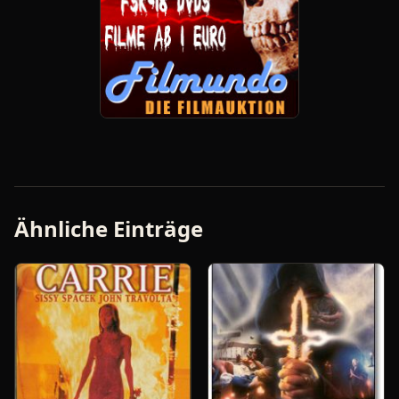
Ähnliche Einträge