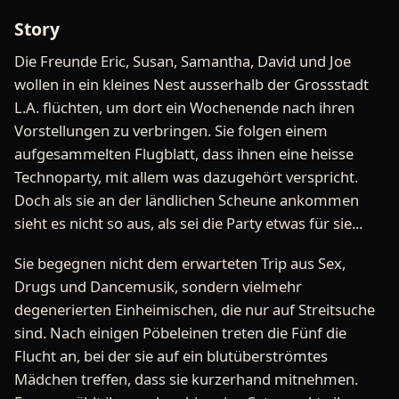
Story
Die Freunde Eric, Susan, Samantha, David und Joe
wollen in ein kleines Nest ausserhalb der Grossstadt
L.A. flüchten, um dort ein Wochenende nach ihren
Vorstellungen zu verbringen. Sie folgen einem
aufgesammelten Flugblatt, dass ihnen eine heisse
Technoparty, mit allem was dazugehört verspricht.
Doch als sie an der ländlichen Scheune ankommen
sieht es nicht so aus, als sei die Party etwas für sie...
Sie begegnen nicht dem erwarteten Trip aus Sex,
Drugs und Dancemusik, sondern vielmehr
degenerierten Einheimischen, die nur auf Streitsuche
sind. Nach einigen Pöbeleinen treten die Fünf die
Flucht an, bei der sie auf ein blutüberströmtes
Mädchen treffen, dass sie kurzerhand mitnehmen.