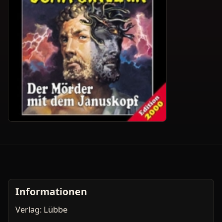
Informationen
Verlag: Lübbe