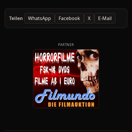
Teilen
WhatsApp
Facebook
X
E-Mail
PARTNER