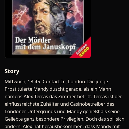
Story
Mittwoch, 18:45. Contact In, London. Die junge
Prostituierte Mandy duscht gerade, als ein Mann
namens Alex Terras das Zimmer betritt. Terras ist der
einflussreichste Zuhälter und Casinobetreiber des
Londoner Untergrunds und Mandy genießt als seine
Geliebte ganz besondere Privilegien. Doch das soll sich
ändern. Alex hat herausbekommen, dass Mandy mit