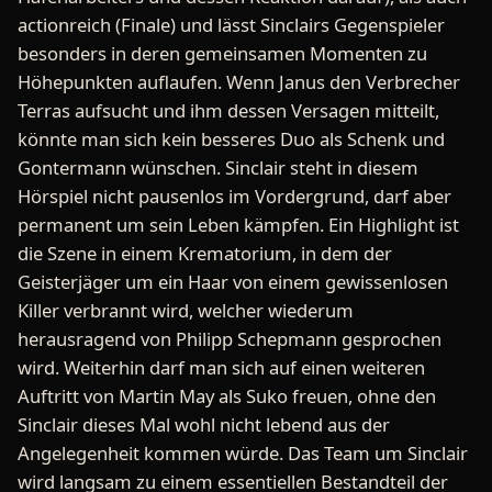
actionreich (Finale) und lässt Sinclairs Gegenspieler
besonders in deren gemeinsamen Momenten zu
Höhepunkten auflaufen. Wenn Janus den Verbrecher
Terras aufsucht und ihm dessen Versagen mitteilt,
könnte man sich kein besseres Duo als Schenk und
Gontermann wünschen. Sinclair steht in diesem
Hörspiel nicht pausenlos im Vordergrund, darf aber
permanent um sein Leben kämpfen. Ein Highlight ist
die Szene in einem Krematorium, in dem der
Geisterjäger um ein Haar von einem gewissenlosen
Killer verbrannt wird, welcher wiederum
herausragend von Philipp Schepmann gesprochen
wird. Weiterhin darf man sich auf einen weiteren
Auftritt von Martin May als Suko freuen, ohne den
Sinclair dieses Mal wohl nicht lebend aus der
Angelegenheit kommen würde. Das Team um Sinclair
wird langsam zu einem essentiellen Bestandteil der