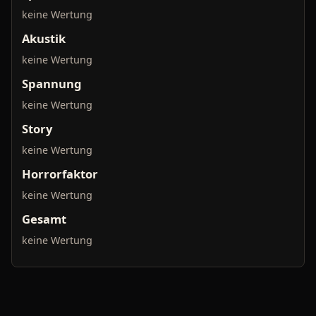
keine Wertung
Akustik
keine Wertung
Spannung
keine Wertung
Story
keine Wertung
Horrorfaktor
keine Wertung
Gesamt
keine Wertung