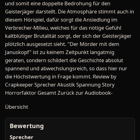
und somit eine doppelte Bedrohung für den
Geisterjäger darstellt. Die Atmosphäre stimmt auch in
diesem Hörspiel, dafür sorgt die Ansiedlung im
Verbrecher-Milieu, welches für das nötige Gefühl
kaltblütiger Brutalität sorgt, der sich der Geisterjäger
plötzlich ausgesetzt sieht. "Der Mörder mit dem
Januskopf" ist zu keinem Zeitpunkt langatmig
geraten, sondern schildert die Geschichte absolut
spannend und abwechslungsreich, so dass hier nur
die Höchstwertung in Frage kommt. Review by
Crapkeeper Sprecher Akustik Spannung Story
Horrorfaktor Gesamt Zurück zur Audiobook-
Übersicht
Bewertung
Sprecher