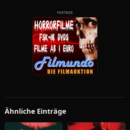
PARTNER
Ähnliche Einträge