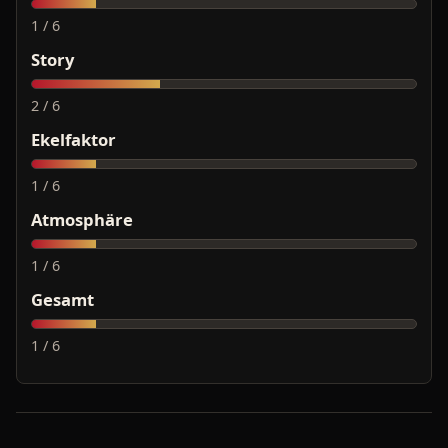
1 / 6
Story
2 / 6
Ekelfaktor
1 / 6
Atmosphäre
1 / 6
Gesamt
1 / 6