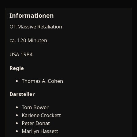
Informationen
OT:Massive Retaliation
ca. 120 Minuten
USA 1984
Regie
Thomas A. Cohen
Darsteller
Tom Bower
Karlene Crockett
Peter Donat
Marilyn Hassett