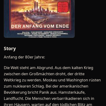
Story
Anfang der 80er Jahre:
Die Welt steht am Abgrund. Aus dem kalten Krieg
zwischen den Großmächten droht, der dritte
Weltkrieg zu werden. Moskau und Washington rüsten
zum nuklearen Schlag. Bei der amerikanischen
Bevölkerung bricht Panik aus. Hamsterkäufe,
Landflucht. Die Menschen verbarrikadieren sich in
ihren Häusern, warten auf den tödlichen Blitz am