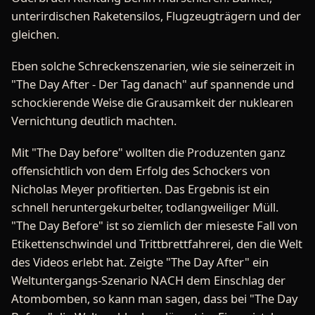
unterirdischen Raketensilos, Flugzeugträgern und der
gleichen.
Eben solche Schreckenszenarien, wie sie seinerzeit in
"The Day After - Der Tag danach" auf spannende und
schockierende Weise die Grausamkeit der nuklearen
Vernichtung deutlich machten.
Mit "The Day before" wollten die Produzenten ganz
offensichtlich von dem Erfolg des Schockers von
Nicholas Meyer profitierten. Das Ergebnis ist ein
schnell heruntergekurbelter, todlangweiliger Müll.
"The Day Before" ist so ziemlich der mieseste Fall von
Etikettenschwindel und Trittbrettfahrerei, den die Welt
des Videos erlebt hat. Zeigte "The Day After" ein
Weltuntergangs-Szenario NACH dem Einschlag der
Atombomben, so kann man sagen, dass bei "The Day