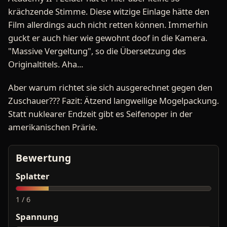
krächzende Stimme. Diese witzige Einlage hätte den
Film allerdings auch nicht retten können. Immerhin
guckt er auch hier wie gewohnt doof in die Kamera.
"Massive Vergeltung", so die Übersetzung des
Originaltitels. Aha...
Aber warum richtet sie sich ausgerechnet gegen den
Zuschauer??? Fazit: Ätzend langweilige Mogelpackung.
Statt nuklearer Endzeit gibt es Seifenoper in der
amerikanischen Prärie.
Bewertung
Splatter
1 / 6
Spannung