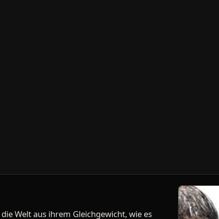
 die Welt aus ihrem Gleichgewicht, wie es