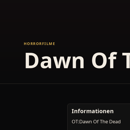
HORRORFILME
Dawn Of 
Informationen
OT:Dawn Of The Dead