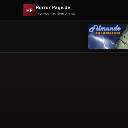
Horror-Page.de
HP
Reviews aus dem Archiv