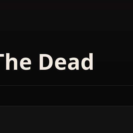
The Dead