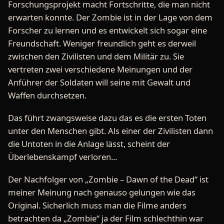
Forschungsprojekt macht Fortschritte, die man nicht
erwarten konnte. Der Zombie ist in der Lage von dem
Forscher zu lernen und es entwickelt sich sogar eine
Freundschaft. Weniger freundlich geht es derweil
zwischen den Zivilisten und dem Militär zu. Sie
vertreten zwei verschiedene Meinungen und der
Anführer der Soldaten will seine mit Gewalt und
Waffen durchsetzen.
Das führt zwangsweise dazu das es die ersten Toten
unter den Menschen gibt. Als einer der Zivilisten dann
die Untoten in die Anlage lässt, scheint der
Überlebenskampf verloren...
Der Nachfolger von „Zombie – Dawn of the Dead“ ist
meiner Meinung nach genauso gelungen wie das
Original. Sicherlich muss man die Filme anders
betrachten da „Zombie“ ja der Film schlechthin war