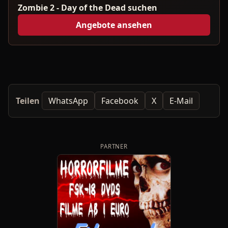
Zombie 2 - Day of the Dead suchen
Angebote ansehen
Teilen
WhatsApp
Facebook
X
E-Mail
PARTNER