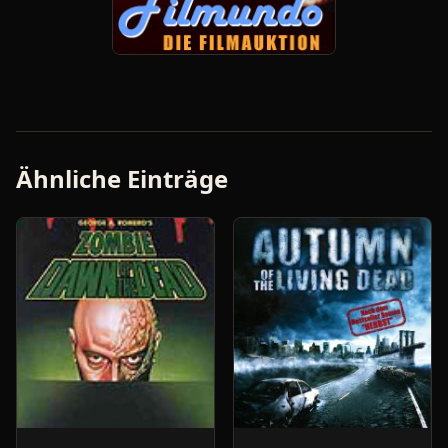
Ähnliche Einträge