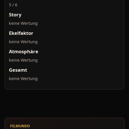
5 / 6
Story
keine Wertung
Ekelfaktor
keine Wertung
Atmosphäre
keine Wertung
Gesamt
keine Wertung
FILMUNDO