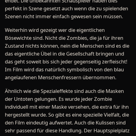
endet. Die unbekannten Schauspieler haben dies
perfekt in Szene gesetzt auch wenn die zu spielenden
Szenen nicht immer einfach gewesen sein müssen.
Weiterhin wird gezeigt wer die eigentlichen
Bösewichte sind. Nicht die Zombies, die ja für ihren
Zustand nichts können, nein die Menschen sind es die
das eigentliche Übel in die Gesellschaft bringen und
das geht soweit bis sich jeder gegenseitig zerfleischt!
Im Film wird das natürlich symbolisch von den blau
angelaufenen Menschenfressern übernommen.
Ähnlich wie die Spezialeffekte sind auch die Masken
der Untoten gelungen. Es wurde jeder Zombie
individuell mit einer Maske versehen, die extra für ihn
hergestellt wurde. So gibt es eine spezielle Vielfalt, die
den Film eindeutig aufwertet. Auch die Kulissen sind
sehr passend für diese Handlung. Der Hauptspielplatz