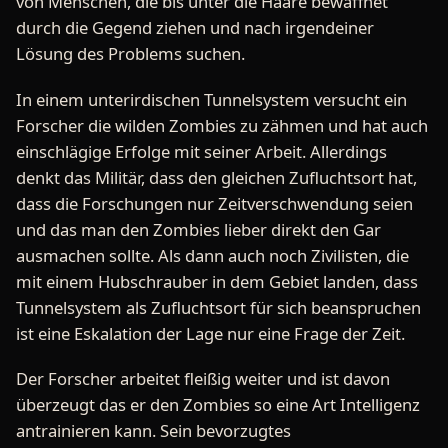
von Menschen, die bis unter die Haare bewaffnet
durch die Gegend ziehen und nach irgendeiner
Lösung des Problems suchen.
In einem unterirdischen Tunnelsystem versucht ein
Forscher die wilden Zombies zu zähmen und hat auch
einschlägige Erfolge mit seiner Arbeit. Allerdings
denkt das Militär, dass den gleichen Zufluchtsort hat,
dass die Forschungen nur Zeitverschwendung seien
und das man den Zombies lieber direkt den Gar
ausmachen sollte. Als dann auch noch Zivilisten, die
mit einem Hubschrauber in dem Gebiet landen, dass
Tunnelsystem als Zufluchtsort für sich beanspruchen
ist eine Eskalation der Lage nur eine Frage der Zeit.
Der Forscher arbeitet fleißig weiter und ist davon
überzeugt das er den Zombies so eine Art Intelligenz
antrainieren kann. Sein bevorzugtes