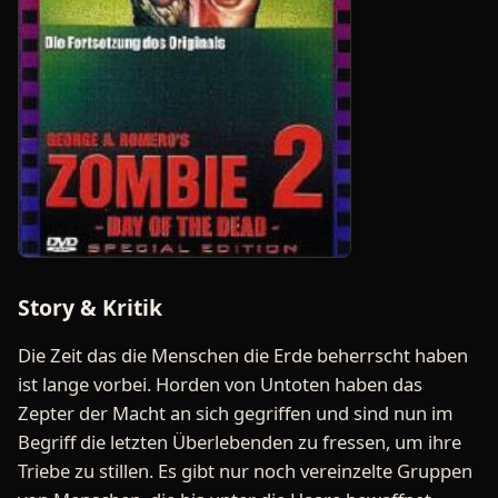
Story & Kritik
Die Zeit das die Menschen die Erde beherrscht haben
ist lange vorbei. Horden von Untoten haben das
Zepter der Macht an sich gegriffen und sind nun im
Begriff die letzten Überlebenden zu fressen, um ihre
Triebe zu stillen. Es gibt nur noch vereinzelte Gruppen