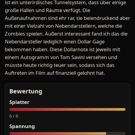
ist ein unterirdisches Tunnelsystem, dass über einige
große Hallen und Räume verfügt. Die
Außenaufnahmen sind ehr rar, sie beiendruckend aber
mit einer Vielzahl von Nebendarstellern, welche die
Zombies spielen. Äußerst interessant fand ich das die
Nebendarsteller lediglich einen Dollar Gage
bekommen haben. Diese Dollarnote ist jeweils mit
einem Autogramm von Tom Savini versehen und
müsste heute richtig teuer sein, sodass sich das
Auftreten im Film auf finanziell gelohnt hat.
Bewertung
Splatter
6 / 6
Spannung