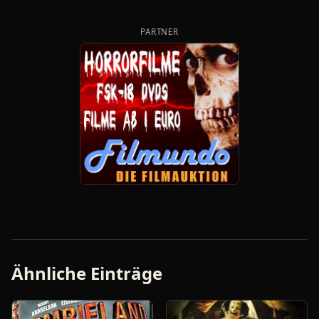
PARTNER
Ähnliche Einträge