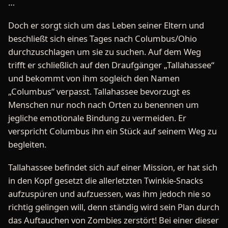
…
Doch er sorgt sich um das Leben seiner Eltern und
beschließt sich eines Tages nach Columbus/Ohio
durchzuschlagen um sie zu suchen. Auf dem Weg
trifft er schließlich auf den Draufgänger „Tallahassee“
und bekommt von ihm sogleich den Namen
„Columbus“ verpasst. Tallahassee bevorzugt es
Menschen nur noch nach Orten zu benennen um
jegliche emotionale Bindung zu vermeiden. Er
verspricht Columbus ihn ein Stück auf seinem Weg zu
begleiten.
Tallahassee befindet sich auf einer Mission, er hat sich
in den Kopf gesetzt die allerletzten Twinkie-Snacks
aufzuspüren und aufzuessen, was ihm jedoch nie so
richtig gelingen will, denn ständig wird sein Plan durch
das Auftauchen von Zombies zerstört! Bei einer dieser