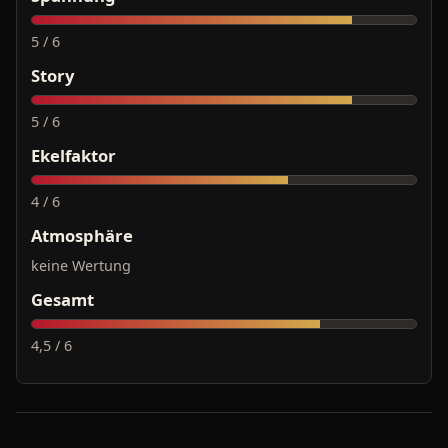
5 / 6
Story
5 / 6
Ekelfaktor
4 / 6
Atmosphäre
keine Wertung
Gesamt
4,5 / 6