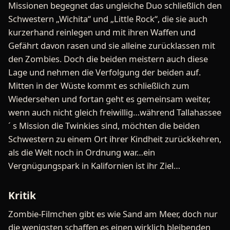
Missionen begegnet das ungleiche Duo schließlich den
Schwestern „Wichita“ und „Little Rock“, die sie auch
kurzerhand reinlegen und mit ihren Waffen und
Gefährt davon rasen und sie alleine zurücklassen mit
den Zombies. Doch die beiden meistern auch diese
Lage und nehmen die Verfolgung der beiden auf.
Mitten in der Wüste kommt es schließlich zum
Wiedersehen und fortan geht es gemeinsam weiter,
wenn auch nicht gleich freiwillig…während Tallahassee
´ s Mission die Twinkies sind, möchten die beiden
Schwestern zu einem Ort ihrer Kindheit zurückkehren,
als die Welt noch in Ordnung war…ein
Vergnügungspark in Kalifornien ist ihr Ziel…
Kritik
Zombie-Filmchen gibt es wie Sand am Meer, doch nur
die wenigsten schaffen es einen wirklich bleibenden