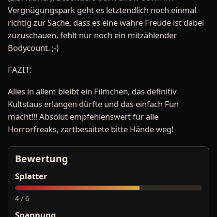
Vergnügungspark geht es letztendlich noch einmal
richtig zur Sache, dass es eine wahre Freude ist dabei
zuzuschauen, fehlt nur noch ein mitzählender
Bodycount. ;-)
FAZIT:
Alles in allem bleibt ein Filmchen, das definitiv
Kultstaus erlangen dürfte und das einfach Fun
macht!!! Absolut empfehlenswert für alle
Horrorfreaks, zartbesaitete bitte Hände weg!
Bewertung
Splatter
4 / 6
Spannung