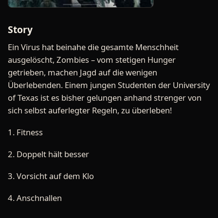
Story
Ein Virus hat beinahe die gesamte Menschheit
ausgelöscht, Zombies – vom stetigen Hunger
getrieben, machen Jagd auf die wenigen
Überlebenden. Einem jungen Studenten der University
of Texas ist es bisher gelungen anhand strenger von
sich selbst auferlegter Regeln, zu überleben!
1. Fitness
2. Doppelt hält besser
3. Vorsicht auf dem Klo
4. Anschnallen