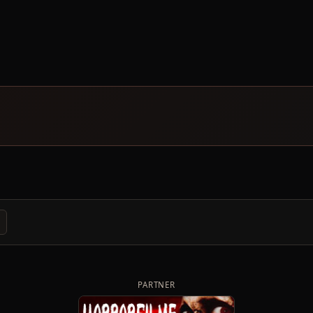
PARTNER