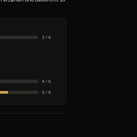
3 / 6
4 / 6
5 / 6