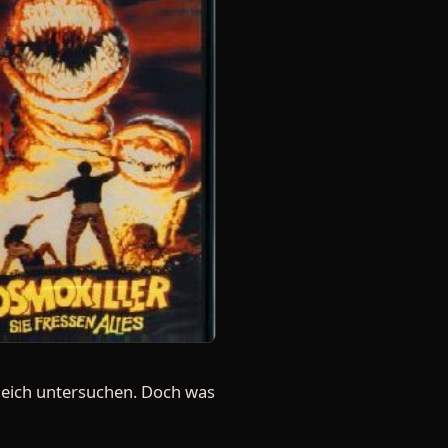
gleich untersuchen. Doch was