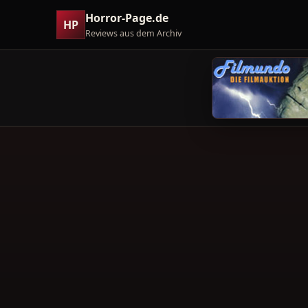
Horror-Page.de
HP
Reviews aus dem Archiv