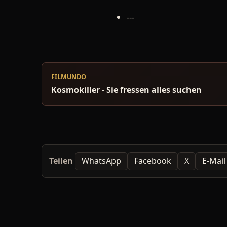
---
FILMUNDO
Kosmokiller - Sie fressen alles suchen
Teilen
WhatsApp
Facebook
X
E-Mail