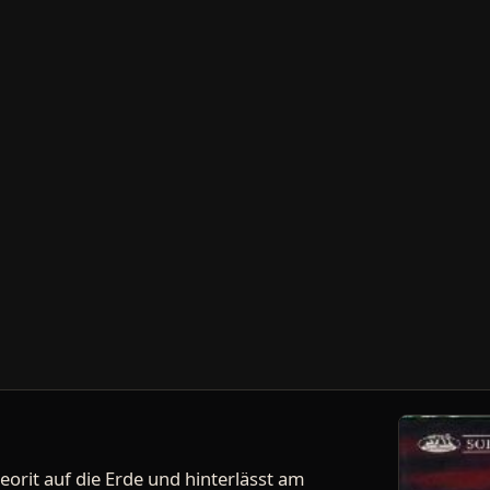
eorit auf die Erde und hinterlässt am