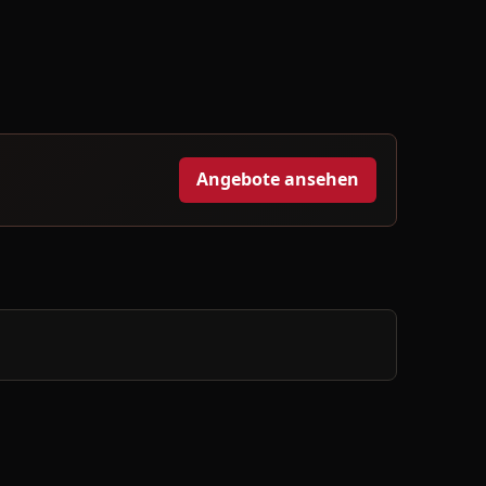
Angebote ansehen