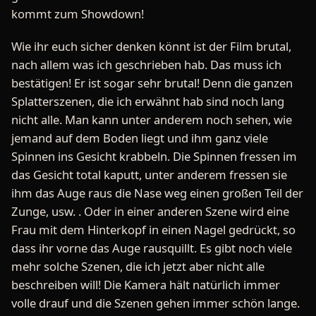
kommt zum Showdown!
Wie ihr euch sicher denken könnt ist der Film brutal,
nach allem was ich geschrieben hab. Das muss ich
bestätigen! Er ist sogar sehr brutal! Denn die ganzen
Splatterszenen, die ich erwähnt hab sind noch lang
nicht alle. Man kann unter anderem noch sehen, wie
jemand auf dem Boden liegt und ihm ganz viele
Spinnen ins Gesicht krabbeln. Die Spinnen fressen im
das Gesicht total kaputt, unter anderem fressen sie
ihm das Auge raus die Nase weg einen großen Teil der
Zunge, usw. . Oder in einer anderen Szene wird eine
Frau mit dem Hinterkopf in einen Nagel gedrückt, so
dass ihr vorne das Auge rausquillt. Es gibt noch viele
mehr solche Szenen, die ich jetzt aber nicht alle
beschreiben will! Die Kamera hält natürlich immer
volle drauf und die Szenen gehen immer schön lange.