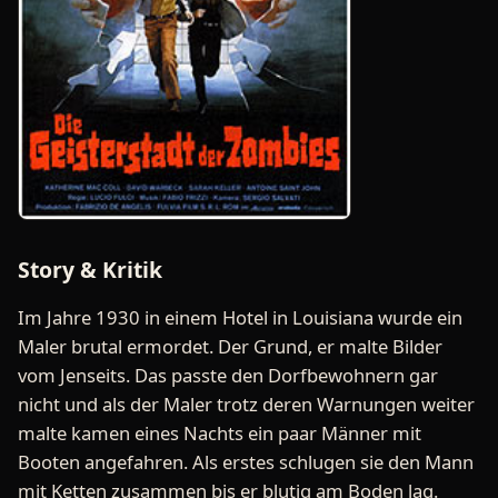
Story & Kritik
Im Jahre 1930 in einem Hotel in Louisiana wurde ein
Maler brutal ermordet. Der Grund, er malte Bilder
vom Jenseits. Das passte den Dorfbewohnern gar
nicht und als der Maler trotz deren Warnungen weiter
malte kamen eines Nachts ein paar Männer mit
Booten angefahren. Als erstes schlugen sie den Mann
mit Ketten zusammen bis er blutig am Boden lag.