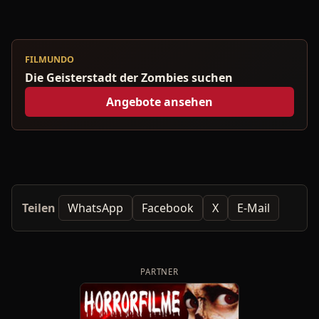
FILMUNDO
Die Geisterstadt der Zombies suchen
Angebote ansehen
Teilen
WhatsApp
Facebook
X
E-Mail
PARTNER