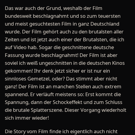
Das war auch der Grund, weshalb der Film
bundesweit beschlagnahmt und so zum teuersten
und meist gesuchtesten Film in ganz Deutschland
wurde. Der Film gehört auch zu den brutalsten aller
Zeiten und ist jetzt auch einer der Brutalsten, die ich
auf Video hab. Sogar die geschnittene deutsche
Fassung wurde beschlagnahmt! Der Film ist aber
soviel ich weiß ungeschnitten in die deutschen Kinos
gekommen! Ihr denk jetzt sicher er ist nur ein
sinnloses Gemetzel, oder? Das stimmt aber nicht
ganz! Der Film ist an manchen Stellen auch extrem
spannend. Er verläuft meistens so: Erst kommt die
Spannung, dann der Schockeffekt und zum Schluss
die brutale Splatterszene. Dieser Vorgang wiederholt
sich immer wieder!
Die Story vom Film finde ich eigentlich auch nicht