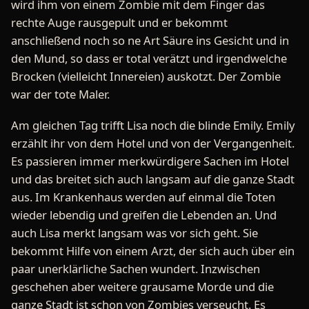
wird ihm von einem Zombie mit dem Finger das
rechte Auge rausgepult und er bekommt
anschließend noch so ne Art Säure ins Gesicht und in
den Mund, so dass er total verätzt und irgendwelche
Brocken (vielleicht Innereien) auskotzt. Der Zombie
war der tote Maler.
Am gleichen Tag trifft Lisa noch die blinde Emily. Emily
erzählt ihr von dem Hotel und von der Vergangenheit.
Es passieren immer merkwürdigere Sachen im Hotel
und das breitet sich auch langsam auf die ganze Stadt
aus. Im Krankenhaus werden auf einmal die Toten
wieder lebendig und greifen die Lebenden an. Und
auch Lisa merkt langsam was vor sich geht. Sie
bekommt Hilfe von einem Arzt, der sich auch über ein
paar unerklärliche Sachen wundert. Inzwischen
geschehen aber weitere grausame Morde und die
ganze Stadt ist schon von Zombies verseucht. Es