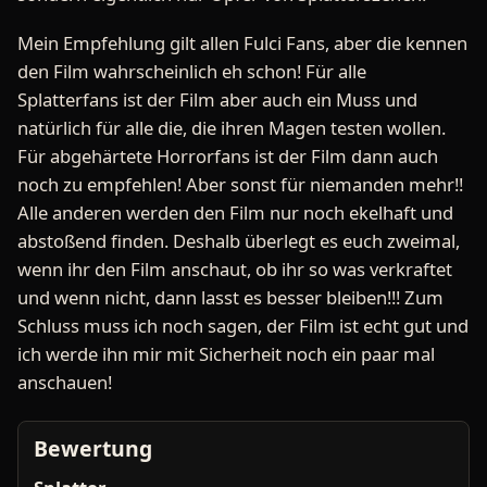
Mein Empfehlung gilt allen Fulci Fans, aber die kennen
den Film wahrscheinlich eh schon! Für alle
Splatterfans ist der Film aber auch ein Muss und
natürlich für alle die, die ihren Magen testen wollen.
Für abgehärtete Horrorfans ist der Film dann auch
noch zu empfehlen! Aber sonst für niemanden mehr!!
Alle anderen werden den Film nur noch ekelhaft und
abstoßend finden. Deshalb überlegt es euch zweimal,
wenn ihr den Film anschaut, ob ihr so was verkraftet
und wenn nicht, dann lasst es besser bleiben!!! Zum
Schluss muss ich noch sagen, der Film ist echt gut und
ich werde ihn mir mit Sicherheit noch ein paar mal
anschauen!
Bewertung