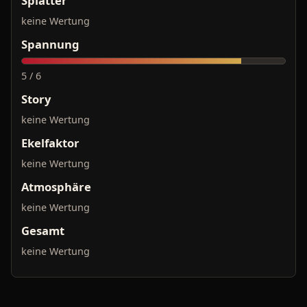
Splatter
keine Wertung
Spannung
5 / 6
Story
keine Wertung
Ekelfaktor
keine Wertung
Atmosphäre
keine Wertung
Gesamt
keine Wertung