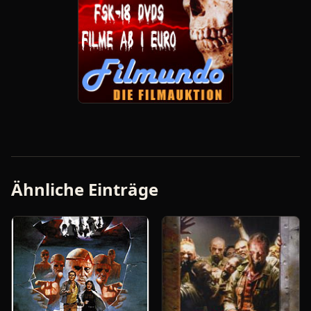
Ähnliche Einträge