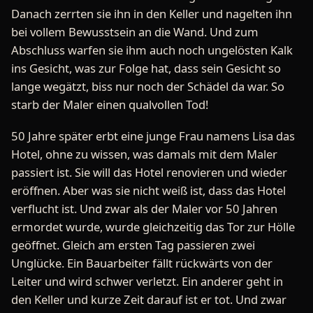
Danach zerrten sie ihn in den Keller und nagelten ihn
bei vollem Bewusstsein an die Wand. Und zum
Abschluss warfen sie ihm auch noch ungelösten Kalk
ins Gesicht, was zur Folge hat, dass sein Gesicht so
lange wegätzt, biss nur noch der Schädel da war. So
starb der Maler einen qualvollen Tod!
50 Jahre später erbt eine junge Frau namens Lisa das
Hotel, ohne zu wissen, was damals mit dem Maler
passiert ist. Sie will das Hotel renovieren und wieder
eröffnen. Aber was sie nicht weiß ist, dass das Hotel
verflucht ist. Und zwar als der Maler vor 50 Jahren
ermordet wurde, wurde gleichzeitig das Tor zur Hölle
geöffnet. Gleich am ersten Tag passieren zwei
Unglücke. Ein Bauarbeiter fällt rückwärts von der
Leiter und wird schwer verletzt. Ein anderer geht in
den Keller und kurze Zeit darauf ist er tot. Und zwar