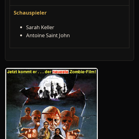
Schauspieler
Sarah Keller
Antoine Saint John