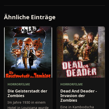
Ähnliche Einträge
HORRORFILME
HORRORFILME
Die Geisterstadt der
Dead And Deader -
Zombies
Invasion der
Zombies
Im Jahre 1930 in einem
Eine in Kambodscha
Hotel in Louisiana wurde