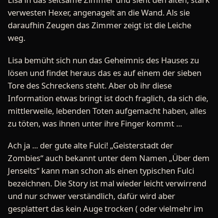
verwesten Hexer, angenagelt an die Wand. Als sie
daraufhin Zeugen das Zimmer zeigt ist die Leiche
weg.
Lisa bemüht sich nun das Geheimnis des Hauses zu
lösen und findet heraus das es auf einem der sieben
Tore des Schreckens steht. Aber ob ihr diese
Information etwas bringt ist doch fraglich, da sich die,
mittlerweile, lebenden Toten aufgemacht haben, alles
zu töten, was ihnen unter ihre Finger kommt ...
Ach ja ... der gute alte Fulci! „Geisterstadt der
Zombies“ auch bekannt unter dem Namen „Über dem
Jenseits“ kann man schon als einen typischen Fulci
bezeichnen. Die Story ist mal wieder leicht verwirrend
und nur schwer verständlich, dafür wird aber
gesplattert das kein Auge trocken ( oder vielmehr im