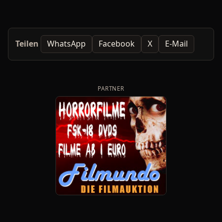
Teilen
WhatsApp
Facebook
X
E-Mail
PARTNER