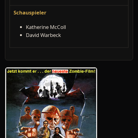
Schauspieler
Katherine McColl
David Warbeck