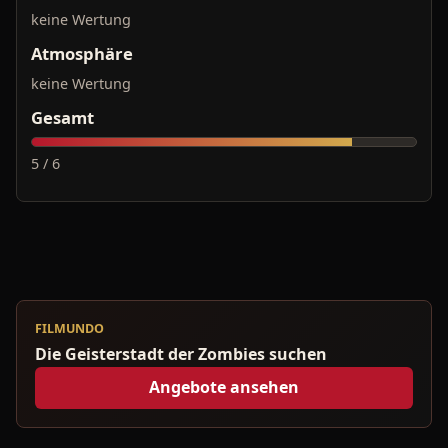
keine Wertung
Atmosphäre
keine Wertung
Gesamt
5 / 6
FILMUNDO
Die Geisterstadt der Zombies suchen
Angebote ansehen