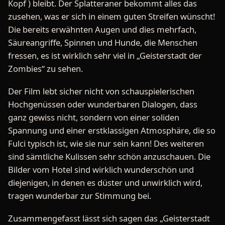
Kopf ) bleibt. Der Splatteraner bekommt alles das
zusehen, was er sich in einem guten Streifen wünscht!
Die bereits erwähnten Augen und dies mehrfach,
Säureangriffe, Spinnen und Hunde, die Menschen
fressen, es ist wirklich sehr viel in „Geisterstadt der
Zombies“ zu sehen.
Der Film lebt sicher nicht von schauspielerischen
Hochgenüssen oder wunderbaren Dialogen, dass
ganz gewiss nicht, sondern von einer soliden
Spannung und einer erstklassigen Atmosphäre, die so
Fulci typisch ist, wie sie nur sein kann! Des weiteren
sind sämtliche Kulissen sehr schön anzuschauen. Die
Bilder vom Hotel sind wirklich wunderschön und
diejenigen, in denen es düster und unwirklich wird,
tragen wunderbar zur Stimmung bei.
Zusammengefasst lässt sich sagen das „Geisterstadt