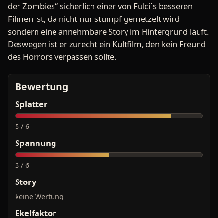
der Zombies“ sicherlich einer von Fulci´s besseren
Filmen ist, da nicht nur stumpf gemetzelt wird
sondern eine annehmbare Story im Hintergrund läuft.
Deswegen ist er zurecht ein Kultfilm, den kein Freund
des Horrors verpassen sollte.
Bewertung
Splatter
5 / 6
Spannung
3 / 6
Story
keine Wertung
Ekelfaktor