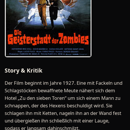
Story & Kritik
Der Film beginnt im Jahre 1927. Eine mit Fackeln und
Schlagstöcken bewaffnete Meute nähert sich dem
Hotel „Zu den sieben Toren“ um sich einem Mann zu
schnappen, der des Hexens beschuldigt wird. Sie
schlagen ihn mit Ketten, nageln ihn an der Wand fest
und übergießen ihn schließlich mit einer Lauge,
sodass er langsam dahinschmilzt.