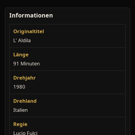
Informationen
Originaltitel
L' Aldila
Länge
91 Minuten
Drehjahr
1980
Drehland
Italien
Regie
Lucio Fulci