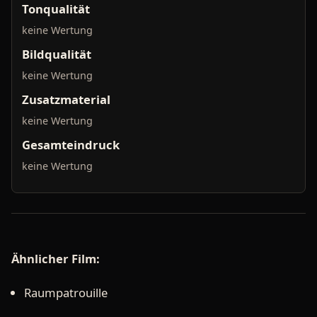
Tonqualität
keine Wertung
Bildqualität
keine Wertung
Zusatzmaterial
keine Wertung
Gesamteindruck
keine Wertung
Ähnlicher Film:
Raumpatrouille