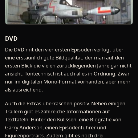
DVD
Die DVD mit den vier ersten Episoden verfügt über
eine erstaunlich gute Bildqualität, der man auf den
ersten Blick die vielen zurückliegenden Jahre gar nicht
ansieht. Tontechnisch ist auch alles in Ordnung. Zwar
nur im digitalen Mono-Format vorhanden, aber mehr
als ausreichend.
Auch die Extras überraschen positiv. Neben einigen
Trailern gibt es zahlreiche Informationen auf
Texttafeln: Hinter den Kulissen, eine Biografie von
Garry Anderson, einen Episodenführer und
Figurenportraits. Zudem gibt es noch drei