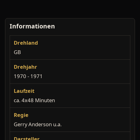
Informationen
Drehland
GB
Drehjahr
1970 - 1971
Laufzeit
ca. 4x48 Minuten
Regie
Gerry Anderson u.a.
Darsteller