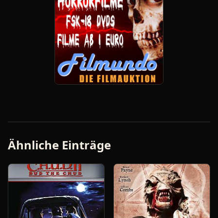
Ähnliche Einträge