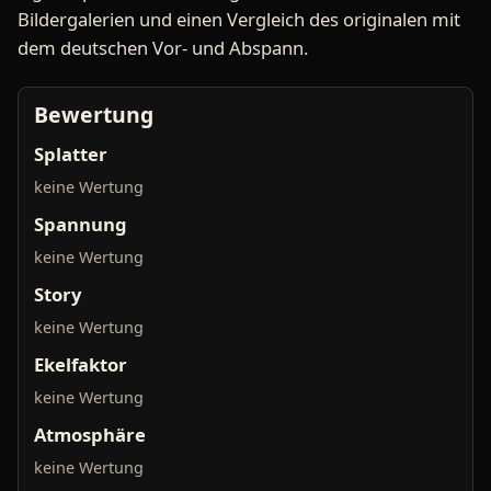
Bildergalerien und einen Vergleich des originalen mit
dem deutschen Vor- und Abspann.
Bewertung
Splatter
keine Wertung
Spannung
keine Wertung
Story
keine Wertung
Ekelfaktor
keine Wertung
Atmosphäre
keine Wertung