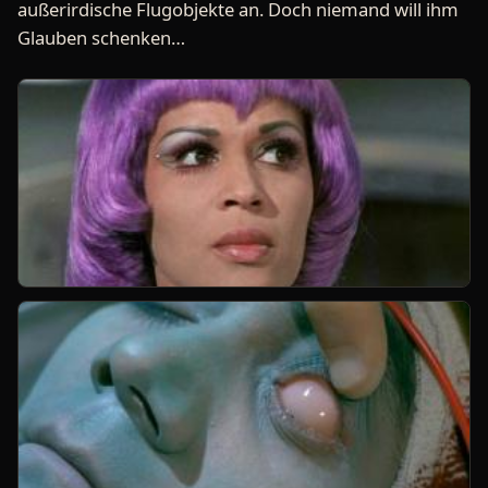
außerirdische Flugobjekte an. Doch niemand will ihm
Glauben schenken…