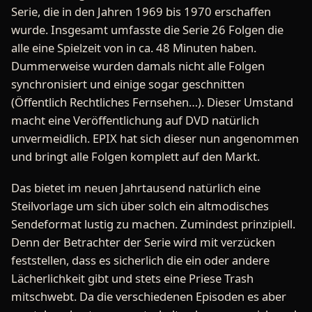
Serie, die in den Jahren 1969 bis 1970 erschaffen
wurde. Insgesamt umfasste die Serie 26 Folgen die
alle eine Spielzeit von in ca. 48 Minuten haben.
Dummerweise wurden damals nicht alle Folgen
synchronisiert und einige sogar geschnitten
(Öffentlich Rechtliches Fernsehen…). Dieser Umstand
macht eine Veröffentlichung auf DVD natürlich
unvermeidlich. EPIX hat sich dieser nun angenommen
und bringt alle Folgen komplett auf den Markt.
Das bietet im neuen Jahrtausend natürlich eine
Steilvorlage um sich über solch ein altmodisches
Sendeformat lustig zu machen. Zumindest prinzipiell.
Denn der Betrachter der Serie wird mit verzücken
feststellen, dass es sicherlich die ein oder andere
Lächerlichkeit gibt und stets eine Priese Trash
mitschwebt. Da die verschiedenen Episoden es aber