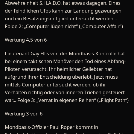
Abwehreinheit S.H.A.D.O. hat etwas dagegen. Eines
der feindlichen Ufos kann zur Landung gezwungen
und ein Besatzungsmitglied untersucht werden...
Folge 2: „Computer lügen nicht“ („Computer Affair“)
Wertung 4,5 von 6
Lieutenant Gay Ellis von der Mondbasis-Kontrolle hat
bei einem taktischen Manöver den Tod eines Abfang-
Piloten verursacht. Ihr heimlicher Geliebter hat
aufgrund ihrer Entscheidung überlebt. Jetzt muss
mittels Computer untersucht werden, ob ihr
Verhalten richtig oder von inneren Trieben gesteuert
war... Folge 3: „Verrat in eigenen Reihen“ („Flight Path“)
Wertung 3 von 6
Mondbasis-Offizier Paul Roper kommt in