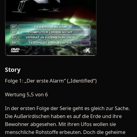
Story
Folge 1: „Der erste Alarm“ („Identified“)
Wertung 5,5 von 6
In der ersten Folge der Serie geht es gleich zur Sache.
Die Außerirdischen haben es auf die Erde und ihre
Bewohner abgesehen. Mit ihren Ufos wollen sie
menschliche Rohstoffe erbeuten. Doch die geheime