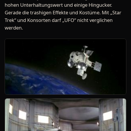
hohen Unterhaltungswert und einige Hingucker.
Gerade die trashigen Effekte und Kostüme. Mit „Star
Trek“ und Konsorten darf „UFO“ nicht verglichen
werden.