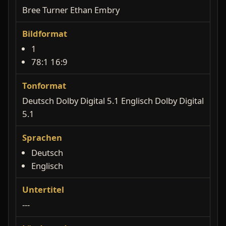
Bree Turner Ethan Embry
Bildformat
1
78:1 16:9
Tonformat
Deutsch Dolby Digital 5.1 Englisch Dolby Digital
5.1
Sprachen
Deutsch
Englisch
Untertitel
---