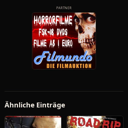
PARTNER
Ähnliche Einträge