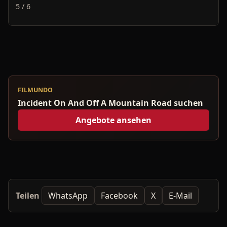
5 / 6
FILMUNDO
Incident On And Off A Mountain Road suchen
Angebote ansehen
Teilen
WhatsApp
Facebook
X
E-Mail