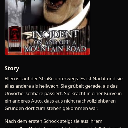
Story
Ellen ist auf der Straße unterwegs. Es ist Nacht und sie
alles andere als hellwach. Sie grübelt gerade, als das
Unvorhersehbare passiert. Sie kracht in einer Kurve in
ein anderes Auto, dass aus nicht nachvollziehbaren
Gründen dort zum stehen gekommen war.
Nach dem ersten Schock steigt sie aus ihrem