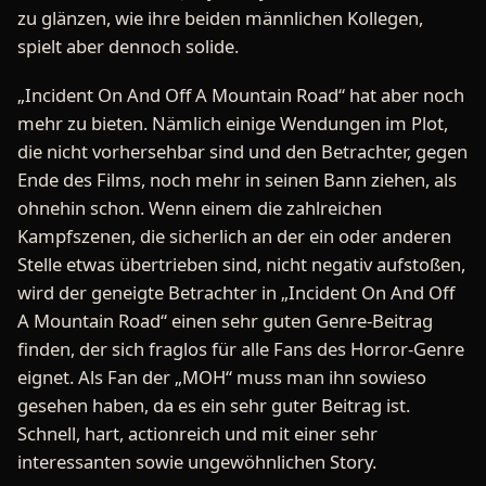
zu glänzen, wie ihre beiden männlichen Kollegen,
spielt aber dennoch solide.
„Incident On And Off A Mountain Road“ hat aber noch
mehr zu bieten. Nämlich einige Wendungen im Plot,
die nicht vorhersehbar sind und den Betrachter, gegen
Ende des Films, noch mehr in seinen Bann ziehen, als
ohnehin schon. Wenn einem die zahlreichen
Kampfszenen, die sicherlich an der ein oder anderen
Stelle etwas übertrieben sind, nicht negativ aufstoßen,
wird der geneigte Betrachter in „Incident On And Off
A Mountain Road“ einen sehr guten Genre-Beitrag
finden, der sich fraglos für alle Fans des Horror-Genre
eignet. Als Fan der „MOH“ muss man ihn sowieso
gesehen haben, da es ein sehr guter Beitrag ist.
Schnell, hart, actionreich und mit einer sehr
interessanten sowie ungewöhnlichen Story.