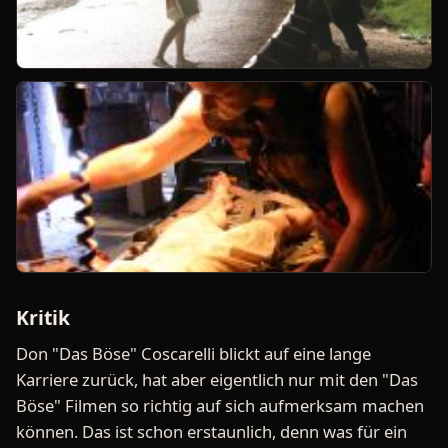
Kritik
Don "Das Böse" Coscarelli blickt auf eine lange
Karriere zurück, hat aber eigentlich nur mit den "Das
Böse" Filmen so richtig auf sich aufmerksam machen
können. Das ist schon erstaunlich, denn was für ein