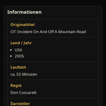
Informationen
Originaltitel
OT: Incident On And Off A Mountain Road
Land / Jahr
USA
2005
Laufzeit
ca. 55 Minuten
Regie
Don Coscarelli
Darsteller