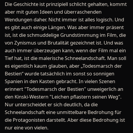
Die Geschichte ist prinzipiell schlicht gehalten, kommt
aber mit guten Ideen und überraschenden
Wendungen daher. Nicht immer ist alles logisch. Und
es gibt auch einige Längen. Was aber immer präsent
ist, ist die schmuddelige Grundstimmung im Film, die
von Zynismus und Brutalität gezeichnet ist. Und was
auch immer überzeugen kann, wenn der Film mal ein
Tief hat, ist die malerische Schneelandschaft. Man soll
es eigentlich kaum glauben, aber „Todesmarsch der
Bestien“ wurde tatsächlich im sonst so sonnigen
Spanien in den Kasten gebracht. In vielen Szenen
erinnert "Todesmarsch der Bestien" unweigerlich an
den Kinski-Western "Leichen pflastern seinen Weg".
Nur unterscheidet er sich deutlich, da die
Schneelandschaft eine unmittelbare Bedrohung für
die Protagonisten darstellt. Aber diese Bedrohung ist
nur eine von vielen.