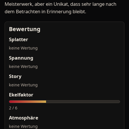
Meisterwerk, aber ein Unikat, dass sehr lange nach
dem Betrachten in Erinnerung bleibt.
Bewertung
Splatter
keine Wertung
Spannung
keine Wertung
Story
keine Wertung
Ekelfaktor
2 / 6
Atmosphäre
keine Wertung