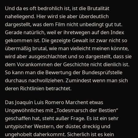
Und da es oft bedrohlich ist, ist die Brutalität
naheliegend. Hier wird sie aber überdeutlich
dargestellt, was dem Film nicht unbedingt gut tut.
Gerade natürlich, weil er ihretwegen auf den Index
gekommen ist. Die gezeigte Gewalt ist zwar nicht so
übermäßig brutal, wie man vielleicht meinen könnte,
wird aber ausgeschlachtet und so dargestellt, dass sie
dem Vorankommen der Geschichte nicht dienlich ist.
So kann man die Bewertung der Bundesprüfstelle
durchaus nachvollziehen. Zumindest wenn man sich
deren Richtlinien betrachtet.
Das Joaquín Luis Romero Marchent etwas
Ungewöhnliches mit „Todesmarsch der Bestien“
geschaffen hat, steht außer Frage. Es ist ein sehr
untypischer Western, der düster, dreckig und
ungehobelt daherkommt. Sicherlich ist es kein