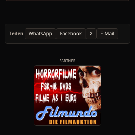
Teilen
WhatsApp
Facebook
X
E-Mail
PARTNER