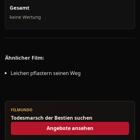
Gesamt
keine Wertung
Ähnlicher Film:
Leichen pflastern seinen Weg
FILMUNDO
Todesmarsch der Bestien suchen
Angebote ansehen