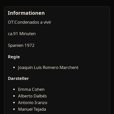
Informationen
OT:Condenados a vivir
ca.91 Minuten
Spanien 1972
Regie
Joaquín Luis Romero Marchent
Darsteller
Emma Cohen
Alberto Dalbés
Antonio Iranzo
Manuel Tejada