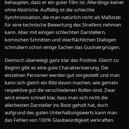
behaupten, dass er ein guter Film ist. Allerdings keiner
ohne Abstriche. Auffällig ist die schlechte
Synchronisation, die man natürlich nicht als Maßstab
für eine technische Bewertung des Streifens nehmen
kann. Aber mit einigen schlechten Darstellern,
komischen Schnitten und oberflächlichen Dialogen
schmälern schon einige Sachen das Guckvergnügen.
Dennoch überwiegt ganz klar das Positive. Gleich zu
Beginn gibt es eine gute Charakterisierung. Die
einzelnen Personen werden gut vorgestellt und man
kann sich gleich ein Bild davon machen, wie gemein
respektive gut die verschiedenen Rollen sind. Zwar
wird einem schnell klar, dass man sich nicht die
allerbesten Darsteller ins Boot geholt hat, doch
aufgrund des guten Unterhaltungswerts kann man
das Fehlen von 100% Glaubwürdigkeit verkraften.