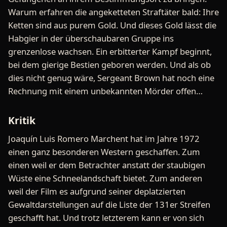
Warum erfahren die angeketteten Straftäter bald: Ihre
Ketten sind aus purem Gold. Und dieses Gold lässt die
Habgier in der überschaubaren Gruppe ins
grenzenlose wachsen. Ein erbitterter Kampf beginnt,
bei dem gierige Bestien geboren werden. Und als ob
dies nicht genug wäre, Sergeant Brown hat noch eine
Rechnung mit einem unbekannten Mörder offen…
Kritik
Joaquín Luis Romero Marchent hat im Jahre 1972
einen ganz besonderen Western geschaffen. Zum
einen weil er dem Betrachter anstatt der staubigen
Wüste eine Schneelandschaft bietet. Zum anderen
weil der Film es aufgrund seiner deplatzierten
Gewaltdarstellungen auf die Liste der 131er Streifen
geschafft hat. Und trotz letzterem kann er von sich