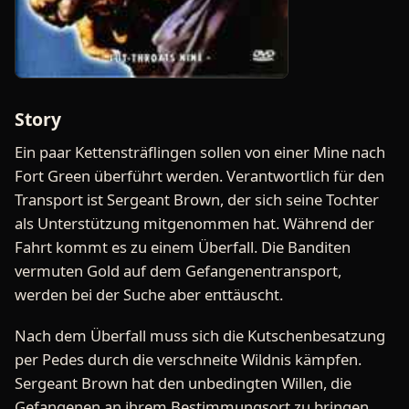
Story
Ein paar Kettensträflingen sollen von einer Mine nach
Fort Green überführt werden. Verantwortlich für den
Transport ist Sergeant Brown, der sich seine Tochter
als Unterstützung mitgenommen hat. Während der
Fahrt kommt es zu einem Überfall. Die Banditen
vermuten Gold auf dem Gefangenentransport,
werden bei der Suche aber enttäuscht.
Nach dem Überfall muss sich die Kutschenbesatzung
per Pedes durch die verschneite Wildnis kämpfen.
Sergeant Brown hat den unbedingten Willen, die
Gefangenen an ihrem Bestimmungsort zu bringen.