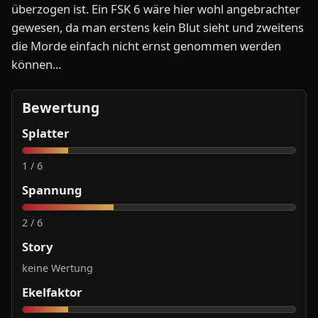
überzogen ist. Ein FSK 6 wäre hier wohl angebrachter
gewesen, da man erstens kein Blut sieht und zweitens
die Morde einfach nicht ernst genommen werden
können...
Bewertung
Splatter
1 / 6
Spannung
2 / 6
Story
keine Wertung
Ekelfaktor