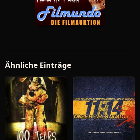
Ähnliche Einträge