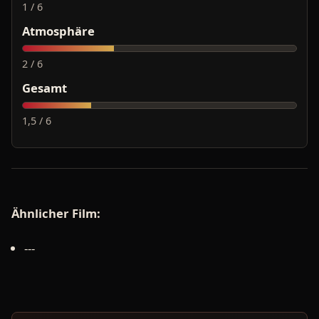
1 / 6
Atmosphäre
2 / 6
Gesamt
1,5 / 6
Ähnlicher Film:
---