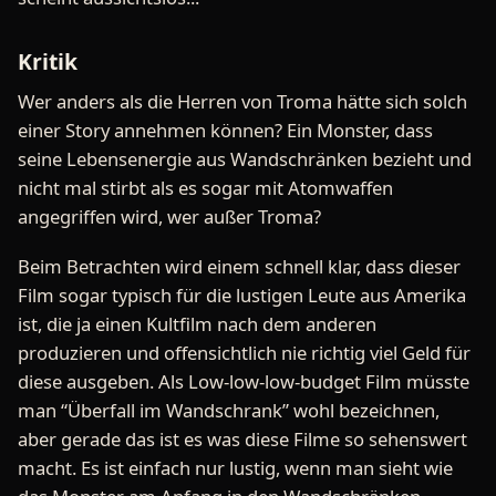
Kritik
Wer anders als die Herren von Troma hätte sich solch
einer Story annehmen können? Ein Monster, dass
seine Lebensenergie aus Wandschränken bezieht und
nicht mal stirbt als es sogar mit Atomwaffen
angegriffen wird, wer außer Troma?
Beim Betrachten wird einem schnell klar, dass dieser
Film sogar typisch für die lustigen Leute aus Amerika
ist, die ja einen Kultfilm nach dem anderen
produzieren und offensichtlich nie richtig viel Geld für
diese ausgeben. Als Low-low-low-budget Film müsste
man “Überfall im Wandschrank” wohl bezeichnen,
aber gerade das ist es was diese Filme so sehenswert
macht. Es ist einfach nur lustig, wenn man sieht wie