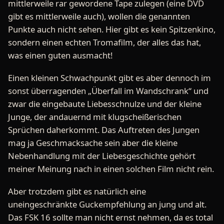
mittlerweile rar gewordene Tape zulegen (eine DVD
gibt es mittlerweile auch), wollen die genannten
Punkte auch nicht sehen. Hier gibt es kein Spitzenkino,
sondern einen echten Tromafilm, der alles das hat,
was einen guten ausmacht!
Einen kleinen Schwachpunkt gibt es aber dennoch im
sonst überragenden „Überfall im Wandschrank“ und
zwar die eingebaute Liebesschnulze und der kleine
Junge, der andauernd mit klugscheißerischen
Sprüchen daherkommt. Das Auftreten des Jungen
mag ja Geschmacksache sein aber die kleine
Nebenhandlung mit der Liebesgeschichte gehört
meiner Meinung nach in einen solchen Film nicht rein.
Aber trotzdem gibt es natürlich eine
uneingeschränkte Guckempfehlung an jung und alt.
Das FSK 16 sollte man nicht ernst nehmen, da es total