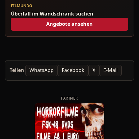
FILMUNDO
Überfall im Wandschrank suchen
Angebote ansehen
Teilen
WhatsApp
Facebook
X
E-Mail
PARTNER