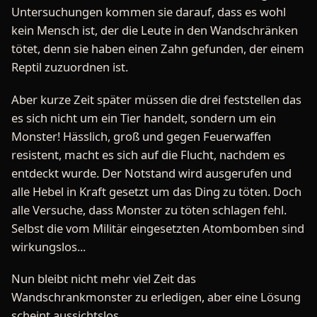
Untersuchungen kommen sie darauf, dass es wohl
kein Mensch ist, der die Leute in den Wandschränken
tötet, denn sie haben einen Zahn gefunden, der einem
Reptil zuzuordnen ist.
Aber kurze Zeit später müssen die drei feststellen das
es sich nicht um ein Tier handelt, sondern um ein
Monster! Hässlich, groß und gegen Feuerwaffen
resistent, macht es sich auf die Flucht, nachdem es
entdeckt wurde. Der Notstand wird ausgerufen und
alle Hebel in Kraft gesetzt um das Ding zu töten. Doch
alle Versuche, dass Monster zu töten schlagen fehl.
Selbst die vom Militär eingesetzten Atombomben sind
wirkungslos...
Nun bleibt nicht mehr viel Zeit das
Wandschrankmonster zu erledigen, aber eine Lösung
scheint aussichtslos...