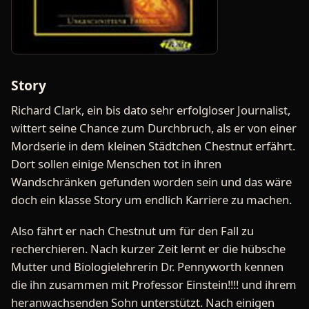
Story
Richard Clark, ein bis dato sehr erfolgloser Journalist,
wittert seine Chance zum Durchbruch, als er von einer
Mordserie in dem kleinen Städtchen Chestnut erfährt.
Dort sollen einige Menschen tot in ihren
Wandschränken gefunden worden sein und das wäre
doch ein klasse Story um endlich Karriere zu machen.
Also fährt er nach Chestnut um für den Fall zu
recherchieren. Nach kurzer Zeit lernt er die hübsche
Mutter und Biologielehrerin Dr. Pennyworth kennen
die ihn zusammen mit Professor Einstein!!!! und ihrem
heranwachsenden Sohn unterstützt. Nach einigen