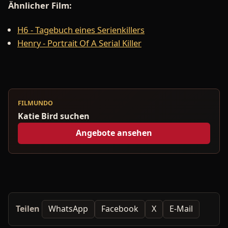
Ähnlicher Film:
H6 - Tagebuch eines Serienkillers
Henry - Portrait Of A Serial Killer
FILMUNDO
Katie Bird suchen
Angebote ansehen
Teilen
WhatsApp
Facebook
X
E-Mail