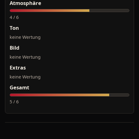
Atmosphäre
4 / 6
Ton
keine Wertung
Bild
keine Wertung
Extras
keine Wertung
Gesamt
5 / 6