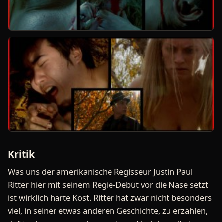
Kritik
Was uns der amerikanische Regisseur Justin Paul
Ritter hier mit seinem Regie-Debüt vor die Nase setzt
ist wirklich harte Kost. Ritter hat zwar nicht besonders
viel, in seiner etwas anderen Geschichte, zu erzählen,