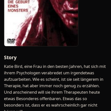
Story
Katie Bird, eine Frau in den besten Jahren, hat sich mit
ihrem Psychologen verabredet um irgendetwas
aufzuarbeiten. Wie es scheint, ist sie seit längerem in
Therapie, hat aber immer noch genug zu erzählen.
Und anscheinend will sie ihrem Therapeuten heute
etwas Besonderes offenbaren. Etwas das so
besonders ist, dass er es wahrscheinlich gar nicht