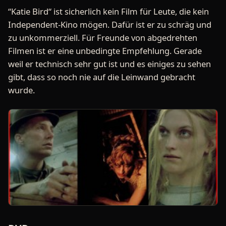
“Katie Bird“ ist sicherlich kein Film für Leute, die kein
Independent-Kino mögen. Dafür ist er zu schräg und
zu unkommerziell. Für Freunde von abgedrehten
Filmen ist er eine unbedingte Empfehlung. Gerade
weil er technisch sehr gut ist und es einiges zu sehen
gibt, dass so noch nie auf die Leinwand gebracht
wurde.