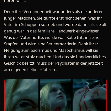
hören will…
Denn ihre Vergangenheit war anders als die anderer
junger Mädchen. Sie durfte erst nicht sehen, was ihr
Vater im Schuppen so trieb und wurde dann, als sie alt
genug war, in das familiäre Handwerk eingewiesen.
Was der Vater hoffte, wurde war. Katie tritt in seine
Stapfen und wird eine Serienmörderin. Dank ihrer
Neigung zum Sadismus und Masochismus will sie
ihren Vater stolz machen. Und das sie handwerkliches
Geschick besitzt, muss der Psychiater in der Jetztzeit
am eigenen Leibe erfahren...