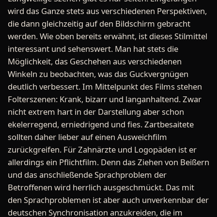
wird das Ganze stets aus verschiedenen Perspektiven,
die dann gleichzeitig auf den Bildschirm gebracht
werden. Wie oben bereits erwähnt, ist dieses Stilmittel
interessant und sehenswert. Man hat stets die
Möglichkeit, das Geschehen aus verschiedenen
Winkeln zu beobachten, was das Guckvergnügen
deutlich verbessert. Im Mittelpunkt des Films stehen
Folterszenen: Krank, bizarr und langanhaltend. Zwar
nicht extrem hart in der Darstellung aber schon
ekelerregend, erniedrigend und fies. Zartbesaitete
sollten daher lieber auf einen Ausweichfilm
zurückgreifen. Für Zahnärzte und Logopäden ist er
allerdings ein Pflichtfilm. Denn das Ziehen von Beißern
und das anschließende Sprachproblem der
Betroffenen wird herrlich ausgeschmückt. Das mit
den Sprachproblemen ist aber auch unverkennbar der
deutschen Synchronisation anzukreiden, die im