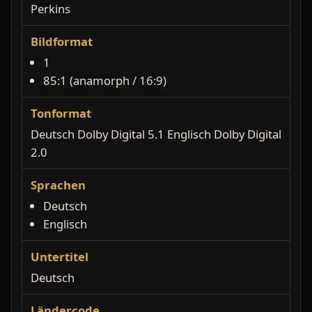
Perkins
Bildformat
1
85:1 (anamorph / 16:9)
Tonformat
Deutsch Dolby Digital 5.1 Englisch Dolby Digital
2.0
Sprachen
Deutsch
Englisch
Untertitel
Deutsch
Ländercode