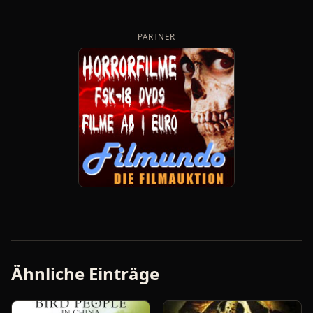
PARTNER
Ähnliche Einträge