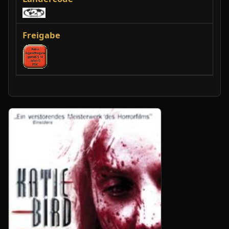
Freigabe