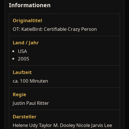
Informationen
Originaltitel
OT: KatieBird: Certifiable Crazy Person
Land / Jahr
USA
2005
Laufzeit
ca. 100 Minuten
Regie
Justin Paul Ritter
Darsteller
Helene Udy Taylor M. Dooley Nicole Jarvis Lee