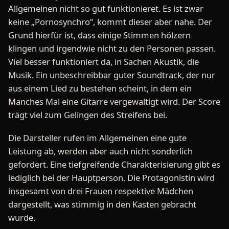
Allgemeinen nicht so gut funktionieret. Es ist zwar
keine „Pornosynchro“, kommt dieser aber nahe. Der
Grund hierfür ist, dass einige Stimmen hölzern
klingen und irgendwie nicht zu den Personen passen.
Viel besser funktioniert da, in Sachen Akustik, die
Musik. Ein unbeschreibbar guter Soundtrack, der nur
aus einem Lied zu bestehen scheint, in dem ein
Manches Mal eine Gitarre vergewaltigt wird. Der Score
trägt viel zum Gelingen des Streifens bei.
Die Darsteller rufen im Allgemeinen eine gute
Leistung ab, werden aber auch nicht sonderlich
gefordert. Eine tiefgreifende Charakterisierung gibt es
lediglich bei der Hauptperson. Die Protagonistin wird
insgesamt von drei Frauen respektive Mädchen
dargestellt, was stimmig in den Kasten gebracht
wurde.