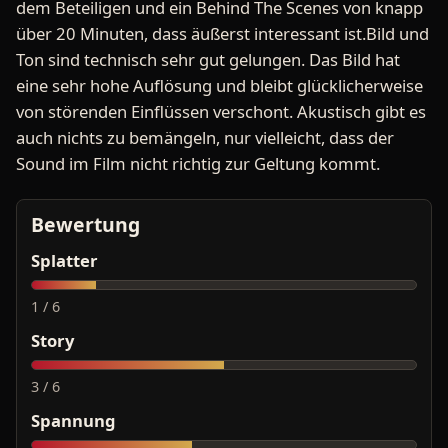
dem Beteiligen und ein Behind The Scenes von knapp
über 20 Minuten, dass äußerst interessant ist.Bild und
Ton sind technisch sehr gut gelungen. Das Bild hat
eine sehr hohe Auflösung und bleibt glücklicherweise
von störenden Einflüssen verschont. Akustisch gibt es
auch nichts zu bemängeln, nur vielleicht, dass der
Sound im Film nicht richtig zur Geltung kommt.
Bewertung
Splatter
1 / 6
Story
3 / 6
Spannung