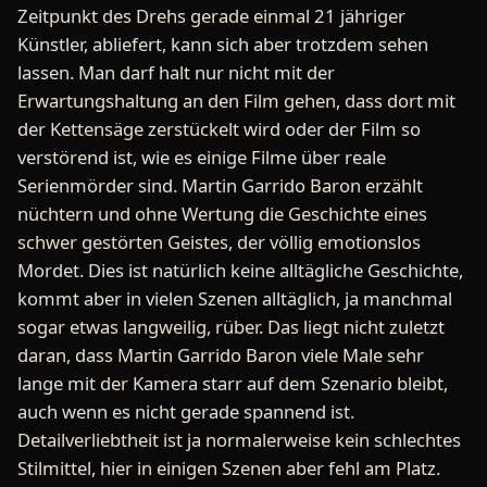
Zeitpunkt des Drehs gerade einmal 21 jähriger
Künstler, abliefert, kann sich aber trotzdem sehen
lassen. Man darf halt nur nicht mit der
Erwartungshaltung an den Film gehen, dass dort mit
der Kettensäge zerstückelt wird oder der Film so
verstörend ist, wie es einige Filme über reale
Serienmörder sind. Martin Garrido Baron erzählt
nüchtern und ohne Wertung die Geschichte eines
schwer gestörten Geistes, der völlig emotionslos
Mordet. Dies ist natürlich keine alltägliche Geschichte,
kommt aber in vielen Szenen alltäglich, ja manchmal
sogar etwas langweilig, rüber. Das liegt nicht zuletzt
daran, dass Martin Garrido Baron viele Male sehr
lange mit der Kamera starr auf dem Szenario bleibt,
auch wenn es nicht gerade spannend ist.
Detailverliebtheit ist ja normalerweise kein schlechtes
Stilmittel, hier in einigen Szenen aber fehl am Platz.