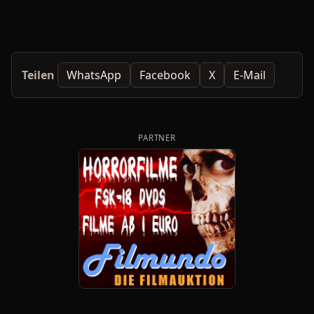
Teilen
WhatsApp
Facebook
X
E-Mail
PARTNER