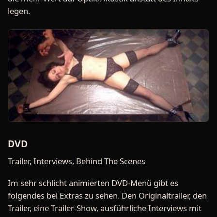
legen.
DVD
Trailer, Interviews, Behind The Scenes
Im sehr schlicht animierten DVD-Menü gibt es
folgendes bei Extras zu sehen. Den Originaltrailer, den
Trailer, eine Trailer-Show, ausführliche Interviews mit