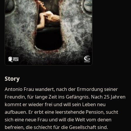
Story
Antonio Frau wandert, nach der Ermordung seiner
Freundin, für lange Zeit ins Gefängnis. Nach 25 Jahren
kommt er wieder frei und will sein Leben neu
aufbauen. Er erbt eine leerstehende Pension, sucht
sich eine neue Frau und will die Welt vom denen
befreien, die schlecht für die Gesellschaft sind.