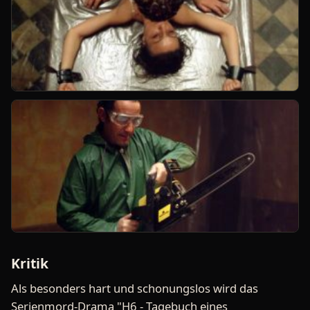
Kritik
Als besonders hart und schonungslos wird das
Serienmord-Drama "H6 - Tagebuch eines