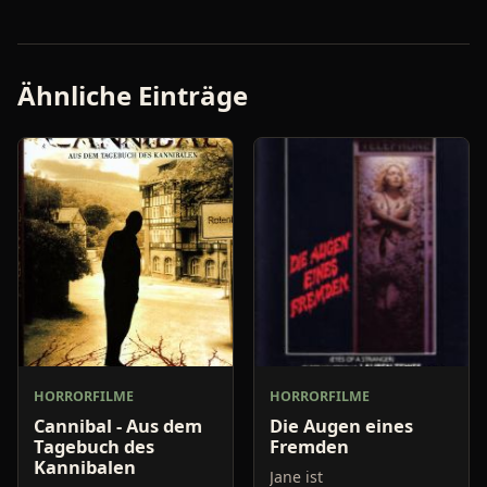
Ähnliche Einträge
HORRORFILME
HORRORFILME
Cannibal - Aus dem
Die Augen eines
Tagebuch des
Fremden
Kannibalen
Jane ist