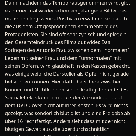
Dann, nachdem das Tempo rausgenommen wird, gibt
es immer mal wieder schön eingefangene Bilder des
malenden Regisseurs. Positiv zu erwähnen sind auch
die aus dem Off gesprochenen Kommentare des
Protagonisten. Sie sind oft sehr zynisch und spiegeln
den Gesamteindruck des Films gut wider. Das
Springen des Antonio Frau zwischen dem "normalen"
Leben mit seiner Frau und dem "unnormalen" mit
seinen Opfern, wird glaubhaft in den Kasten gebracht,
was einige weibliche Darsteller als Opfer nicht gerade
behaupten können. Hier klafft die Schere zwischen
Können und Nichtkönnen schon kräftig. Freunde des
Spezialeffekts kommen trotz der Ankündigung auf
dem DVD-Cover nicht auf ihrer Kosten. Es wird nichts
gezeigt, was sonderlich blutig ist und eine Freigabe ab
über 16 rechtfertigt. Anders sieht dass mit der nicht
blutigen Gewalt aus, die überdurchschnittlich