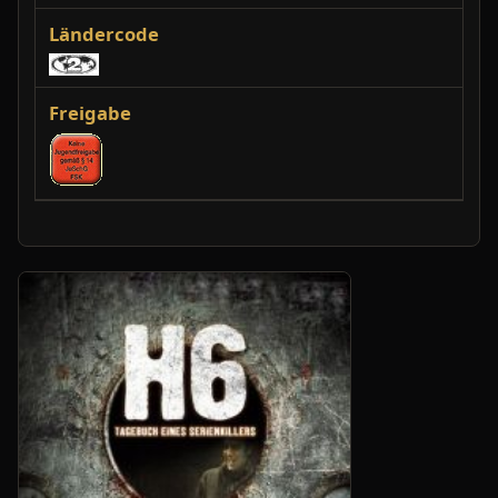
Ländercode
Freigabe