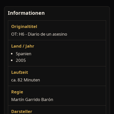
Informationen
Originaltitel
OT: H6 - Diario de un asesino
Land / Jahr
Spanien
2005
Laufzeit
ca. 82 Minuten
Regie
Martín Garrido Barón
Darsteller