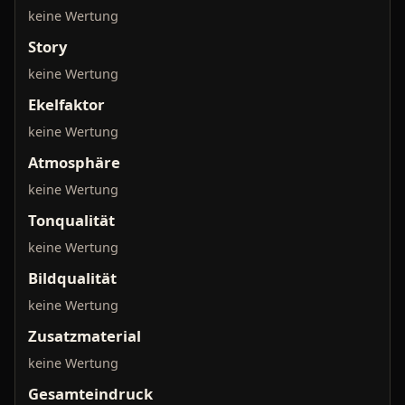
keine Wertung
Story
keine Wertung
Ekelfaktor
keine Wertung
Atmosphäre
keine Wertung
Tonqualität
keine Wertung
Bildqualität
keine Wertung
Zusatzmaterial
keine Wertung
Gesamteindruck