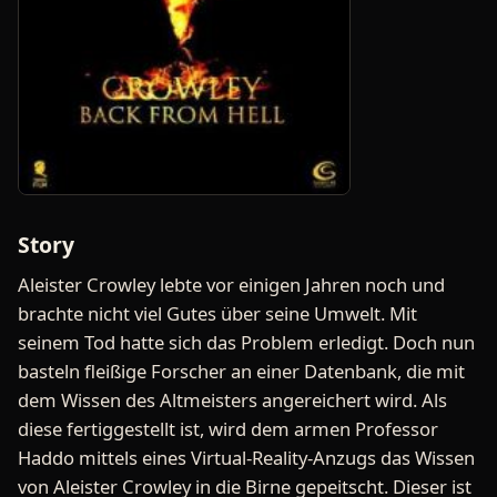
Story
Aleister Crowley lebte vor einigen Jahren noch und
brachte nicht viel Gutes über seine Umwelt. Mit
seinem Tod hatte sich das Problem erledigt. Doch nun
basteln fleißige Forscher an einer Datenbank, die mit
dem Wissen des Altmeisters angereichert wird. Als
diese fertiggestellt ist, wird dem armen Professor
Haddo mittels eines Virtual-Reality-Anzugs das Wissen
von Aleister Crowley in die Birne gepeitscht. Dieser ist