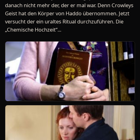
danach nicht mehr der, der er mal war. Denn Crowleys
Geist hat den Körper von Haddo übernommen. Jetzt
versucht der ein uraltes Ritual durchzuführen. Die
„Chemische Hochzeit“...