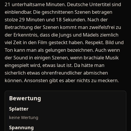
21 unterhaltsame Minuten. Deutsche Untertitel sind
einblendbar. Die geschnittenen Szenen betragen
stolze 29 Minuten und 18 Sekunden. Nach der
Betrachtung der Szenen kommt man zweifelsfrei zu
der Erkenntnis, dass die Jungs und Mädels ziemlich
viel Zeit in den Film gesteckt haben. Respekt. Bild und
Ton kann man als gelungen bezeichnen. Auch wenn
der Sound in einigen Szenen, wenn brachiale Musik
eingespielt wird, etwas laut ist. Da hätte man
sicherlich etwas ohrenfreundlicher abmischen
können. Ansonsten gibt es aber nichts zu meckern.
Bewertung
Splatter
keine Wertung
Spannung