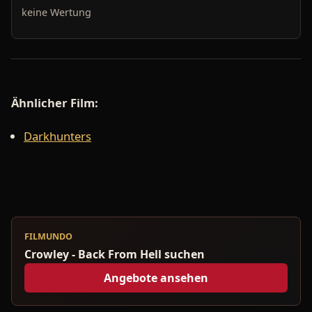
keine Wertung
Ähnlicher Film:
Darkhunters
FILMUNDO
Crowley - Back From Hell suchen
Angebote ansehen