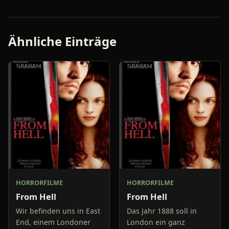
Ähnliche Einträge
HORRORFILME
HORRORFILME
From Hell
From Hell
Wir befinden uns in East
Das Jahr 1888 soll in
End, einem Londoner
London ein ganz