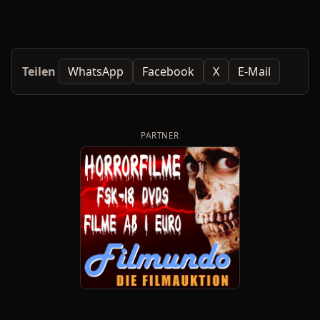
Teilen
WhatsApp
Facebook
X
E-Mail
PARTNER