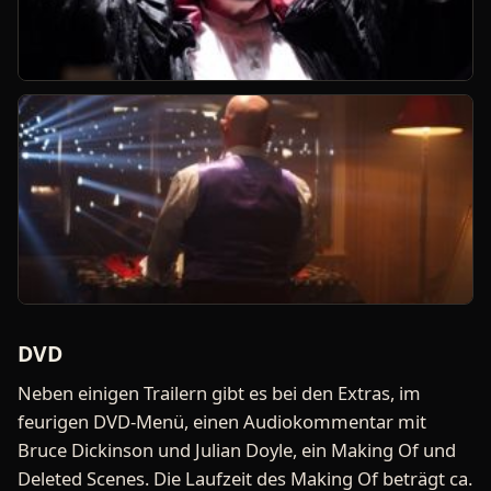
DVD
Neben einigen Trailern gibt es bei den Extras, im
feurigen DVD-Menü, einen Audiokommentar mit
Bruce Dickinson und Julian Doyle, ein Making Of und
Deleted Scenes. Die Laufzeit des Making Of beträgt ca.