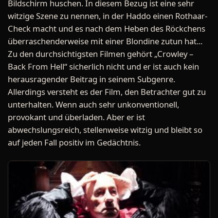
Bildschirm huschen. In diesem Bezug ist eine sehr
witzige Szene zu nennen, in der Haddo einen Rothaar-
Check macht und es nach dem Heben des Röckchens
überraschenderweise mit einer Blondine zutun hat...
Zu den durchsichtigsten Filmen gehört „Crowley –
Back From Hell“ sicherlich nicht und er ist auch kein
herausragender Beitrag in seinem Subgenre.
Allerdings versteht es der Film, den Betrachter gut zu
unterhalten. Wenn auch sehr unkonventionell,
provokant und überladen. Aber er ist
abwechslungsreich, stellenweise witzig und bleibt so
auf jeden Fall positiv im Gedächtnis.