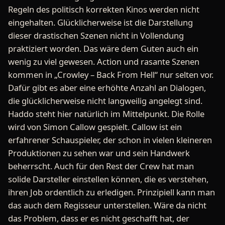
Regeln des politisch korrekten Kinos werden nicht
eingehalten. Glücklicherweise ist die Darstellung
dieser drastischen Szenen nicht in Vollendung
praktiziert worden. Das wäre dem Guten auch ein
wenig zu viel gewesen. Action und rasante Szenen
kommen in „Crowley – Back From Hell“ nur selten vor.
Dafür gibt es aber eine erhöhte Anzahl an Dialogen,
die glücklicherweise nicht langweilig angelegt sind.
Haddo steht hier natürlich im Mittelpunkt. Die Rolle
wird von Simon Callow gespielt. Callow ist ein
erfahrener Schauspieler, der schon in vielen kleineren
Produktionen zu sehen war und sein Handwerk
beherrscht. Auch für den Rest der Crew hat man
solide Darsteller einstellen können, die es verstehen,
ihren Job ordentlich zu erledigen. Prinzipiell kann man
das auch dem Regisseur unterstellen. Wäre da nicht
das Problem, dass er es nicht geschafft hat, der