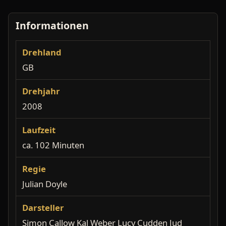
Informationen
Drehland
GB
Drehjahr
2008
Laufzeit
ca. 102 Minuten
Regie
Julian Doyle
Darsteller
Simon Callow Kal Weber Lucy Cudden Jud