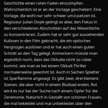
Geschichte einen roten Faden einzuimpfen.
Wahrscheinlich ist er an der Vorlage gescheitert. Eine
Vorlage, die wohl nur sehr schwer umzusetzen ist.
Regisseur Julian Doyle gelingt es aber, den Fokus in
den verschiedenen Abschnitten auf das Wesentliche
zu konzentrieren. Zudem hat er sehr gut aussehenden
Kulissen in den Film gebracht, die ein optisches
Vergnügen auslösen und er hat auch einen guten
Schnitt an den Tag gelegt. Anmeckern müsste man
eigentlich noch, dass das Okkulte nicht so rüber
kommt, wie man es bei einem Okkult-Thriller
normalerweise gewohnt ist. Auch in Sachen Splatter
ist Sparflamme angesagt. Es gibt zwei, drei kleinere
Szenen, die aber nicht in einem Blutbad enden. Rot
wird es nur bei der Suche nach einem Opfer für die
Zeremonie. Natürlich in Gestallt von schönen Frauen,
die mal bekleidet und mal unbekleidet über den