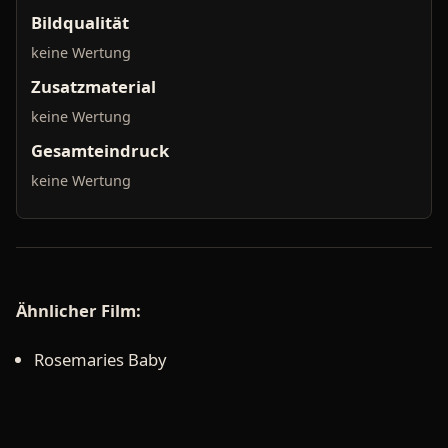
Bildqualität
keine Wertung
Zusatzmaterial
keine Wertung
Gesamteindruck
keine Wertung
Ähnlicher Film:
Rosemaries Baby