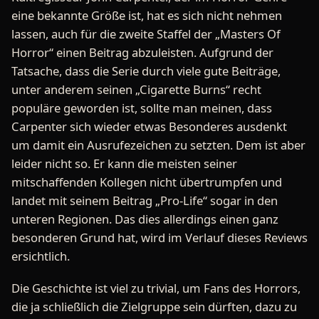
eine bekannte Größe ist, hat es sich nicht nehmen
lassen, auch für die zweite Staffel der „Masters Of
Horror“ einen Beitrag abzuleisten. Aufgrund der
Tatsache, dass die Serie durch viele gute Beiträge,
unter anderem seinen „Cigarette Burns“ recht
populäre geworden ist, sollte man meinen, dass
Carpenter sich wieder etwas Besonderes ausdenkt
um damit ein Ausrufezeichen zu setzten. Dem ist aber
leider nicht so. Er kann die meisten seiner
mitschaffenden Kollegen nicht übertrumpfen und
landet mit seinem Beitrag „Pro-Life“ sogar in den
unteren Regionen. Das dies allerdings einen ganz
besonderen Grund hat, wird im Verlauf dieses Reviews
ersichtlich.
Die Geschichte ist viel zu trivial, um Fans des Horrors,
die ja schließlich die Zielgruppe sein dürften, dazu zu