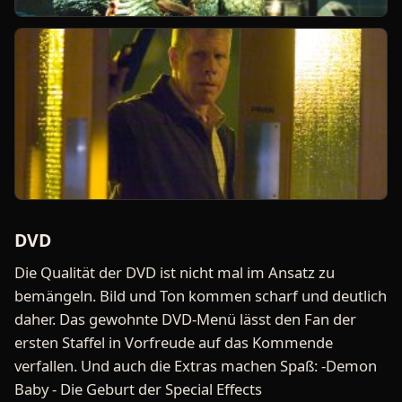
DVD
Die Qualität der DVD ist nicht mal im Ansatz zu
bemängeln. Bild und Ton kommen scharf und deutlich
daher. Das gewohnte DVD-Menü lässt den Fan der
ersten Staffel in Vorfreude auf das Kommende
verfallen. Und auch die Extras machen Spaß: -Demon
Baby - Die Geburt der Special Effects