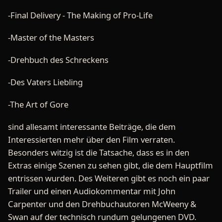
-Final Delivery - The Making of Pro-Life
-Master of the Masters
-Drehbuch des Schreckens
-Des Vaters Liebling
-The Art of Gore
sind allesamt interessante Beiträge, die dem
Interessierten mehr über den Film verraten.
Besonders witzig ist die Tatsache, dass es in den
Extras einige Szenen zu sehen gibt, die dem Hauptfilm
entrissen wurden. Des Weiteren gibt es noch ein paar
Trailer und einen Audiokommentar mit John
Carpenter und den Drehbuchautoren McWeeny &
Swan auf der technisch rundum gelungenen DVD.