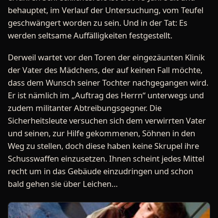
behauptet, im Verlauf der Untersuchung, vom Teufel
geschwängert worden zu sein. Und in der Tat: Es
werden seltsame Auffälligkeiten festgestellt.
Derweil wartet vor den Toren der eingezäunten Klinik
der Vater des Mädchens, der auf keinen Fall möchte,
dass dem Wunsch seiner Tochter nachgegangen wird.
Er ist nämlich im „Auftrag des Herrn“ unterwegs und
zudem militanter Abtreibungsgegner. Die
Sicherheitsleute versuchen sich dem verwirrten Vater
und seinen, zur Hilfe gekommenen, Söhnen in den
Weg zu stellen, doch diese haben keine Skrupel ihre
Schusswaffen einzusetzen. Ihnen scheint jedes Mittel
recht um in das Gebäude einzudringen und schon
bald gehen sie über Leichen…