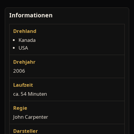
Informationen
Drehland
Kanada
USA
Drehjahr
2006
Laufzeit
ca. 54 Minuten
Regie
John Carpenter
Darsteller