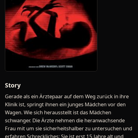
Story
Gerade als ein Ärztepaar auf dem Weg zurück in ihre
Klinik ist, springt ihnen ein junges Mädchen vor den
Wagen. Wie sich herausstellt ist das Mädchen
schwanger. Die Ärzte nehmen die heranwachsende
Frau mit um sie sicherheitshalber zu untersuchen und
erfahren Schreckliches: Sie ist erst 15 Jahre alt und