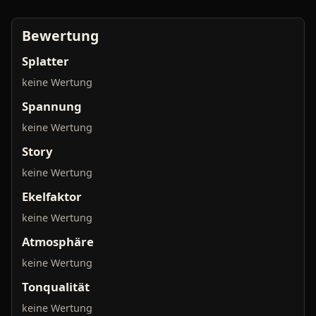
Bewertung
Splatter
keine Wertung
Spannung
keine Wertung
Story
keine Wertung
Ekelfaktor
keine Wertung
Atmosphäre
keine Wertung
Tonqualität
keine Wertung