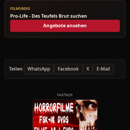
FILMUNDO
Pro-Life - Des Teufels Brut suchen
Angebote ansehen
Teilen
WhatsApp
Facebook
X
E-Mail
PARTNER