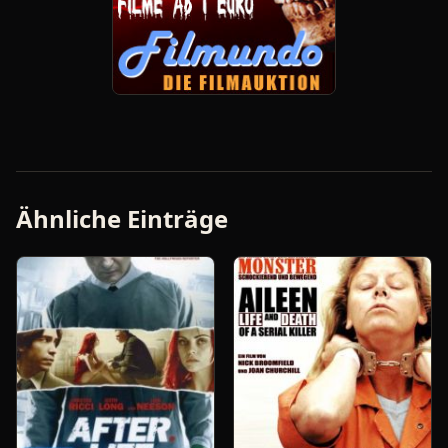
Ähnliche Einträge