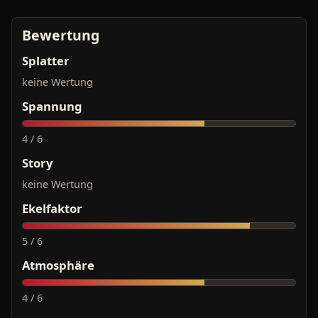
Bewertung
Splatter
keine Wertung
Spannung
4 / 6
Story
keine Wertung
Ekelfaktor
5 / 6
Atmosphäre
4 / 6