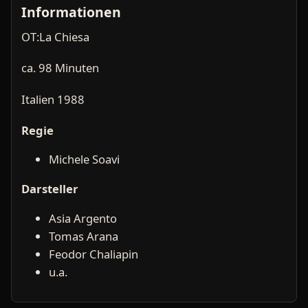
Informationen
OT:La Chiesa
ca. 98 Minuten
Italien 1988
Regie
Michele Soavi
Darsteller
Asia Argento
Tomas Arana
Feodor Chaliapin
u.a.