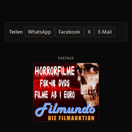
Teilen
WhatsApp
Facebook
X
E-Mail
PARTNER