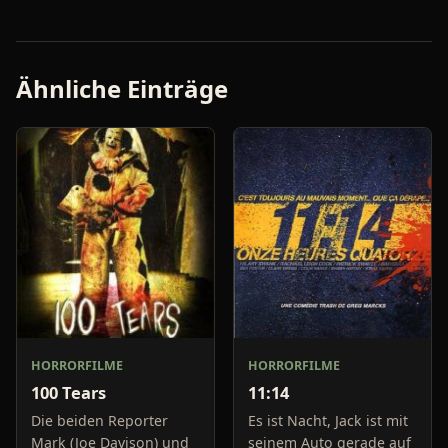
Ähnliche Einträge
HORRORFILME
HORRORFILME
100 Tears
11:14
Die beiden Reporter
Es ist Nacht, Jack ist mit
Mark (Joe Davison) und
seinem Auto gerade auf