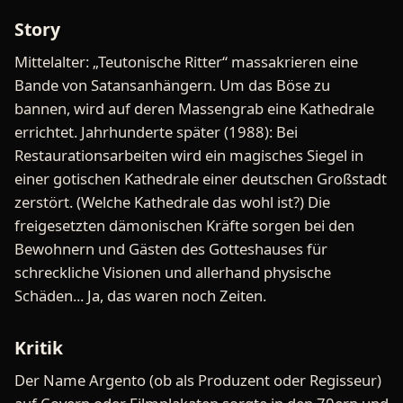
Story
Mittelalter: „Teutonische Ritter“ massakrieren eine
Bande von Satansanhängern. Um das Böse zu
bannen, wird auf deren Massengrab eine Kathedrale
errichtet. Jahrhunderte später (1988): Bei
Restaurationsarbeiten wird ein magisches Siegel in
einer gotischen Kathedrale einer deutschen Großstadt
zerstört. (Welche Kathedrale das wohl ist?) Die
freigesetzten dämonischen Kräfte sorgen bei den
Bewohnern und Gästen des Gotteshauses für
schreckliche Visionen und allerhand physische
Schäden... Ja, das waren noch Zeiten.
Kritik
Der Name Argento (ob als Produzent oder Regisseur)