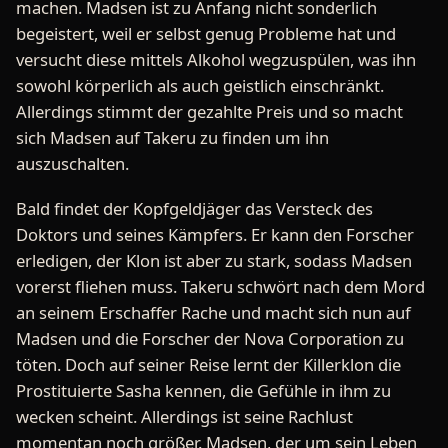
machen. Madsen ist zu Anfang nicht sonderlich
begeistert, weil er selbst genug Probleme hat und
versucht diese mittels Alkohol wegzuspülen, was ihn
sowohl körperlich als auch geistlich einschränkt.
Allerdings stimmt der gezahlte Preis und so macht
sich Madsen auf Takeru zu finden um ihn
auszuschalten.
Bald findet der Kopfgeldjäger das Versteck des
Doktors und seines Kämpfers. Er kann den Forscher
erledigen, der Klon ist aber zu stark, sodass Madsen
vorerst fliehen muss. Takeru schwört nach dem Mord
an seinem Erschaffer Rache und macht sich nun auf
Madsen und die Forscher der Nova Corporation zu
töten. Doch auf seiner Reise lernt der Killerklon die
Prostituierte Sasha kennen, die Gefühle in ihm zu
wecken scheint. Allerdings ist seine Rachlust
momentan noch größer. Madsen, der um sein Leben