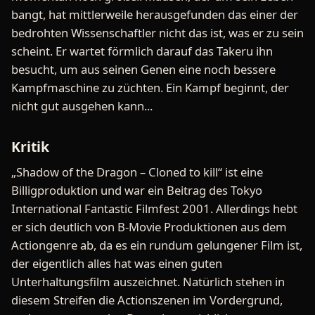
bangt, hat mittlerweile herausgefunden das einer der
bedrohten Wissenschaftler nicht das ist, was er zu sein
scheint. Er wartet förmlich darauf das Takeru ihn
besucht, um aus seinen Genen eine noch bessere
Kampfmaschine zu züchten. Ein Kampf beginnt, der
nicht gut ausgehen kann...
Kritik
„Shadow of the Dragon – Cloned to kill“ ist eine
Billigproduktion und war ein Beitrag des Tokyo
International Fantastic Filmfest 2001. Allerdings hebt
er sich deutlich von B-Movie Produktionen aus dem
Actiongenre ab, da es ein rundum gelungener Film ist,
der eigentlich alles hat was einen guten
Unterhaltungsfilm auszeichnet. Natürlich stehen in
diesem Streifen die Actionszenen im Vordergrund,