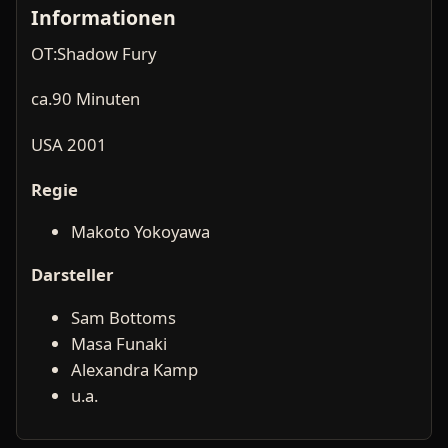
Informationen
OT:Shadow Fury
ca.90 Minuten
USA 2001
Regie
Makoto Yokoyawa
Darsteller
Sam Bottoms
Masa Funaki
Alexandra Kamp
u.a.