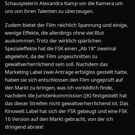
Schauspielerin Alexandra Kamp vor die Kamera um
uns von ihren Talenten zu überzeugen.
Zudem bietet der Film reichlich Spannung und einige,
wenige Effekte, die allerdings ohne viel Blut
auskommen. Trotz der wirklich spärlichen
Spezialeffekte hat die FSK einen „Ab 18“ zweimal
abgelehnt, da der Film ungeschnitten zu
gewaltverherrlichend sein soll. Nachdem das
Marketing Label zwei Anträge erfolglos gestellt hatte,
haben sie sich entschlossen den Film ungeprüft auf
den Markt zu bringen, was ich vorbildlich finde,
nachdem die Juristenkommission (JK) festgestellt hat
das dieser Streifen nicht gewaltverherrlichend ist. Das
Kinowelt Label hat sich der FSK gebeugt und eine FSK
16 Version auf den Markt gebracht, von der ich
dringend abrate!