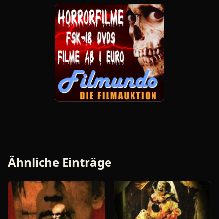
Ähnliche Einträge