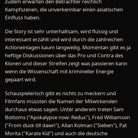
zudem erwarten den Betrachter reichlich
Kampfszenen, die unverkennbar einen asiatischen
Einfluss haben.
Die Story ist sehr unterhaltsam, wird flüssig und
interessant erzählt und wird durch die zahlreichen
Actioneinlagen kaum langweilig. Momentan gibt es ja
heftige Diskussionen über das Pro und Contra des
Klonen und dieser Streifen zeigt was passieren kann
wenn die Wissenschaft mit krimineller Energie
gepaart wird.
Schauspielerisch gibt es nichts zu meckern und
Filmfans müssten die Namen der Mitwirkenden
durchaus etwas sagen. Unter anderem treten Sam
Bottoms ("Apokalypse now: Redux"), Fred Williamson
("From dusk till dawn"), Allan Kolman ("Sieben"), Pat
Morita ("Karate Kid") und auch die deutsche