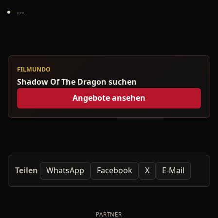
---
FILMUNDO
Shadow Of The Dragon suchen
Angebote ansehen
Teilen
WhatsApp
Facebook
X
E-Mail
PARTNER