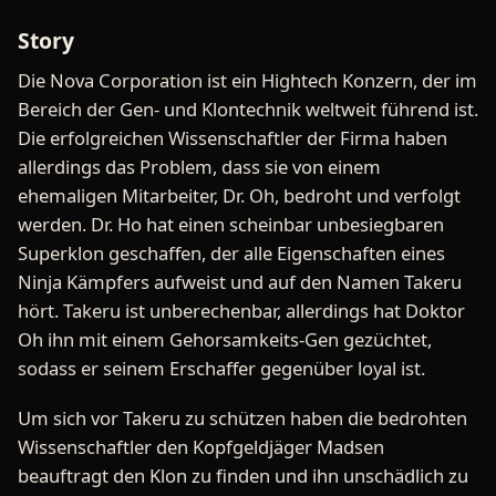
Story
Die Nova Corporation ist ein Hightech Konzern, der im
Bereich der Gen- und Klontechnik weltweit führend ist.
Die erfolgreichen Wissenschaftler der Firma haben
allerdings das Problem, dass sie von einem
ehemaligen Mitarbeiter, Dr. Oh, bedroht und verfolgt
werden. Dr. Ho hat einen scheinbar unbesiegbaren
Superklon geschaffen, der alle Eigenschaften eines
Ninja Kämpfers aufweist und auf den Namen Takeru
hört. Takeru ist unberechenbar, allerdings hat Doktor
Oh ihn mit einem Gehorsamkeits-Gen gezüchtet,
sodass er seinem Erschaffer gegenüber loyal ist.
Um sich vor Takeru zu schützen haben die bedrohten
Wissenschaftler den Kopfgeldjäger Madsen
beauftragt den Klon zu finden und ihn unschädlich zu