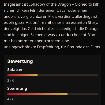
Insgesamt ist „Shadow of the Dragon – Cloned to kill“
sicherlich kein Film der einen Oscar oder einen
anderen, vergleichbaren Preis verdient, allerdings ist
es ein guter Actionfilm mit einer interessanten Story,
der zeigt das Geld nicht alles ist. Lediglich die Dialoge
sind in einigen Szenen etwas zu undurchdacht. Von
mir bekommt er aber trotzdem eine
uneingeschränkte Empfehlung, für Freunde des Films.
Bewertung
Splatter
2 / 6
Spannung
4 / 6