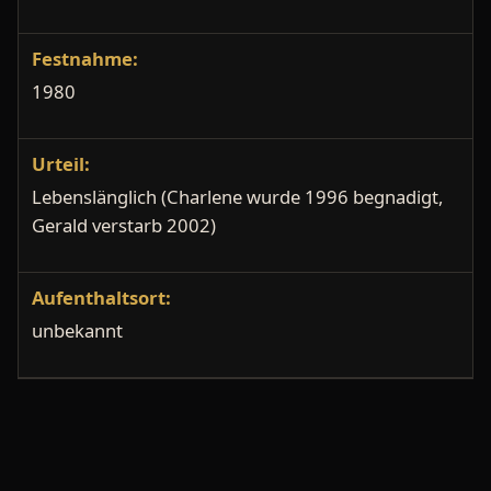
Festnahme:
1980
Urteil:
Lebenslänglich (Charlene wurde 1996 begnadigt,
Gerald verstarb 2002)
Aufenthaltsort:
unbekannt