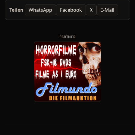
Teilen
WhatsApp
Facebook
X
E-Mail
PARTNER