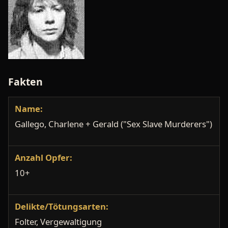
Fakten
Name:
Gallego, Charlene + Gerald ("Sex Slave Murderers")
Anzahl Opfer:
10+
Delikte/Tötungsarten:
Folter, Vergewaltigung